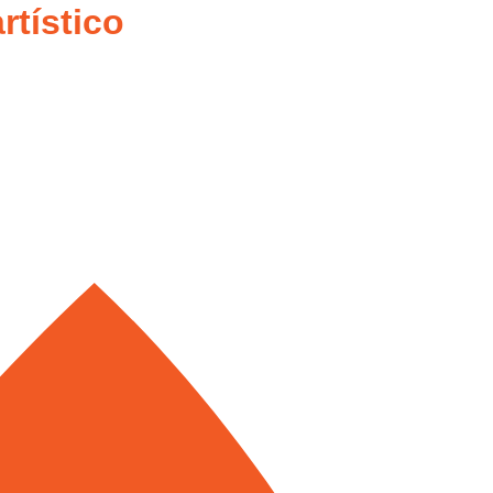
rtístico