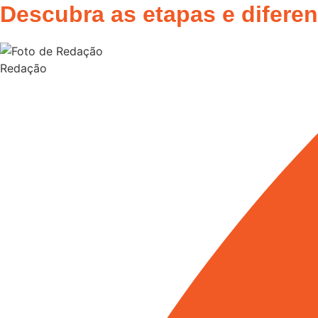
Descubra as etapas e diferen
Redação