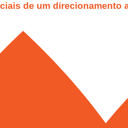
ciais de um direcionamento a