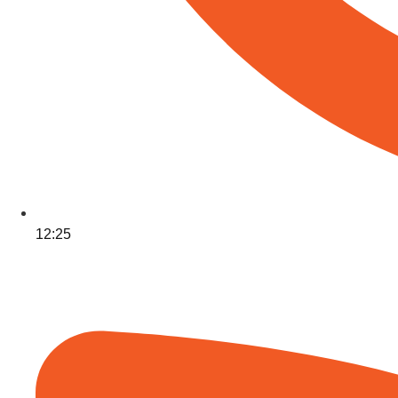
12:25