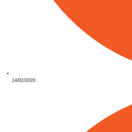
14/02/2020