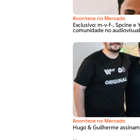
Acontece no Mercado
Exclusivo: m-v-f-, Spcine 
comunidade no audiovisual
Acontece no Mercado
Hugo & Guilherme assinam