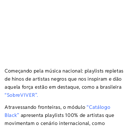
Começando pela música nacional: playlists repletas
de hinos de artistas negros que nos inspiram e dão
aquela força estão em destaque, como a brasileira
“SobreVIVER”.
Atravessando fronteiras, o módulo
“Catálogo
Black”
apresenta playlists 100% de artistas que
movimentam o cenário internacional, como