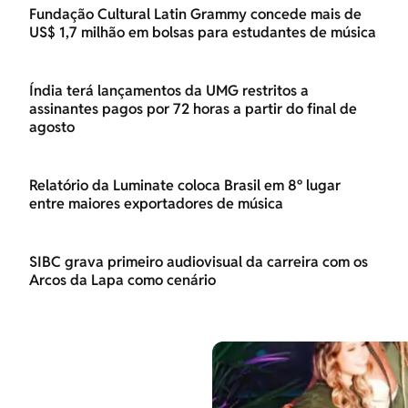
Fundação Cultural Latin Grammy concede mais de
US$ 1,7 milhão em bolsas para estudantes de música
Índia terá lançamentos da UMG restritos a
assinantes pagos por 72 horas a partir do final de
agosto
Relatório da Luminate coloca Brasil em 8º lugar
entre maiores exportadores de música
SIBC grava primeiro audiovisual da carreira com os
Arcos da Lapa como cenário