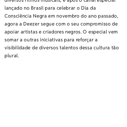
lançado no Brasil para celebrar o Dia da
Consciência Negra em novembro do ano passado,
agora a Deezer segue com o seu compromisso de
apoiar artistas e criadores negros. O especial vem
somar a outras iniciativas para reforçar a
visibilidade de diversos talentos dessa cultura tão
plural.