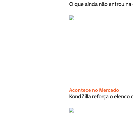
O que ainda não entrou na 
Acontece no Mercado
KondZilla reforça o elenco d