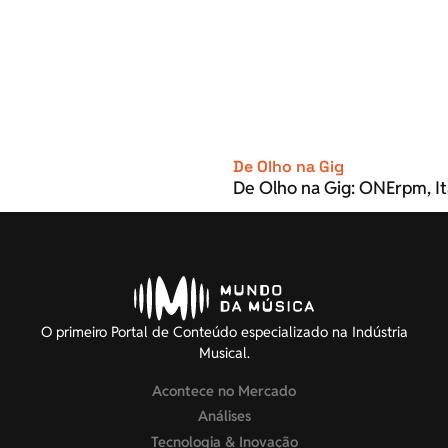
De Olho na Gig
De Olho na Gig: ONErpm, It
O primeiro Portal de Conteúdo especializado na Indústria
Musical.
Acontece no Mercado
Análises
Tecnologia & Inovação