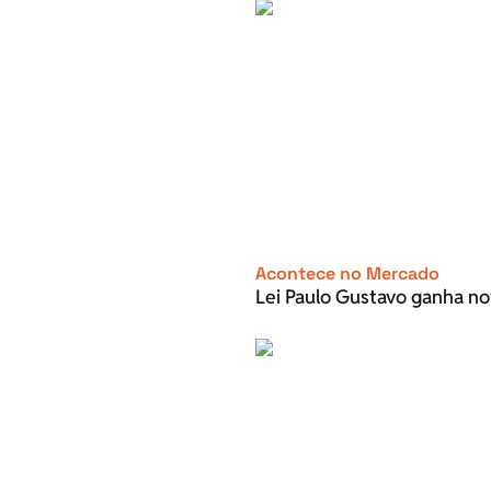
Acontece no Mercado
Lei Paulo Gustavo ganha no