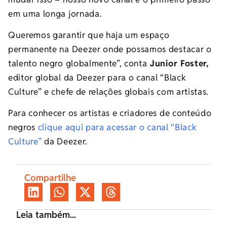
em uma longa jornada.
Queremos garantir que haja um espaço
permanente na Deezer onde possamos destacar o
talento negro globalmente”, conta
Junior Foster,
editor global da Deezer para o canal “Black
Culture” e chefe de relações globais com artistas.
Para conhecer os artistas e criadores de conteúdo
negros
clique aqui para acessar o canal “Black
Culture”
da Deezer.
Compartilhe
Leia também...