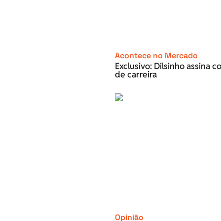
Acontece no Mercado
Exclusivo: Dilsinho assina 
de carreira
Opinião