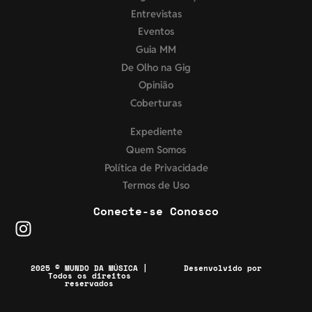
Entrevistas
Eventos
Guia MM
De Olho na Gig
Opinião
Coberturas
Expediente
Quem Somos
Política de Privacidade
Termos de Uso
Conecte-se Conosco
2025 © MUNDO DA MÚSICA |
Desenvolvido por
Todos os direitos
reservados