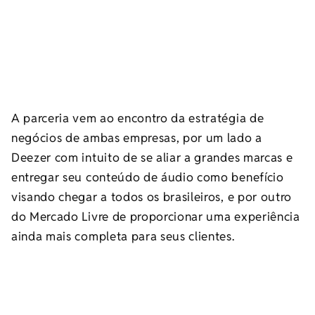
A parceria vem ao encontro da estratégia de
negócios de ambas empresas, por um lado a
Deezer com intuito de se aliar a grandes marcas e
entregar seu conteúdo de áudio como benefício
visando chegar a todos os brasileiros, e por outro
do Mercado Livre de proporcionar uma experiência
ainda mais completa para seus clientes.