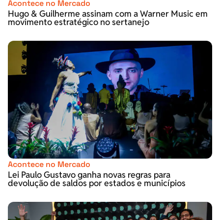
Acontece no Mercado
Hugo & Guilherme assinam com a Warner Music em
movimento estratégico no sertanejo
Acontece no Mercado
Lei Paulo Gustavo ganha novas regras para
devolução de saldos por estados e municípios