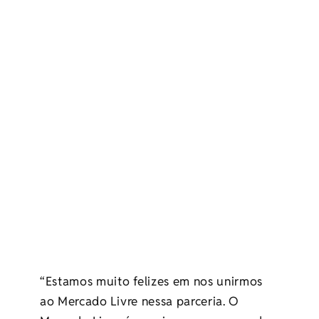
“Estamos muito felizes em nos unirmos
ao Mercado Livre nessa parceria. O