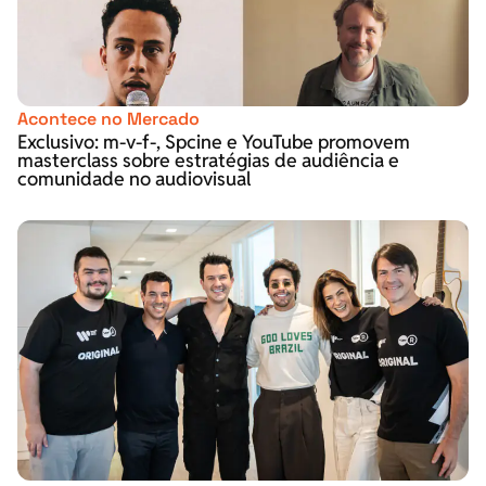
Acontece no Mercado
Exclusivo: m-v-f-, Spcine e YouTube promovem
masterclass sobre estratégias de audiência e
comunidade no audiovisual