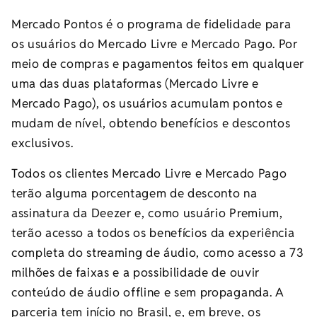
Mercado Pontos é o programa de fidelidade para
os usuários do Mercado Livre e Mercado Pago. Por
meio de compras e pagamentos feitos em qualquer
uma das duas plataformas (Mercado Livre e
Mercado Pago), os usuários acumulam pontos e
mudam de nível, obtendo benefícios e descontos
exclusivos.
Todos os clientes Mercado Livre e Mercado Pago
terão alguma porcentagem de desconto na
assinatura da Deezer e, como usuário Premium,
terão acesso a todos os benefícios da experiência
completa do streaming de áudio, como acesso a 73
milhões de faixas e a possibilidade de ouvir
conteúdo de áudio offline e sem propaganda. A
parceria tem início no Brasil, e, em breve, os