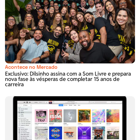
Acontece no Mercado
Exclusivo: Dilsinho assina com a Som Livre e prepara
nova fase às vésperas de completar 15 anos de
carreira