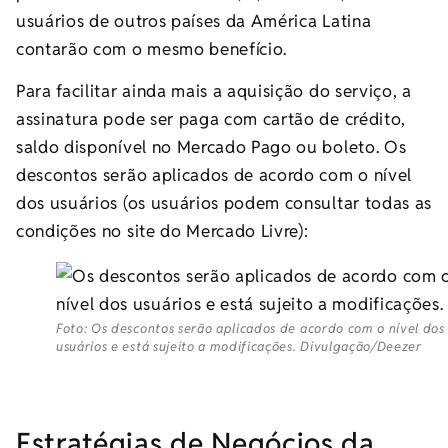
usuários de outros países da América Latina
contarão com o mesmo benefício.
Para facilitar ainda mais a aquisição do serviço, a
assinatura pode ser paga com cartão de crédito,
saldo disponível no Mercado Pago ou boleto. Os
descontos serão aplicados de acordo com o nível
dos usuários (os usuários podem consultar todas as
condições no site do Mercado Livre):
Foto: Os descontos serão aplicados de acordo com o nível dos
usuários e está sujeito a modificações. Divulgação/Deezer
Estratégias de Negócios da