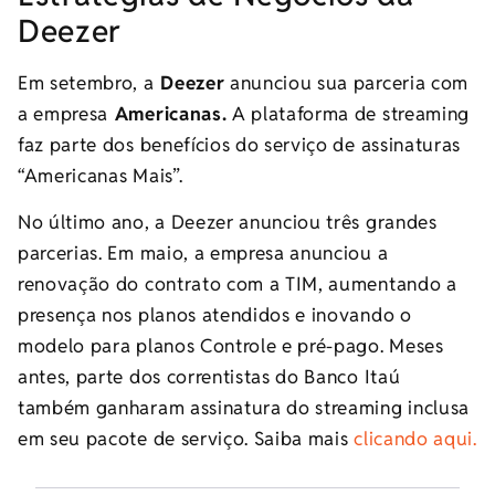
Deezer
Em setembro, a
Deezer
anunciou sua parceria com
a empresa
Americanas.
A plataforma de streaming
faz parte dos benefícios do serviço de assinaturas
“Americanas Mais”.
No último ano, a Deezer anunciou três grandes
parcerias. Em maio, a empresa anunciou a
renovação do contrato com a TIM, aumentando a
presença nos planos atendidos e inovando o
modelo para planos Controle e pré-pago. Meses
antes, parte dos correntistas do Banco Itaú
também ganharam assinatura do streaming inclusa
em seu pacote de serviço. Saiba mais
clicando aqui.