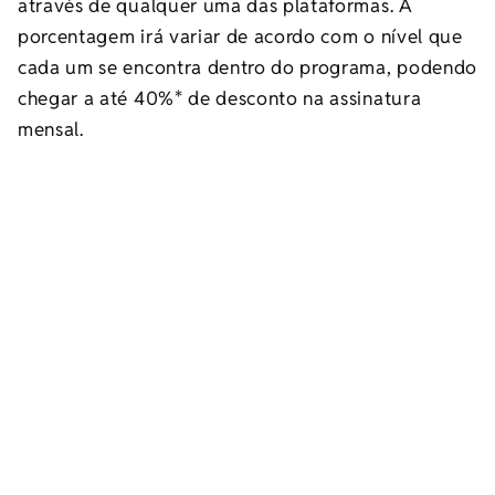
através de qualquer uma das plataformas. A
porcentagem irá variar de acordo com o nível que
cada um se encontra dentro do programa, podendo
chegar a até 40%* de desconto na assinatura
mensal.