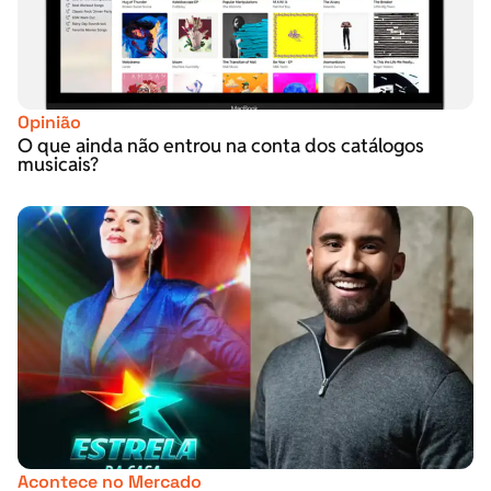
Opinião
O que ainda não entrou na conta dos catálogos
musicais?
Acontece no Mercado