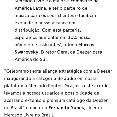
Mercado Livre é o maior e-commerce da
América Latina, e ser o parceiro de
música para os seus clientes é também
expandir o nosso alcance em
distribuição. Com esta parceria,
esperamos aumentar em 30% nosso
número de assinantes”, afirma
Marcos
Swarovsky
, Diretor Geral da Deezer para
América do Sul.
“Celebramos esta aliança estratégica com a Deezer
inaugurando a categoria de áudio em nossa
plataforma Mercado Pontos. Graças a este acordo
levamos a nossos usuários a possibilidade de
acessar o extenso e premium catálogo da Deezer
no Brasil”, comentou
Fernando Yunes
, Líder do
Mercado Livre no Brasil.