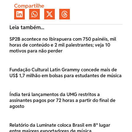
Compartilhe
Leia também...
SP2B acontece no Ibirapuera com 750 painéis, mil
horas de conteúdo e 2 mil palestrantes; veja 10
motivos para não perder
Fundação Cultural Latin Grammy concede mais de
US$ 1,7 milhão em bolsas para estudantes de música
Índia terá lançamentos da UMG restritos a
assinantes pagos por 72 horas a partir do final de
agosto
Relatório da Luminate coloca Brasil em 8º lugar
entre maiores exportadores de música