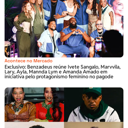
Acontece no Mercado
Exclusivo: Benzadeus reúne Ivete Sangalo, Marvvila,
Lary, Ayla, Mannda Lym e Amanda Amado em
iniciativa pelo protagonismo feminino no pagode