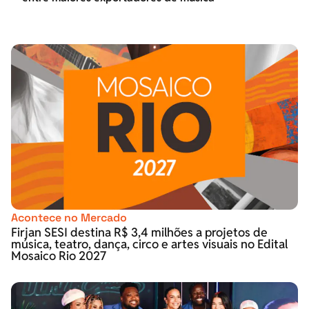
Acontece no Mercado
Firjan SESI destina R$ 3,4 milhões a projetos de
música, teatro, dança, circo e artes visuais no Edital
Mosaico Rio 2027