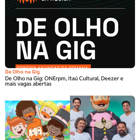
De Olho na Gig
De Olho na Gig: ONErpm, Itaú Cultural, Deezer e
mais vagas abertas