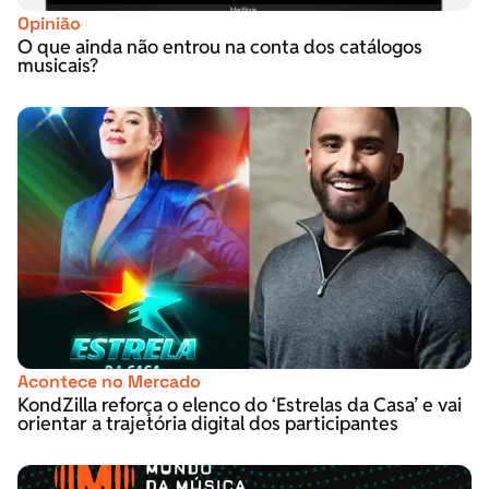
Opinião
O que ainda não entrou na conta dos catálogos
musicais?
Acontece no Mercado
KondZilla reforça o elenco do ‘Estrelas da Casa’ e vai
orientar a trajetória digital dos participantes