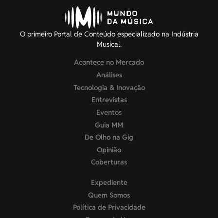
O primeiro Portal de Conteúdo especializado na Indústria
Musical.
Acontece no Mercado
Análises
Tecnologia & Inovação
Entrevistas
Eventos
Guia MM
De Olho na Gig
Opinião
Coberturas
Expediente
Quem Somos
Política de Privacidade