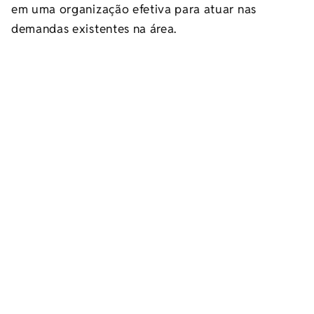
em uma organização efetiva para atuar nas
demandas existentes na área.