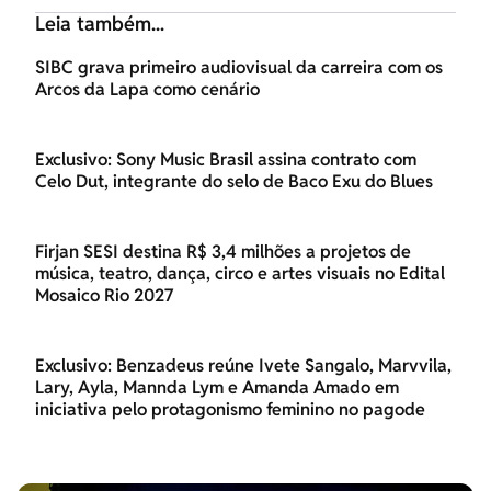
Leia também...
SIBC grava primeiro audiovisual da carreira com os
Arcos da Lapa como cenário
Exclusivo: Sony Music Brasil assina contrato com
Celo Dut, integrante do selo de Baco Exu do Blues
Firjan SESI destina R$ 3,4 milhões a projetos de
música, teatro, dança, circo e artes visuais no Edital
Mosaico Rio 2027
Exclusivo: Benzadeus reúne Ivete Sangalo, Marvvila,
Lary, Ayla, Mannda Lym e Amanda Amado em
iniciativa pelo protagonismo feminino no pagode