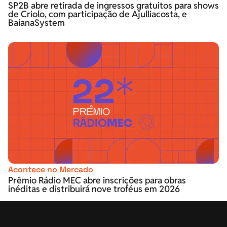
SP2B abre retirada de ingressos gratuitos para shows
de Criolo, com participação de Ajulliacosta, e
BaianaSystem
Acontece no Mercado
Prêmio Rádio MEC abre inscrições para obras
inéditas e distribuirá nove troféus em 2026