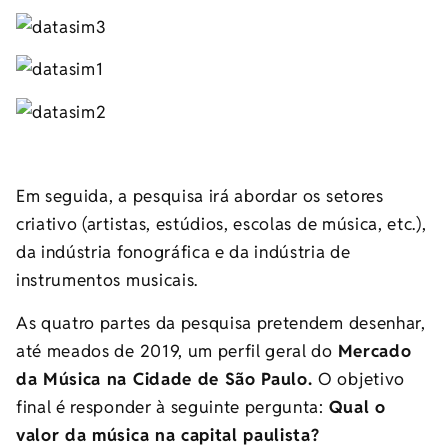
Em seguida, a pesquisa irá abordar os setores
criativo (artistas, estúdios, escolas de música, etc.),
da indústria fonográfica e da indústria de
instrumentos musicais.
As quatro partes da pesquisa pretendem desenhar,
até meados de 2019, um perfil geral do
Mercado
da Música na Cidade de São Paulo.
O objetivo
final é responder à seguinte pergunta:
Qual o
valor da música na capital paulista?