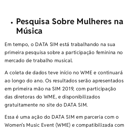
Pesquisa Sobre Mulheres na
Música
Em tempo, o DATA SIM está trabalhando na sua
primeira pesquisa sobre a participação feminina no
mercado de trabalho musical.
A coleta de dados teve início no WME e continuará
ao longo do ano. Os resultados serão apresentados
em primeira mão na SIM 2019, com participação
das diretoras do WME, e disponibilizados
gratuitamente no site do DATA SIM.
Essa é uma ação do DATA SIM em parceria com o
Women’s Music Event (WME) e compatibilizada com