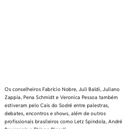
Os conselheiros Fabrício Nobre, Juli Baldi, Juliano
Zappia, Pena Schmidt e Veronica Pessoa também
estiveram pelo Cais do Sodré entre palestras,
debates, encontros e shows, além de outros
profissionais brasileiros como Letz Spindola, André