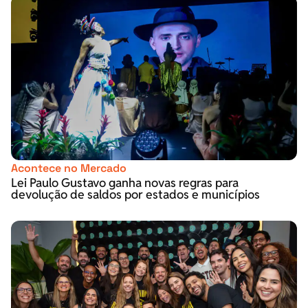
Acontece no Mercado
Lei Paulo Gustavo ganha novas regras para
devolução de saldos por estados e municípios