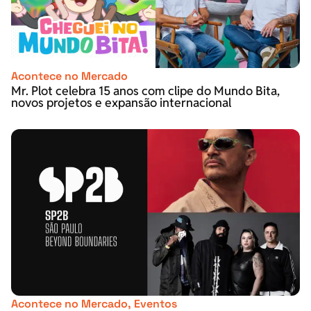
Acontece no Mercado
Mr. Plot celebra 15 anos com clipe do Mundo Bita,
novos projetos e expansão internacional
Acontece no Mercado
,
Eventos