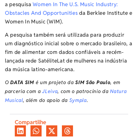
a pesquisa
Women In The U.S. Music Industry:
Obstacles And Opportunities
da Berklee Institute e
Women In Music (WIM).
A pesquisa também será utilizada para produzir
um diagnóstico inicial sobre o mercado brasileiro, a
fim de alimentar com dados confiáveis a recém-
lançada rede SatéliteLat de mulheres na indústria
da música latino-americana.
O
DATA SIM
é um projeto da
SIM São Paulo
, em
parceria com a
JLeiva
, com o patrocínio da
Natura
Musical
, além do apoio da
Sympla
.
Compartilhe