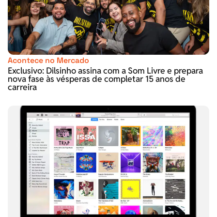
Acontece no Mercado
Exclusivo: Dilsinho assina com a Som Livre e prepara
nova fase às vésperas de completar 15 anos de
carreira