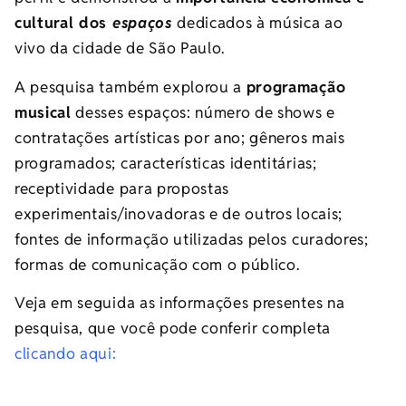
cultural dos
espaços
dedicados à música ao
vivo
da cidade de São Paulo.
A pesquisa também explorou a
programação
musical
desses espaços: número de shows
e
contratações artísticas por ano; gêneros mais
programados; características identitárias;
receptividade para propostas
experimentais/inovadoras e de outros locais;
fontes de informação utilizadas pelos curadores;
formas de comunicação com o público.
Veja em seguida as informações presentes na
pesquisa, que você pode conferir completa
clicando aqui: