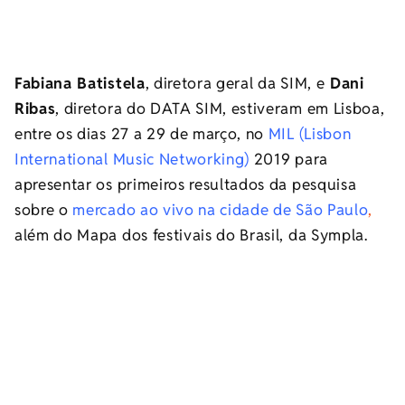
Fabiana Batistela
, diretora geral da SIM, e
Dani
Ribas
, diretora do DATA SIM, estiveram em Lisboa,
entre os dias 27 a 29 de março, no
MIL (Lisbon
International Music Networking)
2019 para
apresentar os primeiros resultados da pesquisa
sobre o
mercado ao vivo na cidade de São Paulo
,
além do Mapa dos festivais do Brasil, da Sympla.