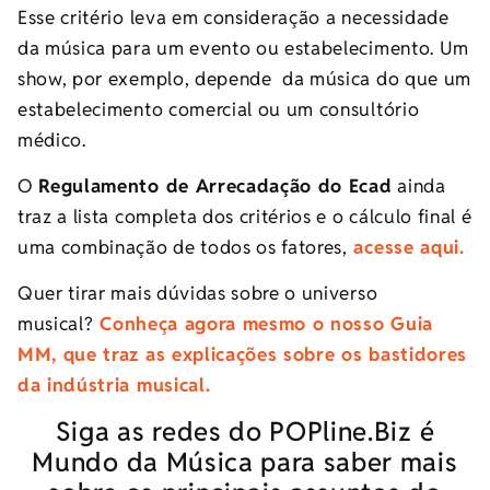
Esse critério leva em consideração a necessidade
da música para um evento ou estabelecimento. Um
show, por exemplo, depende da música do que um
estabelecimento comercial ou um consultório
médico.
O
Regulamento de Arrecadação do Ecad
ainda
traz a lista completa dos critérios e o cálculo final é
uma combinação de todos os fatores,
acesse aqui.
Quer tirar mais dúvidas sobre o universo
musical?
Conheça agora mesmo o nosso Guia
MM, que traz as explicações sobre os bastidores
da indústria musical.
Siga as redes do POPline.Biz é
Mundo da Música para saber mais