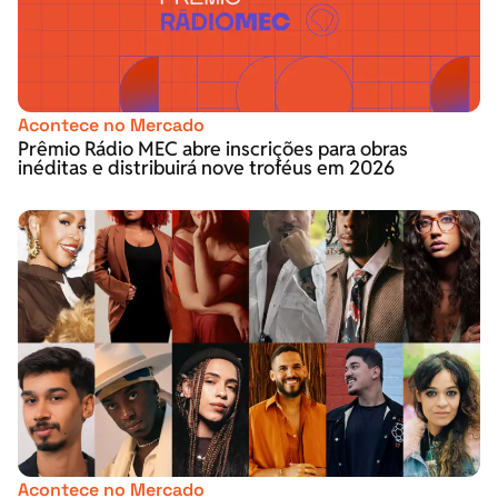
Acontece no Mercado
Prêmio Rádio MEC abre inscrições para obras
inéditas e distribuirá nove troféus em 2026
Acontece no Mercado