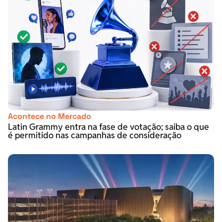
Acontece no Mercado
Latin Grammy entra na fase de votação; saiba o que
é permitido nas campanhas de consideração