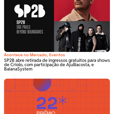
Acontece no Mercado
,
Eventos
SP2B abre retirada de ingressos gratuitos para shows
de Criolo, com participação de Ajulliacosta, e
BaianaSystem