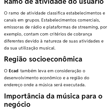
Ramo de atividade do usuário
O ramo de atividade classifica estabelecimentos e
canais em grupos. Estabelecimentos comerciais,
emissoras de rádio e plataformas de streaming, por
exemplo, contam com critérios de cobrança
diferentes devido à natureza de suas atividades e
da sua utilização musical.
Região socioeconômica
O
Ecad
também leva em consideração o
desenvolvimento econômico e a região do
endereço onde a música será executada.
Importância da música para o
negócio