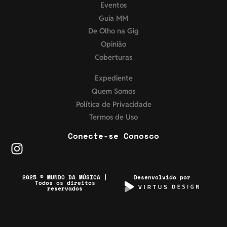
Eventos
Guia MM
De Olho na Gig
Opinião
Coberturas
Expediente
Quem Somos
Política de Privacidade
Termos de Uso
Conecte-se Conosco
2025 © MUNDO DA MÚSICA |
Desenvolvido por
Todos os direitos
reservados