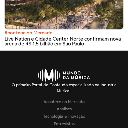
Acontece no Mercado
Live Nation e Cidade Center Norte confirmam nova
arena de R$ 1,5 bilhão em São Paulo
O primeiro Portal de Conteúdo especializado na Indústria
Musical.
Acontece no Mercado
Análises
Tecnologia & Inovação
Entrevistas