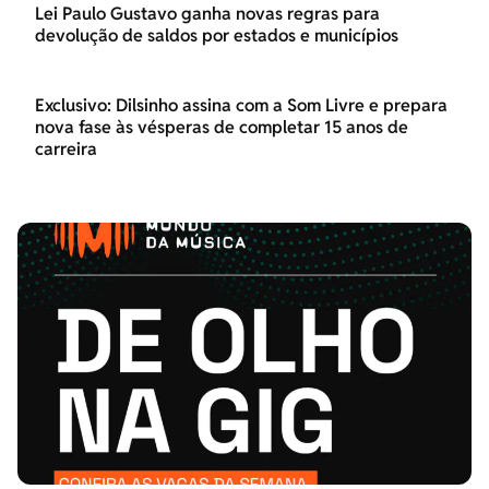
Lei Paulo Gustavo ganha novas regras para
devolução de saldos por estados e municípios
Exclusivo: Dilsinho assina com a Som Livre e prepara
nova fase às vésperas de completar 15 anos de
carreira