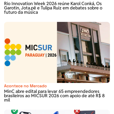
Rio Innovation Week 2026 reúne Karol Conká, Os
Garotin, Jota.pê e Tulipa Ruiz em debates sobre o
futuro da música
Acontece no Mercado
MinC abre edital para levar 65 empreendedores
brasileiros ao MICSUR 2026 com apoio de até R$ 8
mil