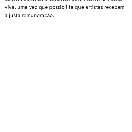
viva, uma vez que possibilita que artistas recebam
a justa remuneração.