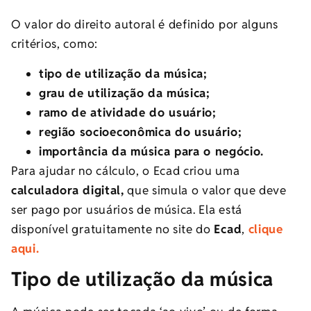
O valor do direito autoral é definido por alguns
critérios, como:
tipo de utilização da música;
grau de utilização da música;
ramo de atividade do usuário;
região socioeconômica do usuário;
importância da música para o negócio.
Para ajudar no cálculo, o Ecad criou uma
calculadora digital,
que simula o valor que deve
ser pago por usuários de música. Ela está
disponível gratuitamente no site do
Ecad
,
clique
aqui.
Tipo de utilização da música