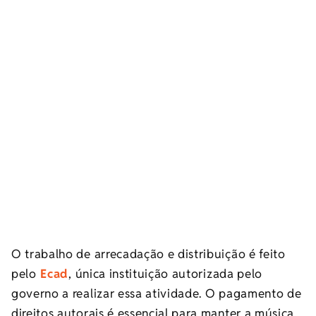
O trabalho de arrecadação e distribuição é feito
pelo
Ecad
, única instituição autorizada pelo
governo a realizar essa atividade. O pagamento de
direitos autorais é essencial para manter a música