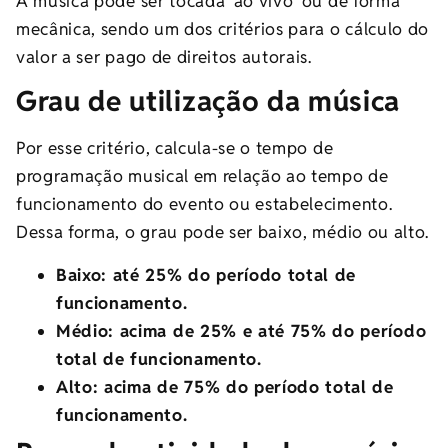
A música pode ser tocada ‘ao vivo’ ou de forma
mecânica, sendo um dos critérios para o cálculo do
valor a ser pago de direitos autorais.
Grau de utilização da música
Por esse critério, calcula-se o tempo de
programação musical em relação ao tempo de
funcionamento do evento ou estabelecimento.
Dessa forma, o grau pode ser baixo, médio ou alto.
Baixo: até 25% do período total de
funcionamento.
Médio: acima de 25% e até 75% do período
total de funcionamento.
Alto: acima de 75% do período total de
funcionamento.