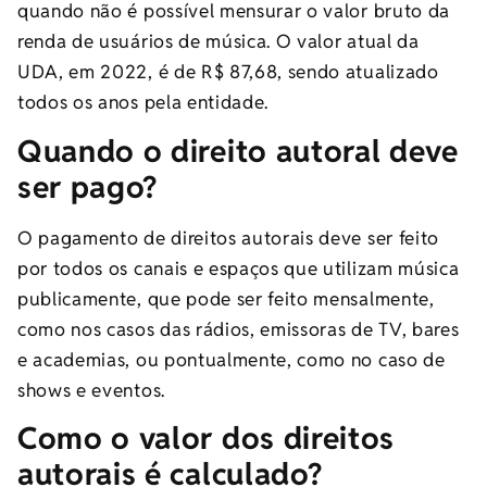
quando não é possível mensurar o valor bruto da
renda de usuários de música. O valor atual da
UDA, em 2022, é de R$ 87,68, sendo atualizado
todos os anos pela entidade.
Quando o direito autoral deve
ser pago?
O pagamento de direitos autorais deve ser feito
por todos os canais e espaços que utilizam música
publicamente, que pode ser feito mensalmente,
como nos casos das rádios, emissoras de TV, bares
e academias, ou pontualmente, como no caso de
shows e eventos.
Como o valor dos direitos
autorais é calculado?