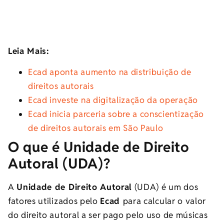
Leia Mais:
Ecad aponta aumento na distribuição de
direitos autorais
Ecad investe na digitalização da operação
Ecad inicia parceria sobre a conscientização
de direitos autorais em São Paulo
O que é Unidade de Direito
Autoral (UDA)?
A
Unidade de Direito Autoral
(UDA) é um dos
fatores utilizados pelo
Ecad
para calcular o valor
do direito autoral a ser pago pelo uso de músicas