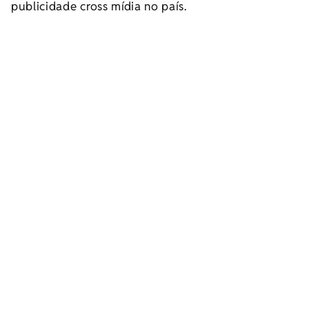
publicidade cross mídia no país.