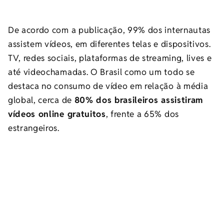
De acordo com a publicação, 99% dos internautas
assistem vídeos, em diferentes telas e dispositivos.
TV, redes sociais, plataformas de streaming, lives e
até videochamadas. O Brasil como um todo se
destaca no consumo de vídeo em relação à média
global, cerca de
80% dos brasileiros assistiram
vídeos online gratuitos
, frente a 65% dos
estrangeiros.