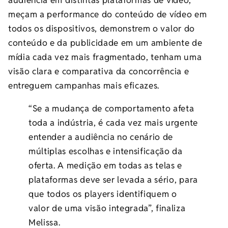
meçam a performance do conteúdo de vídeo em
todos os dispositivos, demonstrem o valor do
conteúdo e da publicidade em um ambiente de
mídia cada vez mais fragmentado, tenham uma
visão clara e comparativa da concorrência e
entreguem campanhas mais eficazes.
“Se a mudança de comportamento afeta
toda a indústria, é cada vez mais urgente
entender a audiência no cenário de
múltiplas escolhas e intensificação da
oferta. A medição em todas as telas e
plataformas deve ser levada a sério, para
que todos os players identifiquem o
valor de uma visão integrada”, finaliza
Melissa.