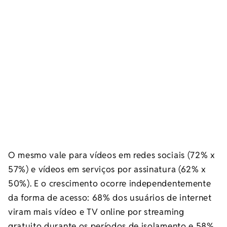
O mesmo vale para vídeos em redes sociais (72% x
57%) e vídeos em serviços por assinatura (62% x
50%). E o crescimento ocorre independentemente
da forma de acesso: 68% dos usuários de internet
viram mais vídeo e TV online por streaming
gratuito durante os períodos de isolamento e 58%