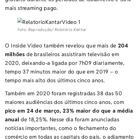
mais streaming pago.
Foto: Reprodução/ Relatório Kantar
O Inside Video também revelou que mais de
204
milhões
de brasileiros assistiram televisão em
2020, deixando-a ligada por 7h09 diariamente,
tempo 37 minutos maior do que em 2019 – o
tempo mais alto dos últimos cinco anos.
Também em 2020 foram registradas 38 das 50
maiores audiências dos últimos cinco anos, com
pico em 24 de março, 23% maior do que a média
anual
de 18,25%. Nesse dia foram anunciadas
notícias importantes, como o fechamento do
comércio em todas as capitais do país, o adiamento