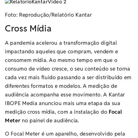
Foto: Reprodução/Relatório Kantar
Cross Mídia
A pandemia acelerou a transformação digital
impactando aqueles que compram, vendem e
consomem mídia. Ao mesmo tempo em que o
consumo de vídeo cresce, o seu conteúdo se torna
cada vez mais fluido passando a ser distribuído em
diferentes formatos e modelos. A medição de
audiência acompanha esse movimento. A Kantar
IBOPE Media anunciou mais uma etapa da sua
medição cross mídia, com a instalação do
Focal
Meter
no painel de audiência.
O Focal Meter é um aparelho, desenvolvido pela