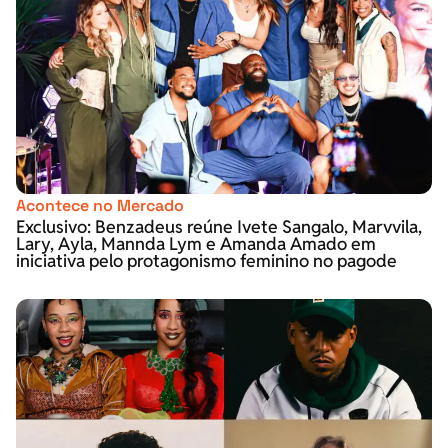
Acontece no Mercado
Exclusivo: Benzadeus reúne Ivete Sangalo, Marvvila,
Lary, Ayla, Mannda Lym e Amanda Amado em
iniciativa pelo protagonismo feminino no pagode