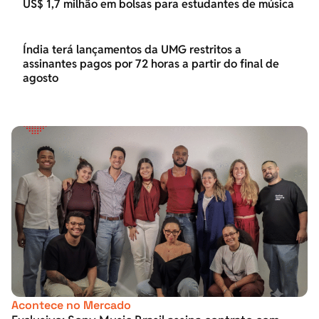
US$ 1,7 milhão em bolsas para estudantes de música
Índia terá lançamentos da UMG restritos a
assinantes pagos por 72 horas a partir do final de
agosto
Acontece no Mercado