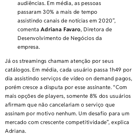
audiências. Em média, as pessoas
passaram 30% a mais de tempo
assistindo canais de notícias em 2020”,
comenta
Adriana Favaro
, Diretora de
Desenvolvimento de Negócios da
empresa.
Já os streamings chamam atenção por seus
catálogos. Em média, cada usuário passa 1h49 por
dia assistindo serviços de vídeo on demand pagos,
porém cresce a disputa por esse assinante. “Com
mais opções de players, somente 8% dos usuários
afirmam que não cancelariam o serviço que
assinam por motivo nenhum. Um desafio para um
mercado com crescente competitividade”, explica
Adriana.