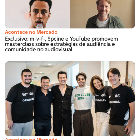
Acontece no Mercado
Exclusivo: m-v-f-, Spcine e YouTube promovem
masterclass sobre estratégias de audiência e
comunidade no audiovisual
Acontece no Mercado