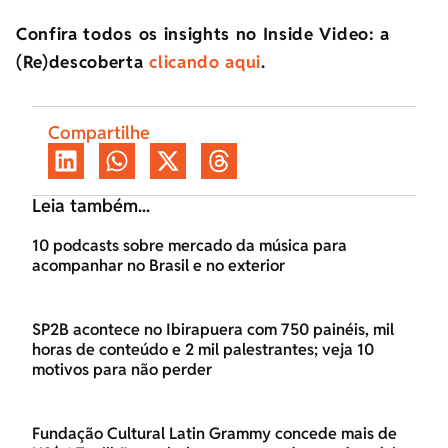
Confira todos os insights no Inside Video: a
(Re)descoberta
clicando aqui
.
Compartilhe
Leia também...
10 podcasts sobre mercado da música para
acompanhar no Brasil e no exterior
SP2B acontece no Ibirapuera com 750 painéis, mil
horas de conteúdo e 2 mil palestrantes; veja 10
motivos para não perder
Fundação Cultural Latin Grammy concede mais de