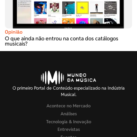
Opinião
O que ainda não entrou na conta dos catálogos
musicais?
O primeiro Portal de Conteúdo especializado na Indústria
Musical.
Acontece no Mercado
Análises
Tecnologia & Inovação
Entrevistas