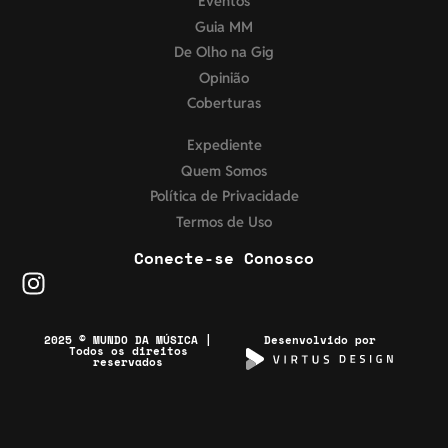
Eventos
Guia MM
De Olho na Gig
Opinião
Coberturas
Expediente
Quem Somos
Política de Privacidade
Termos de Uso
Conecte-se Conosco
2025 © MUNDO DA MÚSICA |
Desenvolvido por
Todos os direitos
reservados