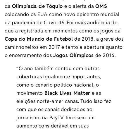
da
Olimpíada de Tóquio
e o alerta da
OMS
colocando os EUA como novo epicentro mundial
da pandemia de Covid-19. Foi mais audiência do
que a registrada em momentos como os jogos da
Copa do Mundo de Futebol
de 2018, a greve dos
caminhoneiros em 2017 e tanto a abertura quanto
o encerramento dos
Jogos Olímpicos
de 2016.
“O ano também contou com outras
coberturas igualmente importantes,
como o cenário político nacional, o
movimento
Black Lives Matter
e as
eleições norte-americanas. Tudo isso fez
com que os canais dedicados ao
jornalismo na PayTV tivessem um
aumento considerável em suas