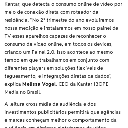
Kantar, que detecta o consumo online de vídeo por
meio de conexão direta com roteador da
residência. “No 2º trimestre do ano evoluiremos
nossa medição e instalaremos em nosso painel de
TV esses aparelhos capazes de reconhecer o
consumo de vídeo online, em todos os devices,
criando um Painel 2.0. Isso acontece ao mesmo
tempo em que trabalhamos em conjunto com
diferentes players em soluções flexíveis de
tagueamento, e integrações diretas de dados”,
explica
Melissa Vogel
, CEO da Kantar IBOPE
Media no Brasil.
A leitura cross mídia da audiência e dos
investimentos publicitários permitirá que agências
e marcas conheçam melhor o comportamento da
audiência em distintas plataformas de vídeo,