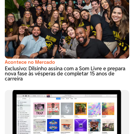
Acontece no Mercado
Exclusivo: Dilsinho assina com a Som Livre e prepara
nova fase às vésperas de completar 15 anos de
carreira