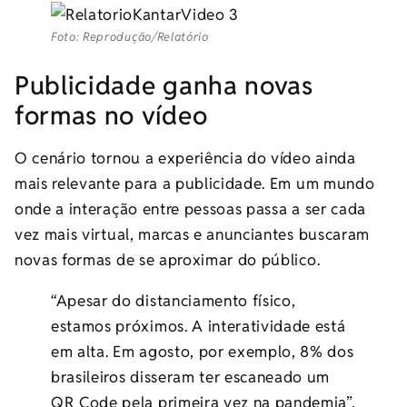
Foto: Reprodução/Relatório
Publicidade ganha novas
formas no vídeo
O cenário tornou a experiência do vídeo ainda
mais relevante para a publicidade. Em um mundo
onde a interação entre pessoas passa a ser cada
vez mais virtual, marcas e anunciantes buscaram
novas formas de se aproximar do público.
“Apesar do distanciamento físico,
estamos próximos. A interatividade está
em alta. Em agosto, por exemplo, 8% dos
brasileiros disseram ter escaneado um
QR Code pela primeira vez na pandemia”,