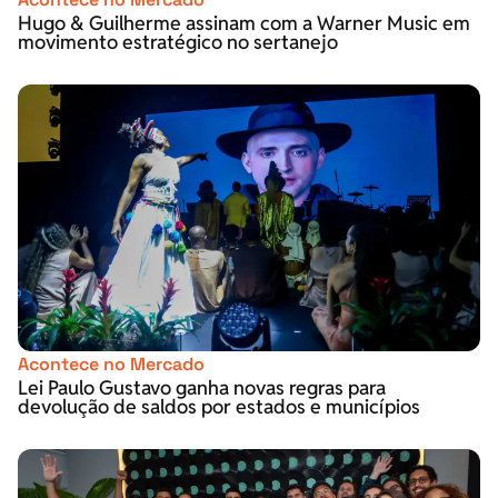
Hugo & Guilherme assinam com a Warner Music em
movimento estratégico no sertanejo
Acontece no Mercado
Lei Paulo Gustavo ganha novas regras para
devolução de saldos por estados e municípios