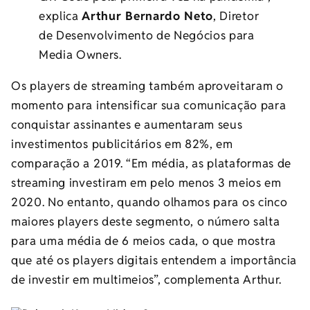
explica
Arthur Bernardo Neto
, Diretor
de Desenvolvimento de Negócios para
Media Owners.
Os players de streaming também aproveitaram o
momento para intensificar sua comunicação para
conquistar assinantes e aumentaram seus
investimentos publicitários em 82%, em
comparação a 2019. “Em média, as plataformas de
streaming investiram em pelo menos 3 meios em
2020. No entanto, quando olhamos para os cinco
maiores players deste segmento, o número salta
para uma média de 6 meios cada, o que mostra
que até os players digitais entendem a importância
de investir em multimeios”, complementa Arthur.