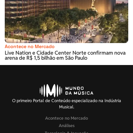
Acontece no Mercado
Live Nation e Cidade Center Norte confirmam nova
arena de R$ 1,5 bilhão em São Paulo
O primeiro Portal de Conteúdo especializado na Indústria
Musical.
Acontece no Mercado
Análises