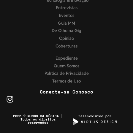
Tecnologia & Inovação
Entrevistas
Eventos
Guia MM
De Olho na Gig
Opinião
Coberturas
Expediente
Quem Somos
Política de Privacidade
Termos de Uso
Conecte-se Conosco
2025 © MUNDO DA MÚSICA |
Desenvolvido por
Todos os direitos
reservados