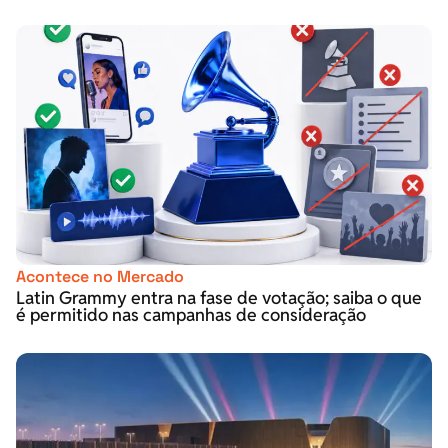
Acontece no Mercado
Latin Grammy entra na fase de votação; saiba o que
é permitido nas campanhas de consideração