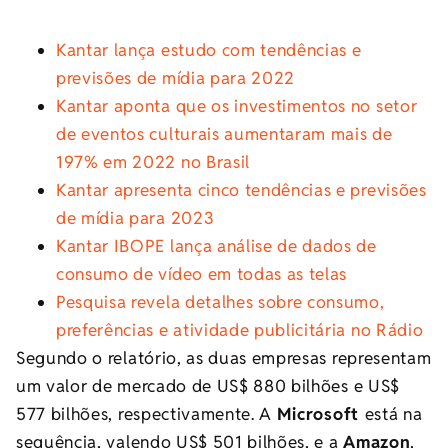
Kantar lança estudo com tendências e
previsões de mídia para 2022
Kantar aponta que os investimentos no setor
de eventos culturais aumentaram mais de
197% em 2022 no Brasil
Kantar apresenta cinco tendências e previsões
de mídia para 2023
Kantar IBOPE lança análise de dados de
consumo de vídeo em todas as telas
Pesquisa revela detalhes sobre consumo,
preferências e atividade publicitária no Rádio
Segundo o relatório, as duas empresas representam
um valor de mercado de US$ 880 bilhões e US$
577 bilhões, respectivamente. A
Microsoft
está na
sequência, valendo US$ 501 bilhões, e a
Amazon
,