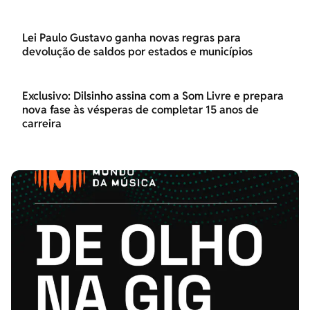
Lei Paulo Gustavo ganha novas regras para
devolução de saldos por estados e municípios
Exclusivo: Dilsinho assina com a Som Livre e prepara
nova fase às vésperas de completar 15 anos de
carreira