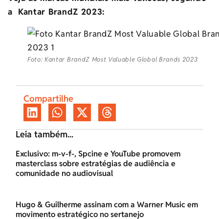
a Kantar BrandZ 2023:
Foto: Kantar BrandZ Most Valuable Global Brands 2023
Compartilhe
Leia também...
Exclusivo: m-v-f-, Spcine e YouTube promovem
masterclass sobre estratégias de audiência e
comunidade no audiovisual
Hugo & Guilherme assinam com a Warner Music em
movimento estratégico no sertanejo