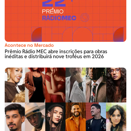
Acontece no Mercado
Prêmio Rádio MEC abre inscrições para obras
inéditas e distribuirá nove troféus em 2026