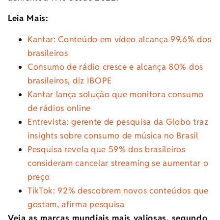
Leia Mais:
Kantar: Conteúdo em vídeo alcança 99,6% dos
brasileiros
Consumo de rádio cresce e alcança 80% dos
brasileiros, diz IBOPE
Kantar lança solução que monitora consumo
de rádios online
Entrevista: gerente de pesquisa da Globo traz
insights sobre consumo de música no Brasil
Pesquisa revela que 59% dos brasileiros
consideram cancelar streaming se aumentar o
preço
TikTok: 92% descobrem novos conteúdos que
gostam, afirma pesquisa
Veja as marcas mundiais mais valiosas, segundo