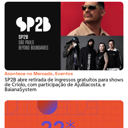
Acontece no Mercado
,
Eventos
SP2B abre retirada de ingressos gratuitos para shows
de Criolo, com participação de Ajulliacosta, e
BaianaSystem