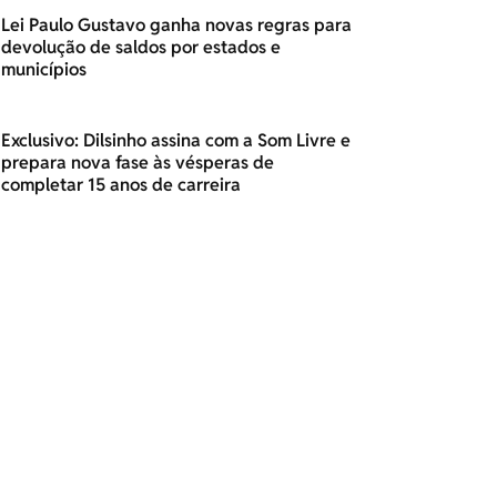
Lei Paulo Gustavo ganha novas regras para
devolução de saldos por estados e
municípios
Exclusivo: Dilsinho assina com a Som Livre e
prepara nova fase às vésperas de
completar 15 anos de carreira