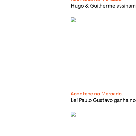
Hugo & Guilherme assinam
Acontece no Mercado
Lei Paulo Gustavo ganha no