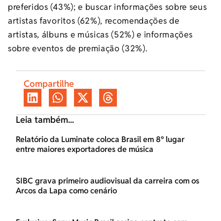
preferidos (43%); e buscar informações sobre seus
artistas favoritos (62%), recomendações de
artistas, álbuns e músicas (52%) e informações
sobre eventos de premiação (32%).
Compartilhe
Leia também...
Relatório da Luminate coloca Brasil em 8º lugar
entre maiores exportadores de música
SIBC grava primeiro audiovisual da carreira com os
Arcos da Lapa como cenário