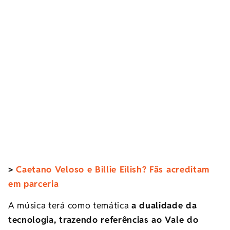
>
Caetano Veloso e Billie Eilish? Fãs acreditam
em parceria
A música terá como temática
a dualidade da
tecnologia, trazendo referências ao Vale do