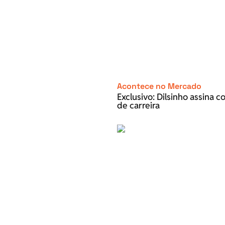
Acontece no Mercado
Exclusivo: Dilsinho assina 
de carreira