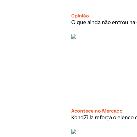
Opinião
O que ainda não entrou na 
Acontece no Mercado
KondZilla reforça o elenco d