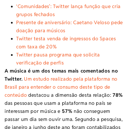
‘Comunidades’: Twitter lança função que cria
grupos fechados
Presente de aniversário: Caetano Veloso pede
doação para músicos
Twitter testa venda de ingressos do Spaces
com taxa de 20%
Twitter pausa programa que solicita
verificação de perfis
A música é um dos temas mais comentados no
Twitter.
Um estudo realizado pela plataforma no
Brasil para entender o consumo deste tipo de
conteúdo
destacou a dimensão desta relação:
78%
das pessoas que usam a plataforma no país se
interessam por música e
57%
não conseguem
passar um dia sem ouvir uma. Segundo a pesquisa,
de janeiro a junho deste ano foram contabilizados