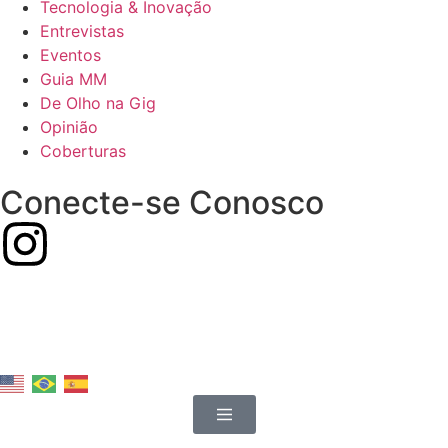
Tecnologia & Inovação
Entrevistas
Eventos
Guia MM
De Olho na Gig
Opinião
Coberturas
Conecte-se Conosco