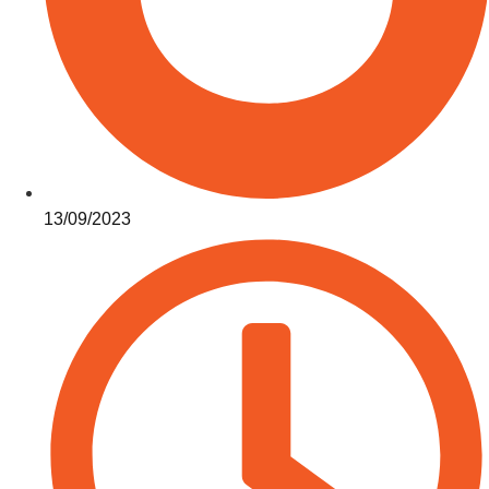
13/09/2023