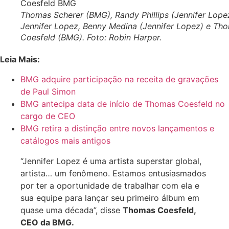
Thomas Scherer (BMG), Randy Phillips (Jennifer Lope
Jennifer Lopez, Benny Medina (Jennifer Lopez) e Th
Coesfeld (BMG). Foto: Robin Harper.
Leia Mais:
BMG adquire participação na receita de gravações
de Paul Simon
BMG antecipa data de início de Thomas Coesfeld no
cargo de CEO
BMG retira a distinção entre novos lançamentos e
catálogos mais antigos
“Jennifer Lopez é uma artista superstar global,
artista… um fenômeno. Estamos entusiasmados
por ter a oportunidade de trabalhar com ela e
sua equipe para lançar seu primeiro álbum em
quase uma década”, disse
Thomas Coesfeld,
CEO da BMG.