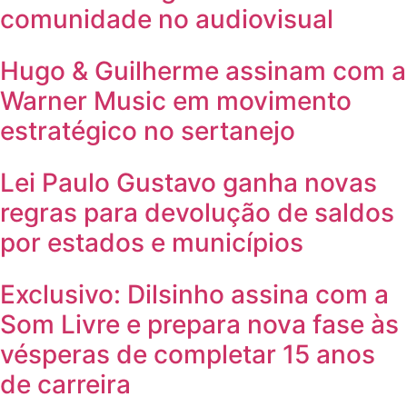
comunidade no audiovisual
Hugo & Guilherme assinam com a
Warner Music em movimento
estratégico no sertanejo
Lei Paulo Gustavo ganha novas
regras para devolução de saldos
por estados e municípios
Exclusivo: Dilsinho assina com a
Som Livre e prepara nova fase às
vésperas de completar 15 anos
de carreira