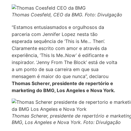
Thomas Coesfeld, CEO da BMG. Foto: Divulgação
“Estamos entusiasmados e orgulhosos da
parceria com Jennifer Lopez nesta tão
esperada sequência de ‘This is Me… Then’.
Claramente escrito com amor e através da
experiência, ‘This Is Me..Now’ é edificante e
inspirador. ‘Jenny From The Block’ está de volta
a um ponto de sua carreira em que sua
mensagem é maior do que nunca”, declarou
Thomas Scherer, presidente de repertório e
marketing do BMG, Los Angeles e Nova York.
Thomas Scherer, presidente de repertório e marketin
BMG, Los Angeles e Nova York. Foto: Divulgação