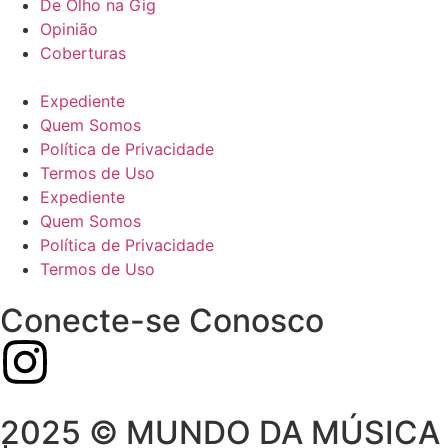
De Olho na Gig
Opinião
Coberturas
Expediente
Quem Somos
Política de Privacidade
Termos de Uso
Expediente
Quem Somos
Política de Privacidade
Termos de Uso
Conecte-se Conosco
2025 © MUNDO DA MÚSICA