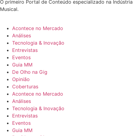
O primeiro Portal de Conteúdo especializado na Indústria
Musical.
Acontece no Mercado
Análises
Tecnologia & Inovação
Entrevistas
Eventos
Guia MM
De Olho na Gig
Opinião
Coberturas
Acontece no Mercado
Análises
Tecnologia & Inovação
Entrevistas
Eventos
Guia MM