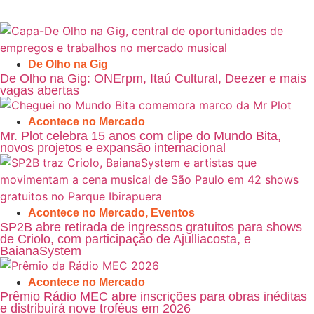
De Olho na Gig
De Olho na Gig: ONErpm, Itaú Cultural, Deezer e mais
vagas abertas
Acontece no Mercado
Mr. Plot celebra 15 anos com clipe do Mundo Bita,
novos projetos e expansão internacional
Acontece no Mercado
,
Eventos
SP2B abre retirada de ingressos gratuitos para shows
de Criolo, com participação de Ajulliacosta, e
BaianaSystem
Acontece no Mercado
Prêmio Rádio MEC abre inscrições para obras inéditas
e distribuirá nove troféus em 2026