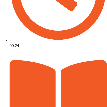
09:24