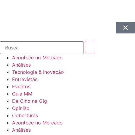
Acontece no Mercado
Análises
Tecnologia & Inovação
Entrevistas
Eventos
Guia MM
De Olho na Gig
Opinião
Coberturas
Acontece no Mercado
Análises