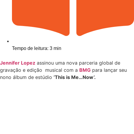
Tempo de leitura: 3 min
Jennifer Lopez
assinou uma nova parceria global de
gravação e edição musical com a
BMG
para lançar seu
nono álbum de estúdio
‘This is Me…Now’.