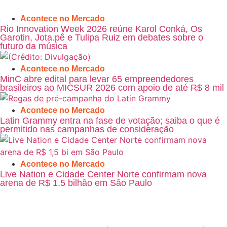
Acontece no Mercado
Rio Innovation Week 2026 reúne Karol Conká, Os
Garotin, Jota.pê e Tulipa Ruiz em debates sobre o
futuro da música
Acontece no Mercado
MinC abre edital para levar 65 empreendedores
brasileiros ao MICSUR 2026 com apoio de até R$ 8 mil
Acontece no Mercado
Latin Grammy entra na fase de votação; saiba o que é
permitido nas campanhas de consideração
Acontece no Mercado
Live Nation e Cidade Center Norte confirmam nova
arena de R$ 1,5 bilhão em São Paulo