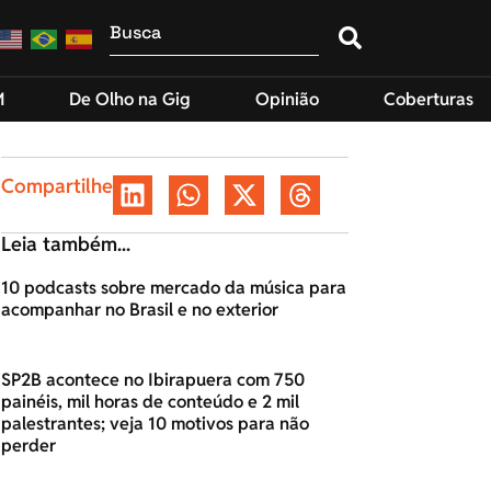
M
De Olho na Gig
Opinião
Coberturas
Compartilhe
Leia também...
10 podcasts sobre mercado da música para
acompanhar no Brasil e no exterior
SP2B acontece no Ibirapuera com 750
painéis, mil horas de conteúdo e 2 mil
palestrantes; veja 10 motivos para não
perder