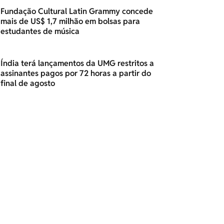
Fundação Cultural Latin Grammy concede
mais de US$ 1,7 milhão em bolsas para
estudantes de música
Índia terá lançamentos da UMG restritos a
assinantes pagos por 72 horas a partir do
final de agosto