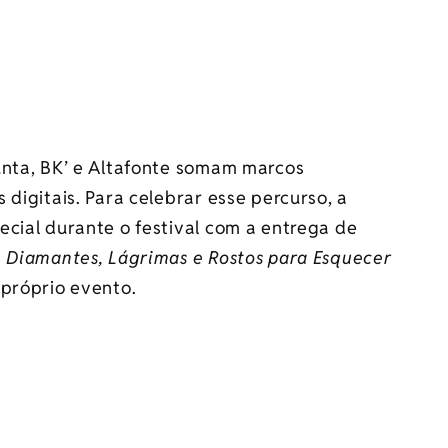
unta, BK’ e Altafonte somam marcos
digitais. Para celebrar esse percurso, a
ecial durante o festival com a entrega de
m
Diamantes, Lágrimas e Rostos para Esquecer
 próprio evento.