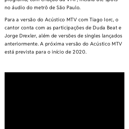
no áudio do metrô de São Paulo.
Para a versão do Acústico MTV com Tiago Iorc, o
cantor conta com as participações de Duda Beat e
Jorge Drexler, além de versões de singles lançados
anteriormente. A próxima versão do Acústico MTV
está prevista para o início de 2020.