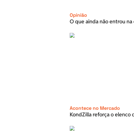
Opinião
O que ainda não entrou na 
Acontece no Mercado
KondZilla reforça o elenco d