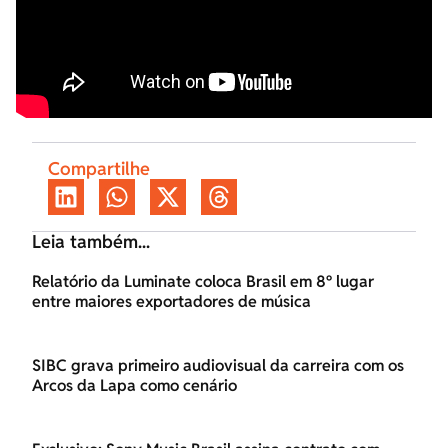
Compartilhe
Leia também...
Relatório da Luminate coloca Brasil em 8º lugar
entre maiores exportadores de música
SIBC grava primeiro audiovisual da carreira com os
Arcos da Lapa como cenário