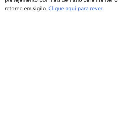
retorno em sigilo.
Clique aqui para rever.