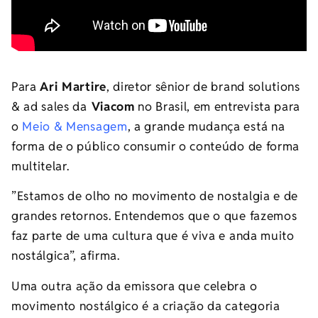
Para
Ari Martire
, diretor sênior de brand solutions
& ad sales da
Viacom
no Brasil, em entrevista para
o
Meio & Mensagem
, a grande mudança está na
forma de o público consumir o conteúdo de forma
multitelar.
”Estamos de olho no movimento de nostalgia e de
grandes retornos. Entendemos que o que fazemos
faz parte de uma cultura que é viva e anda muito
nostálgica”, afirma.
Uma outra ação da emissora que celebra o
movimento nostálgico é a criação da categoria