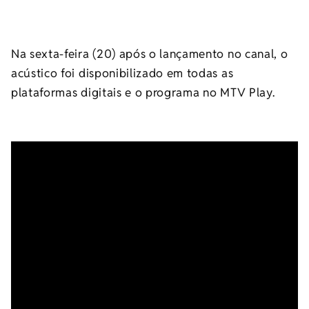
Na sexta-feira (20) após o lançamento no canal, o
acústico foi disponibilizado em todas as
plataformas digitais e o programa no MTV Play.