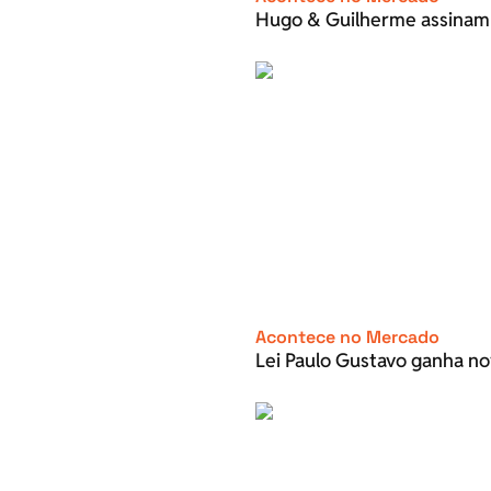
Hugo & Guilherme assinam
Acontece no Mercado
Lei Paulo Gustavo ganha no