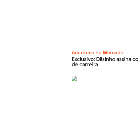
Acontece no Mercado
Exclusivo: Dilsinho assina 
de carreira