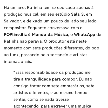
Há um ano, Rafinha tem se dedicado apenas à
produção musical, em seu estúdio
Sala 3
, em
Salvador, e deixado um pouco de lado seu lado
compositor. Enquanto conversava com o
POPline.Biz é Mundo da Música
, o
WhatsApp
de
Rafinha não parava. O produtor está neste
momento com sete produções diferentes, do pop
ao funk, passando pelo sertanejo e artistas
internacionais.
“Essa responsabilidade da produção me
tira a tranquilidade para compor. Eu não
consigo tratar com sete empresários, sete
artistas diferentes, e ao mesmo tempo
sentar, como se nada tivesse
acontecendo, para escrever uma música