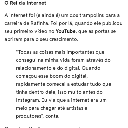
O Rei da Internet
A internet foi (e ainda é) um dos trampolins para a
carreira de Rafinha. Foi por lá, quando ele publicou
seu primeiro vídeo no
YouTube
, que as portas se
abriram para o seu crescimento.
“Todas as coisas mais importantes que
consegui na minha vida foram através do
relacionamento e do digital. Quando
começou esse boom do digital,
rapidamente comecei a estudar tudo que
tinha dentro dele, isso muito antes do
Instagram. Eu via que a internet era um
meio para chegar até artistas e
produtores”, conta.