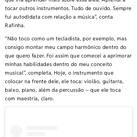
tocar outros instrumentos. Tudo de ouvido. Sempre
fui autodidata com relação a música”, conta
Rafinha.
“Não toco como um tecladista, por exemplo, mas
consigo montar meu campo harmônico dentro do
que quero fazer. Foi assim que comecei a aprimorar
minhas habilidades dentro do meu conceito
musical”, completa. Hoje, o instrumento que
colocar na frente dele, ele toca: violão, guitarra,
baixo, piano, além da percussão – que ele toca
com maestria, claro.