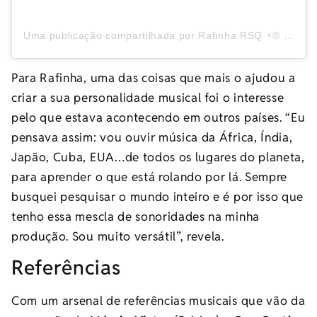
Uma publicação compartilhada por Rafinha RSQ ⚡️® (@rafinharsq)
Para Rafinha, uma das coisas que mais o ajudou a
criar a sua personalidade musical foi o interesse
pelo que estava acontecendo em outros países. “Eu
pensava assim: vou ouvir música da África, Índia,
Japão, Cuba, EUA…de todos os lugares do planeta,
para aprender o que está rolando por lá. Sempre
busquei pesquisar o mundo inteiro e é por isso que
tenho essa mescla de sonoridades na minha
produção. Sou muito versátil”, revela.
Referências
Com um arsenal de referências musicais que vão da