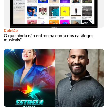
Opinião
O que ainda não entrou na conta dos catálogos
musicais?