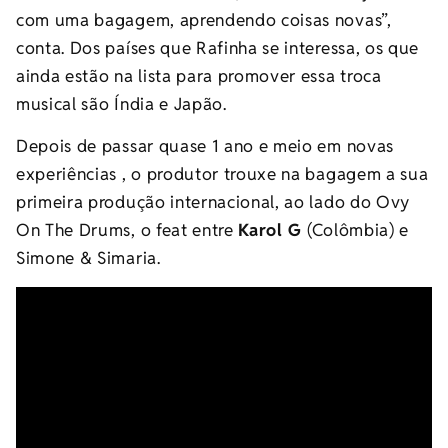
com uma bagagem, aprendendo coisas novas”,
conta. Dos países que Rafinha se interessa, os que
ainda estão na lista para promover essa troca
musical são Índia e Japão.
Depois de passar quase 1 ano e meio em novas
experiências , o produtor trouxe na bagagem a sua
primeira produção internacional, ao lado do Ovy
On The Drums, o feat entre
Karol G
(Colômbia) e
Simone & Simaria.