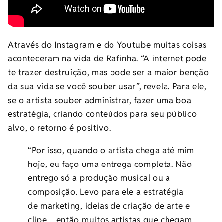
Através do Instagram e do Youtube muitas coisas
aconteceram na vida de Rafinha. “A internet pode
te trazer destruição, mas pode ser a maior benção
da sua vida se você souber usar”, revela. Para ele,
se o artista souber administrar, fazer uma boa
estratégia, criando conteúdos para seu público
alvo, o retorno é positivo.
“Por isso, quando o artista chega até mim
hoje, eu faço uma entrega completa. Não
entrego só a produção musical ou a
composição. Levo para ele a estratégia
de marketing, ideias de criação de arte e
clipe… então muitos artistas que chegam