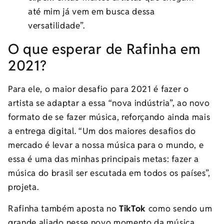
até mim já vem em busca dessa
versatilidade”.
O que esperar de Rafinha em
2021?
Para ele, o maior desafio para 2021 é fazer o
artista se adaptar a essa “nova indústria”, ao novo
formato de se fazer música, reforçando ainda mais
a entrega digital. “Um dos maiores desafios do
mercado é levar a nossa música para o mundo, e
essa é uma das minhas principais metas: fazer a
música do brasil ser escutada em todos os países”,
projeta.
Rafinha também aposta no
TikTok
como sendo um
grande aliado nesse novo momento da música.