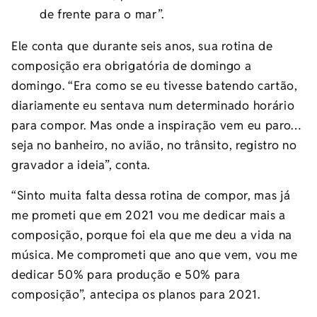
de frente para o mar”.
Ele conta que durante seis anos, sua rotina de
composição era obrigatória de domingo a
domingo. “Era como se eu tivesse batendo cartão,
diariamente eu sentava num determinado horário
para compor. Mas onde a inspiração vem eu paro…
seja no banheiro, no avião, no trânsito, registro no
gravador a ideia”, conta.
“Sinto muita falta dessa rotina de compor, mas já
me prometi que em 2021 vou me dedicar mais a
composição, porque foi ela que me deu a vida na
música. Me comprometi que ano que vem, vou me
dedicar 50% para produção e 50% para
composição”, antecipa os planos para 2021.