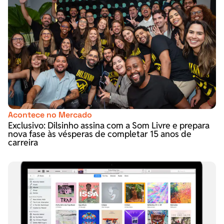
Acontece no Mercado
Exclusivo: Dilsinho assina com a Som Livre e prepara
nova fase às vésperas de completar 15 anos de
carreira