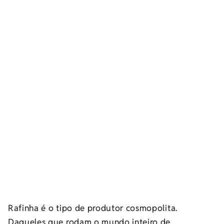
Rafinha é o tipo de produtor cosmopolita.
Daqueles que rodam o mundo inteiro de