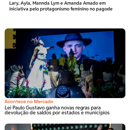
Lary, Ayla, Mannda Lym e Amanda Amado em
iniciativa pelo protagonismo feminino no pagode
Acontece no Mercado
Lei Paulo Gustavo ganha novas regras para
devolução de saldos por estados e municípios