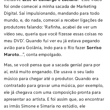
foi onde comecei a minha sacada de Marketing
Digital. Saí impulsionando, mandando para todo
mundo, e, do nada, comecei a receber ligações de
produtores falando: ‘Rafinha, acabei de ver um
vídeo seu, queria que você fizesse essas coisas no
meu DVD’. Quando fui ver eu já estava pegando
avião para Goiânia, indo para o Rio fazer
Sorriso
Maroto
…”, conta empolgado.
Mas, se você pensa que a sacada genial para por
aí, está muito enganado. Ele usava o seu lado
músico para chegar até o produtor. Quando era
contratado para gravar uma música, por exemplo,
ele já chegava com uma composição pronta para
apresentar ao artista. E foi assim que, ao encontrar
as irmãs Simone e Simaria no estúdio, ele