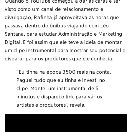
Quando o YouTube começou a dar as caras e ser
visto como um canal de relacionamento e
divulgação, Rafinha já aproveitava as horas que
passava dentro do ônibus viajando com Léo
Santana, para estudar Administração e Marketing
Digital. E foi assim que ele teve a ideia de montar
um clipe instrumental para mostrar seu potencial e
disparar para os produtores que ele conhecia.
“Eu tinha na época 3500 reais na conta.
Paguei tudo que eu tinha e investi no
clipe. Montei um instrumental de 5
minutos e disparei o link para vários
artistas e produtores”, revela.