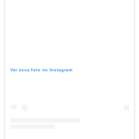
Ver essa foto no Instagram