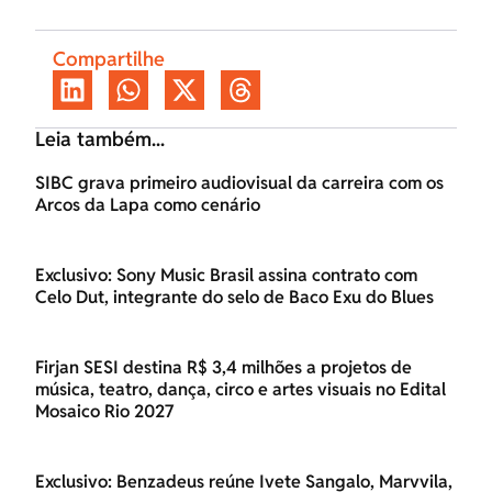
Compartilhe
Leia também...
SIBC grava primeiro audiovisual da carreira com os
Arcos da Lapa como cenário
Exclusivo: Sony Music Brasil assina contrato com
Celo Dut, integrante do selo de Baco Exu do Blues
Firjan SESI destina R$ 3,4 milhões a projetos de
música, teatro, dança, circo e artes visuais no Edital
Mosaico Rio 2027
Exclusivo: Benzadeus reúne Ivete Sangalo, Marvvila,