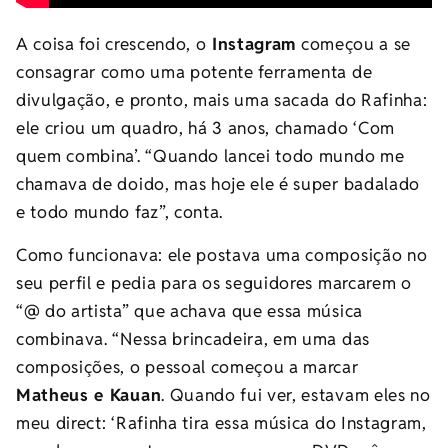
A coisa foi crescendo, o
Instagram
começou a se
consagrar como uma potente ferramenta de
divulgação, e pronto, mais uma sacada do Rafinha:
ele criou um quadro, há 3 anos, chamado ‘Com
quem combina’. “Quando lancei todo mundo me
chamava de doido, mas hoje ele é super badalado
e todo mundo faz”, conta.
Como funcionava: ele postava uma composição no
seu perfil e pedia para os seguidores marcarem o
“@ do artista” que achava que essa música
combinava. “Nessa brincadeira, em uma das
composições, o pessoal começou a marcar
Matheus e Kauan
. Quando fui ver, estavam eles no
meu direct: ‘Rafinha tira essa música do Instagram,