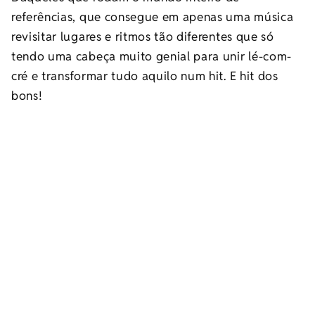
referências, que consegue em apenas uma música
revisitar lugares e ritmos tão diferentes que só
tendo uma cabeça muito genial para unir lé-com-
cré e transformar tudo aquilo num hit. E hit dos
bons!