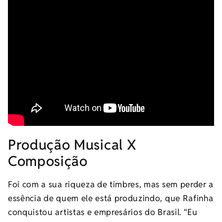
Produção Musical X
Composição
Foi com a sua riqueza de timbres, mas sem perder a
essência de quem ele está produzindo, que Rafinha
conquistou artistas e empresários do Brasil. “Eu