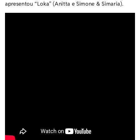
apresentou “Loka” (Anitta e Simone & Simaria).