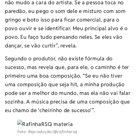
não mudo a cara do artista. Se a pessoa toca no
paredão, eu pego o som dele e misturo com som
gringo e boto isso para ficar comercial, para o
povo ouvir e se identificar. Meu principal alvo é o
povo. Eu faço tudo pensando neles. Se eles vão
dançar, se vão curtir”, revela.
Segundo o produtor, não existe fórmula do
sucesso, mas revela que, para ele, o caminho é ter
primeiro uma boa composição. “Se eu não tiver
uma composição que seja hit, a minha produção
pode ser a melhor do mundo, mas ela não vai falar
sozinha. A música precisa de uma composição que
eu chamo de ‘cheirinho de sucesso’”.
Foto: Reprodução/@rafinharsq