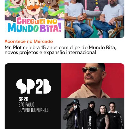
Acontece no Mercado
Mr. Plot celebra 15 anos com clipe do Mundo Bita,
novos projetos e expansão internacional