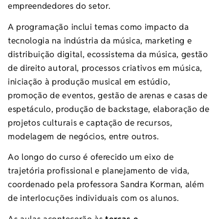
empreendedores do setor.
A programação inclui temas como impacto da
tecnologia na indústria da música, marketing e
distribuição digital, ecossistema da música, gestão
de direito autoral, processos criativos em música,
iniciação à produção musical em estúdio,
promoção de eventos, gestão de arenas e casas de
espetáculo, produção de backstage, elaboração de
projetos culturais e captação de recursos,
modelagem de negócios, entre outros.
Ao longo do curso é oferecido um eixo de
trajetória profissional e planejamento de vida,
coordenado pela professora Sandra Korman, além
de interlocuções individuais com os alunos.
As aulas acontecerão às
terças e