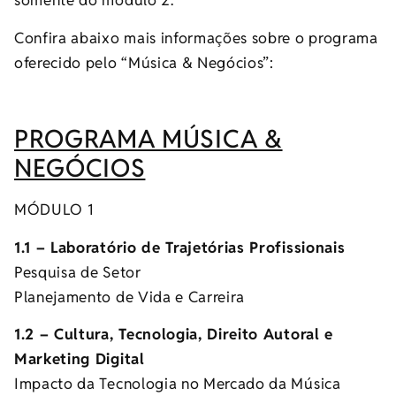
somente do módulo 2.
Confira abaixo mais informações sobre o programa
oferecido pelo “Música & Negócios”:
PROGRAMA MÚSICA &
NEGÓCIOS
MÓDULO 1
1.1 – Laboratório de Trajetórias Profissionais
Pesquisa de Setor
Planejamento de Vida e Carreira
1.2 – Cultura, Tecnologia, Direito Autoral e
Marketing Digital
Impacto da Tecnologia no Mercado da Música