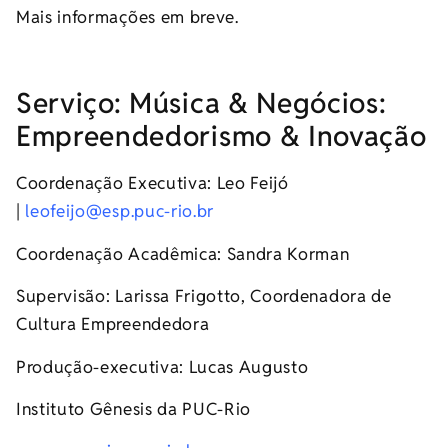
Mais informações em breve.
Serviço: Música & Negócios:
Empreendedorismo & Inovação
Coordenação Executiva: Leo Feijó
|
leofeijo@esp.puc-rio.br
Coordenação Acadêmica: Sandra Korman
Supervisão: Larissa Frigotto, Coordenadora de
Cultura Empreendedora
Produção-executiva: Lucas Augusto
Instituto Gênesis da PUC-Rio