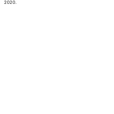
2020.