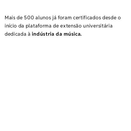
Mais de 500 alunos já foram certificados desde o
início da plataforma de extensão universitária
dedicada à
indústria da música.