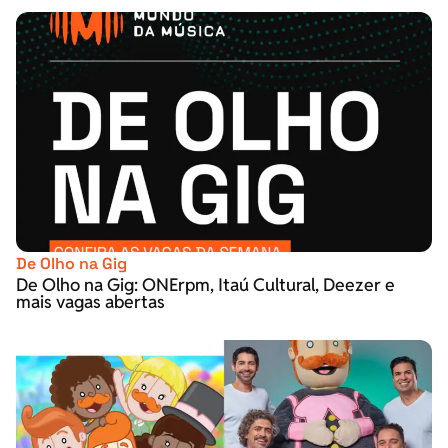
De Olho na Gig
De Olho na Gig: ONErpm, Itaú Cultural, Deezer e
mais vagas abertas