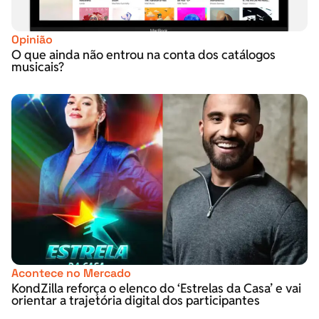
Opinião
O que ainda não entrou na conta dos catálogos
musicais?
Acontece no Mercado
KondZilla reforça o elenco do ‘Estrelas da Casa’ e vai
orientar a trajetória digital dos participantes