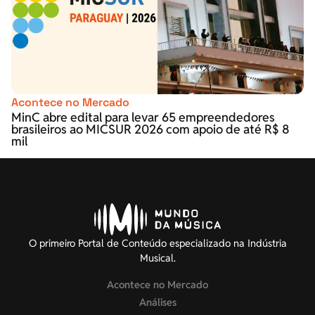
Acontece no Mercado
MinC abre edital para levar 65 empreendedores
brasileiros ao MICSUR 2026 com apoio de até R$ 8
mil
O primeiro Portal de Conteúdo especializado na Indústria
Musical.
Acontece no Mercado
Análises