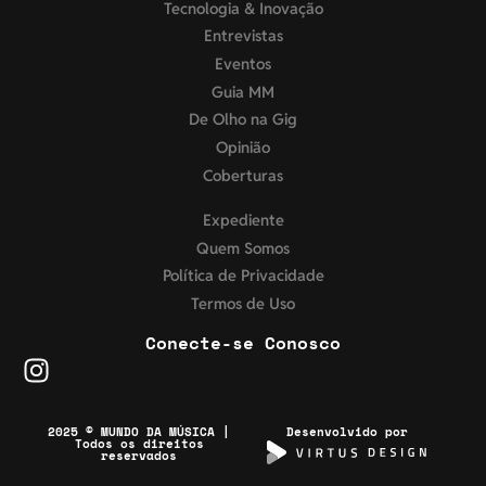
Tecnologia & Inovação
Entrevistas
Eventos
Guia MM
De Olho na Gig
Opinião
Coberturas
Expediente
Quem Somos
Política de Privacidade
Termos de Uso
Conecte-se Conosco
2025 © MUNDO DA MÚSICA |
Desenvolvido por
Todos os direitos
reservados