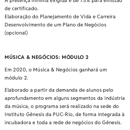
A presença mínima exigida é de 75% para emissão
de certificado.
Elaboração do Planejamento de Vida e Carreira
Desenvolvimento de um Plano de Negócios
(opcional)
MÚSICA & NEGÓCIOS: MÓDULO 2
Em 2020, o Música & Negócios ganhará um
módulo 2.
Elaborado a partir da demanda de alunos pelo
aprofundamento em alguns segmentos da indústria
da música, o programa será realizado na sede do
Instituto Gênesis da PUC-Rio, de forma integrada à
incubadora e toda a rede de negócios do Gênesis.