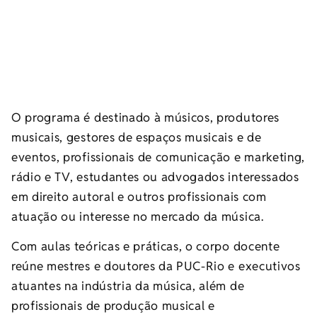
O programa é destinado à músicos, produtores
musicais, gestores de espaços musicais e de
eventos, profissionais de comunicação e marketing,
rádio e TV, estudantes ou advogados interessados
em direito autoral e outros profissionais com
atuação ou interesse no mercado da música.
Com aulas teóricas e práticas, o corpo docente
reúne mestres e doutores da PUC-Rio e executivos
atuantes na indústria da música, além de
profissionais de produção musical e