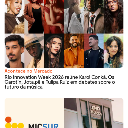
Acontece no Mercado
Rio Innovation Week 2026 reúne Karol Conká, Os
Garotin, Jota.pê e Tulipa Ruiz em debates sobre o
futuro da música