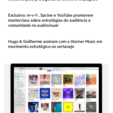
Exclusivo: m-v-f-, Spcine e YouTube promovem
masterclass sobre estratégias de audiência e
comunidade no audiovisual
Hugo & Guilherme assinam com a Warner Music em
movimento estratégico no sertanejo