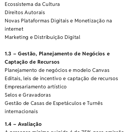
Ecossistema da Cultura
Direitos Autorais
Novas Plataformas Digitais e Monetização na
internet
Marketing e Distribuição Digital
1.3 – Gestão, Planejamento de Negócios e
Captação de Recursos
Planejamento de negócios e modelo Canvas
Editais, leis de incentivo e captação de recursos
Empresariamento artístico
Selos e Gravadoras
Gestão de Casas de Espetáculos e Turnês
internacionais
1.4 – Avaliação