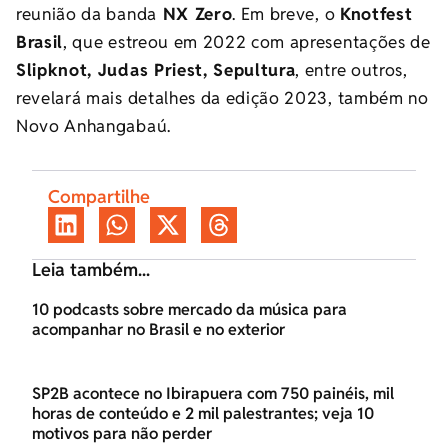
reunião da banda
NX Zero
. Em breve, o
Knotfest
Brasil
, que estreou em 2022 com apresentações de
Slipknot, Judas Priest, Sepultura
, entre outros,
revelará mais detalhes da edição 2023, também no
Novo Anhangabaú.
Compartilhe
Leia também...
10 podcasts sobre mercado da música para
acompanhar no Brasil e no exterior
SP2B acontece no Ibirapuera com 750 painéis, mil
horas de conteúdo e 2 mil palestrantes; veja 10
motivos para não perder