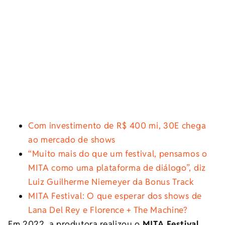
Com investimento de R$ 400 mi, 30E chega
ao mercado de shows
“Muito mais do que um festival, pensamos o
MITA como uma plataforma de diálogo”, diz
Luiz Guilherme Niemeyer da Bonus Track
MITA Festival: O que esperar dos shows de
Lana Del Rey e Florence + The Machine?
Em 2022, a produtora realizou o
MITA Festival
,