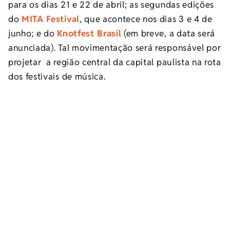
para os dias 21 e 22 de abril; as segundas edições
do
MITA Festival
, que acontece nos dias 3 e 4 de
junho; e do
Knotfest Brasil
(em breve, a data será
anunciada). Tal movimentação será responsável por
projetar a região central da capital paulista na rota
dos festivais de música.