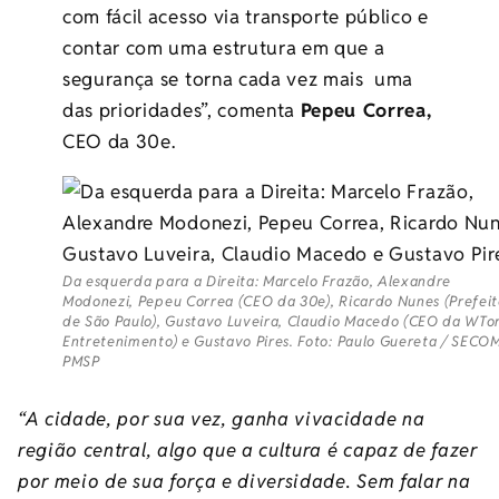
com fácil acesso via transporte público e
contar com uma estrutura em que a
segurança se torna cada vez mais uma
das prioridades”, comenta
Pepeu Correa,
CEO da
30e
.
Da esquerda para a Direita: Marcelo Frazão, Alexandre
Modonezi, Pepeu Correa (CEO da 30e), Ricardo Nunes (Prefei
de São Paulo), Gustavo Luveira, Claudio Macedo (CEO da WTo
Entretenimento) e Gustavo Pires. Foto: Paulo Guereta / SECOM
PMSP
“A cidade, por sua vez, ganha vivacidade na
região central, algo que a cultura é capaz de fazer
por meio de sua força e diversidade. Sem falar na