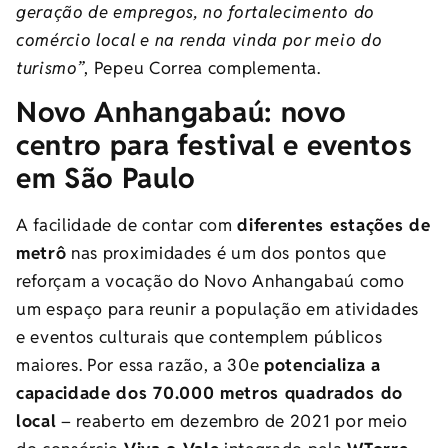
geração de empregos, no fortalecimento do
comércio local e na renda vinda por meio do
turismo”
, Pepeu Correa complementa.
Novo Anhangabaú: novo
centro para festival e eventos
em São Paulo
A facilidade de contar com
diferentes estações de
metrô
nas proximidades é um dos pontos que
reforçam a vocação do Novo Anhangabaú como
um espaço para reunir a população em atividades
e eventos culturais que contemplem públicos
maiores. Por essa razão, a
30e
potencializa a
capacidade dos 70.000 metros quadrados do
local
– reaberto em dezembro de 2021 por meio