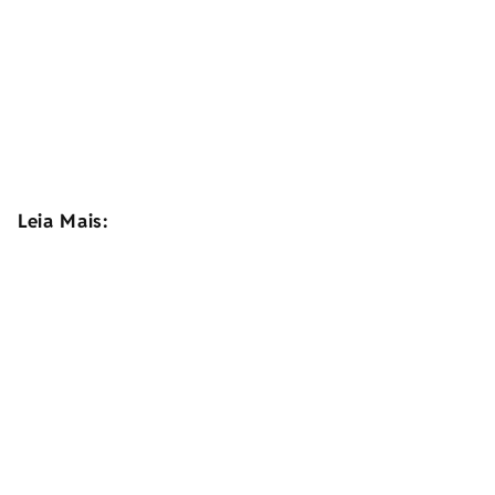
Leia Mais: