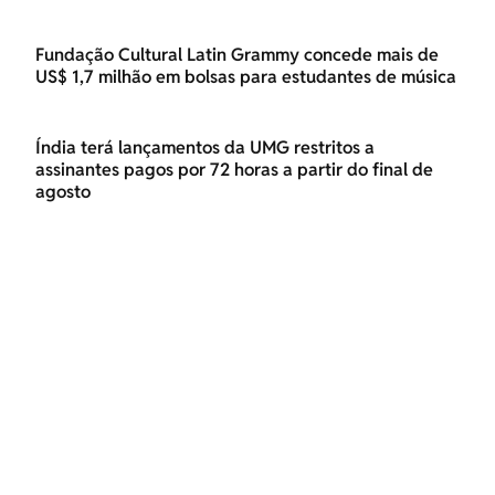
Fundação Cultural Latin Grammy concede mais de
US$ 1,7 milhão em bolsas para estudantes de música
Índia terá lançamentos da UMG restritos a
assinantes pagos por 72 horas a partir do final de
agosto