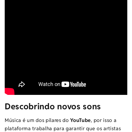
Descobrindo novos sons
Música é um dos pilares do
YouTube
, por isso a
plataforma trabalha para garantir que os artistas