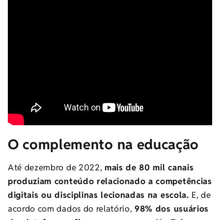
O complemento na educação
Até dezembro de 2022,
mais de 80 mil canais
produziam conteúdo relacionado a competências
digitais ou disciplinas lecionadas na escola.
E, de
acordo com dados do relatório,
98% dos usuários