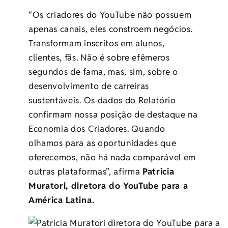
“Os criadores do YouTube não possuem
apenas canais, eles constroem negócios.
Transformam inscritos em alunos,
clientes, fãs. Não é sobre efêmeros
segundos de fama, mas, sim, sobre o
desenvolvimento de carreiras
sustentáveis. Os dados do Relatório
confirmam nossa posição de destaque na
Economia dos Criadores. Quando
olhamos para as oportunidades que
oferecemos, não há nada comparável em
outras plataformas”, afirma
Patricia
Muratori, diretora do YouTube para a
América Latina.