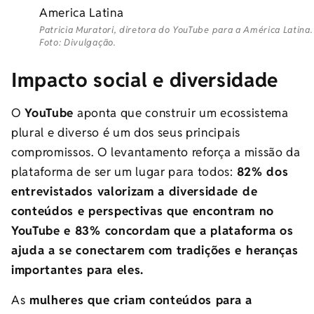
Patricia Muratori, diretora do YouTube para a América Latina.
Foto: Divulgação.
Impacto social e diversidade
O
YouTube
aponta que construir um ecossistema
plural e diverso é um dos seus principais
compromissos. O levantamento reforça a missão da
plataforma de ser um lugar para todos:
82% dos
entrevistados valorizam a diversidade de
conteúdos e perspectivas que encontram no
YouTube e 83% concordam que a plataforma os
ajuda a se conectarem com tradições e heranças
importantes para eles.
As
mulheres que criam conteúdos para a