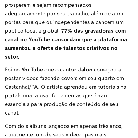
prosperem e sejam recompensados
adequadamente por seu trabalho, além de abrir
portas para que os independentes alcancem um
público local e global.
77% das gravadoras com
canal no YouTube concordam que a plataforma
aumentou a oferta de talentos criativos no
setor.
Foi no
YouTube
que o canto
r Jaloo
começou a
postar vídeos fazendo covers em seu quarto em
Castanhal/PA. O artista aprendeu em tutoriais na
plataforma, a usar ferramentas que foram
essenciais para produção de conteúdo de seu
canal.
Com dois álbuns lançados em apenas três anos,
atualmente, um de seus videoclipes mais