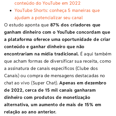
conteúdo do YouTube em 2022
YouTube Shorts: conheça 5 maneiras que
ajudam a potencializar seu canal
O estudo aponta que
87% dos criadores que
ganham dinheiro com o YouTube concordam que
a plataforma oferece uma oportunidade de criar
conteúdo e ganhar dinheiro que não
encontrariam na mídia tradicional.
É aqui também
que acham formas de diversificar sua receita, como
a assinatura de canais específicos (Clube dos
Canais) ou compra de mensagens destacadas no
chat ao vivo (Super Chat).
Apenas em dezembro
de 2022, cerca de 15 mil canais ganharam
dinheiro com produtos de monetização
alternativa, um aumento de mais de 15% em
relação ao ano anterior.