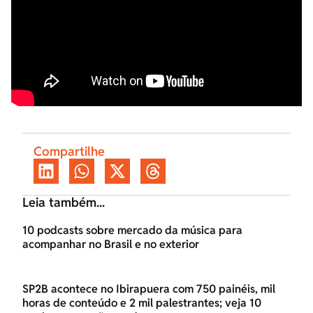
Compartilhe
Leia também...
10 podcasts sobre mercado da música para
acompanhar no Brasil e no exterior
SP2B acontece no Ibirapuera com 750 painéis, mil
horas de conteúdo e 2 mil palestrantes; veja 10