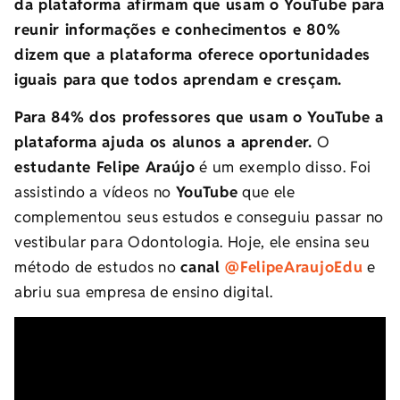
da plataforma afirmam que usam o YouTube para
reunir informações e conhecimentos e 80%
dizem que a plataforma oferece oportunidades
iguais para que todos aprendam e cresçam.
Para 84% dos professores que usam o YouTube a
plataforma ajuda os alunos a aprender.
O
estudante Felipe Araújo
é um exemplo disso. Foi
assistindo a vídeos no
YouTube
que ele
complementou seus estudos e conseguiu passar no
vestibular para Odontologia. Hoje, ele ensina seu
método de estudos no
canal
@FelipeAraujoEdu
e
abriu sua empresa de ensino digital.