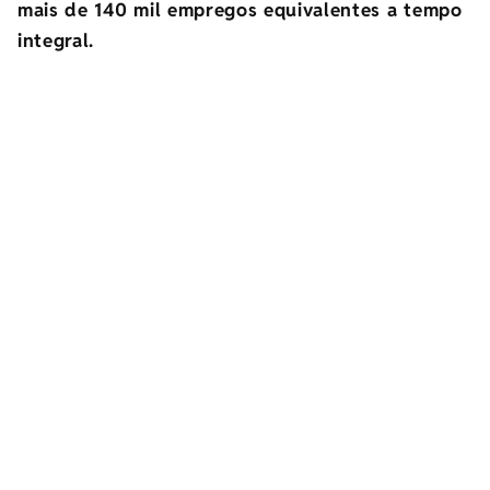
mais de 140 mil empregos equivalentes a tempo
integral.