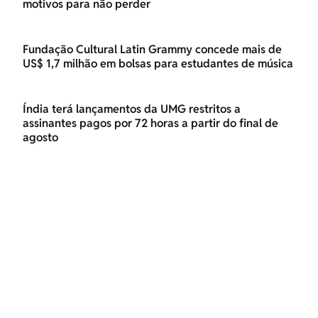
motivos para não perder
Fundação Cultural Latin Grammy concede mais de
US$ 1,7 milhão em bolsas para estudantes de música
Índia terá lançamentos da UMG restritos a
assinantes pagos por 72 horas a partir do final de
agosto