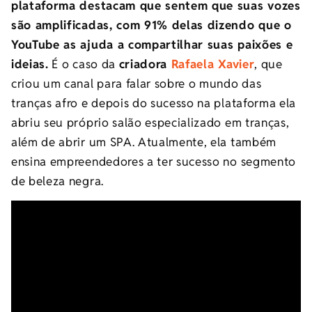
plataforma destacam que sentem que suas vozes
são amplificadas, com 91% delas dizendo que o
YouTube as ajuda a compartilhar suas paixões e
ideias.
É o caso da
criadora
Rafaela Xavier
, que
criou um canal para falar sobre o mundo das
tranças afro e depois do sucesso na plataforma ela
abriu seu próprio salão especializado em tranças,
além de abrir um SPA. Atualmente, ela também
ensina empreendedores a ter sucesso no segmento
de beleza negra.