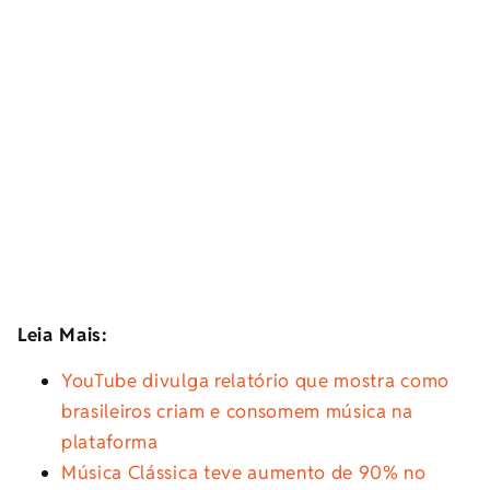
Leia Mais:
YouTube divulga relatório que mostra como
brasileiros criam e consomem música na
plataforma
Música Clássica teve aumento de 90% no