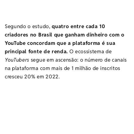
Segundo o estudo,
quatro entre cada 10
criadores no Brasil que ganham dinheiro com o
YouTube concordam que a plataforma é sua
principal fonte de renda.
O ecossistema de
YouTubers
segue em ascensão: o número de canais
na plataforma com mais de 1 milhão de inscritos
cresceu 20% em 2022.