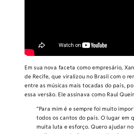
Em sua nova faceta como empresário, Xan
de Recife, que viralizou no Brasil com o re
entre as músicas mais tocadas do país, po
essa versão. Ele assinava como Raul Quei
“Para mim é e sempre foi muito impor
todos os cantos do país. O lugar em q
muita luta e esforço. Quero ajudar nov