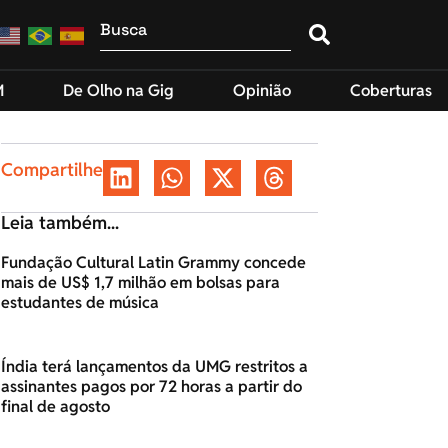
M
De Olho na Gig
Opinião
Coberturas
Compartilhe
Leia também...
Fundação Cultural Latin Grammy concede
mais de US$ 1,7 milhão em bolsas para
estudantes de música
Índia terá lançamentos da UMG restritos a
assinantes pagos por 72 horas a partir do
final de agosto