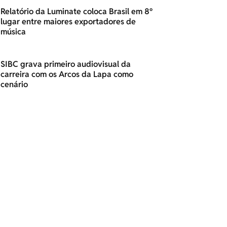
Relatório da Luminate coloca Brasil em 8º
lugar entre maiores exportadores de
música
SIBC grava primeiro audiovisual da
carreira com os Arcos da Lapa como
cenário