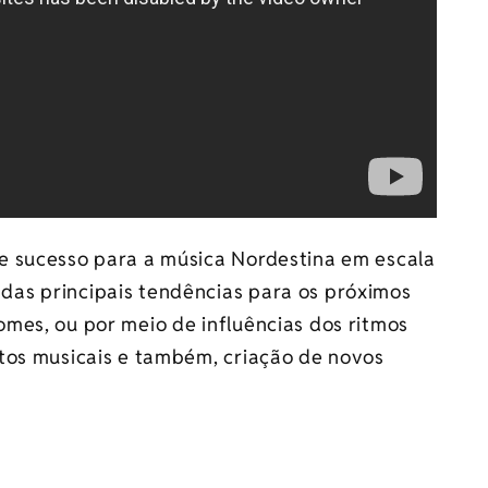
e sucesso para a música Nordestina em escala
as principais tendências para os próximos
mes, ou por meio de influências dos ritmos
tos musicais e também, criação de novos