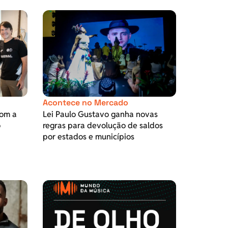
Acontece no Mercado
com a
Lei Paulo Gustavo ganha novas
o
regras para devolução de saldos
por estados e municípios