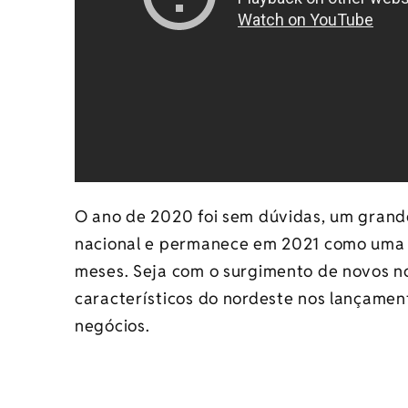
O ano de 2020 foi sem dúvidas, um grand
nacional e permanece em 2021 como uma d
meses. Seja com o surgimento de novos no
característicos do nordeste nos lançamen
negócios.