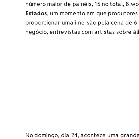
número maior de painéis, 15 no total, 8 w
Estados
, um momento em que produtores cu
proporcionar uma imersão pela cena de 6 
negócio, entrevistas com artistas sobre ál
No domingo, dia 24, acontece uma grand