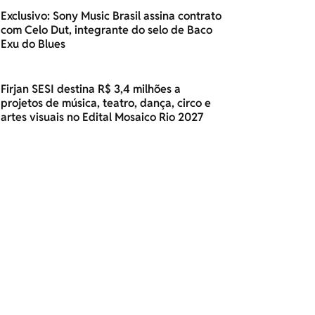
Exclusivo: Sony Music Brasil assina contrato
com Celo Dut, integrante do selo de Baco
Exu do Blues
Firjan SESI destina R$ 3,4 milhões a
projetos de música, teatro, dança, circo e
artes visuais no Edital Mosaico Rio 2027