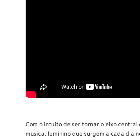
Com o intuito de ser tornar o eixo centra
musical feminino que surgem a cada dia 