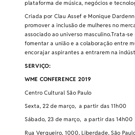
plataforma de música, negócios e tecnolo
Criada por Clau Assef e Monique Dardenne
promover a inclusão de mulheres no merc
associado ao universo masculino.Trata-se d
fomentar a união e a colaboração entre 
encorajar aspirantes a entrarem na indúst
SERVIÇO:
WME CONFERENCE 2019
Centro Cultural São Paulo
Sexta, 22 de março, a partir das 11h00
Sábado, 23 de março, a partir das 14h00
Rua Vergueiro, 1000, Liberdade, São Paul