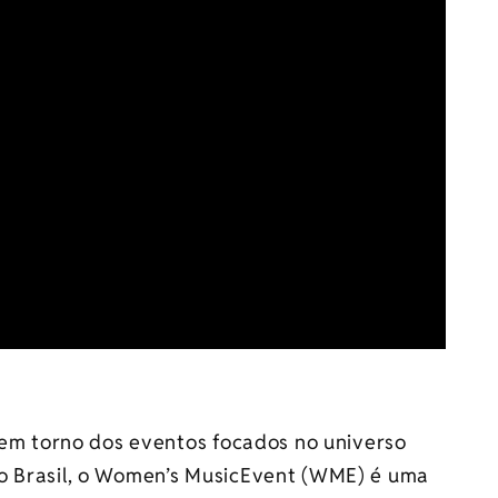
l em torno dos eventos focados no universo
no Brasil, o Women’s MusicEvent (WME) é uma