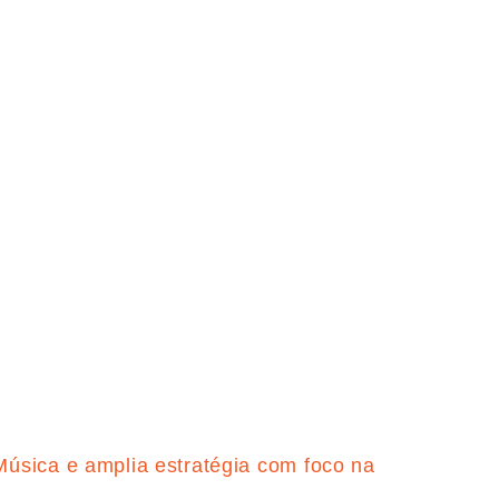
úsica e amplia estratégia com foco na