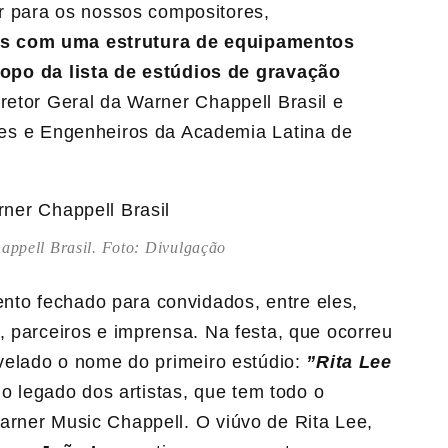
r para os nossos compositores,
os com uma estrutura de equipamentos
o da lista de estúdios de gravação
iretor Geral da Warner Chappell Brasil e
es e Engenheiros da Academia Latina de
ppell Brasil. Foto: Divulgação
nto fechado para convidados, entre eles,
, parceiros e imprensa. Na festa, que ocorreu
evelado o nome do primeiro estúdio:
”Rita Lee
 legado dos artistas, que tem todo o
arner Music Chappell. O viúvo de Rita Lee,