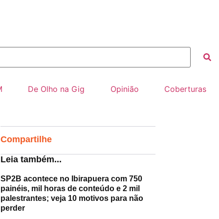
M
De Olho na Gig
Opinião
Coberturas
Compartilhe
Leia também...
SP2B acontece no Ibirapuera com 750
painéis, mil horas de conteúdo e 2 mil
palestrantes; veja 10 motivos para não
perder