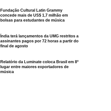
Fundação Cultural Latin Grammy
concede mais de US$ 1,7 milhão em
bolsas para estudantes de música
Índia terá lançamentos da UMG restritos a
assinantes pagos por 72 horas a partir do
final de agosto
Relatório da Luminate coloca Brasil em 8º
lugar entre maiores exportadores de
música