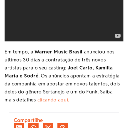
Em tempo, a
Warner Music Brasil
anunciou nos
últimos 30 dias a contratação de três novos
artistas para o seu casting:
Joel Carlo, Kamilla
Maria e Sodré
. Os anúncios apontam a estratégia
da companhia em apostar em novos talentos, dois
deles do gênero Sertanejo e um do Funk. Saiba
mais detalhes
clicando aqui.
Compartilhe