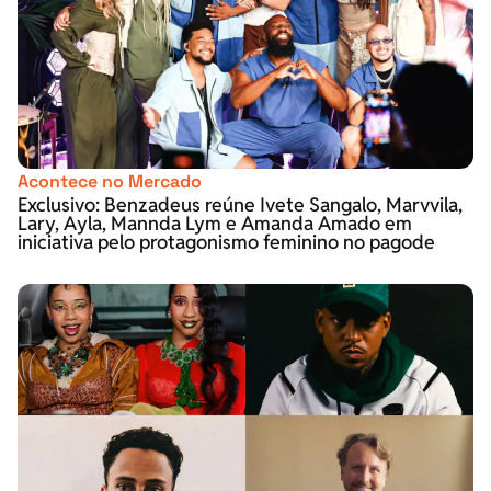
Acontece no Mercado
Exclusivo: Benzadeus reúne Ivete Sangalo, Marvvila,
Lary, Ayla, Mannda Lym e Amanda Amado em
iniciativa pelo protagonismo feminino no pagode