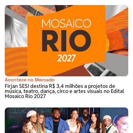
Acontece no Mercado
Firjan SESI destina R$ 3,4 milhões a projetos de
música, teatro, dança, circo e artes visuais no Edital
Mosaico Rio 2027