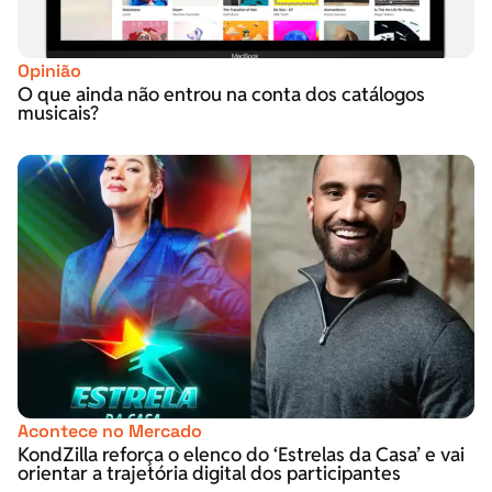
Opinião
O que ainda não entrou na conta dos catálogos
musicais?
Acontece no Mercado
KondZilla reforça o elenco do ‘Estrelas da Casa’ e vai
orientar a trajetória digital dos participantes