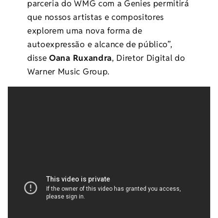
parceria do WMG com a Genies permitirá
que nossos artistas e compositores
explorem uma nova forma de
autoexpressão e alcance de público”,
disse
Oana Ruxandra
, Diretor Digital do
Warner Music Group.