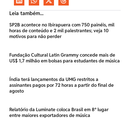
Leia também...
SP2B acontece no Ibirapuera com 750 painéis, mil
horas de conteúdo e 2 mil palestrantes; veja 10
motivos para não perder
Fundação Cultural Latin Grammy concede mais de
US$ 1,7 milhão em bolsas para estudantes de música
Índia terá lançamentos da UMG restritos a
assinantes pagos por 72 horas a partir do final de
agosto
Relatório da Luminate coloca Brasil em 8º lugar
entre maiores exportadores de música