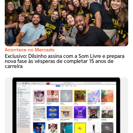
Acontece no Mercado
Exclusivo: Dilsinho assina com a Som Livre e prepara
nova fase às vésperas de completar 15 anos de
carreira