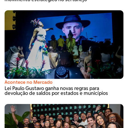
Acontece no Mercado
Lei Paulo Gustavo ganha novas regras para
devolução de saldos por estados e municípios