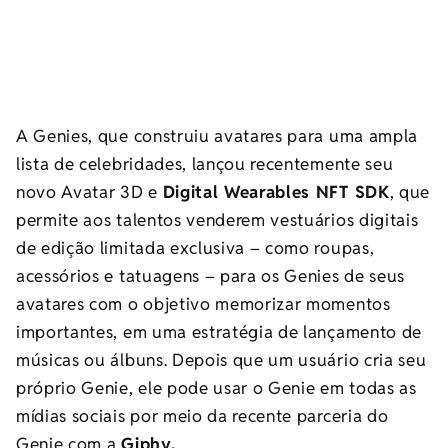
A Genies, que construiu avatares para uma ampla
lista de celebridades, lançou recentemente seu
novo Avatar 3D e
Digital Wearables NFT SDK
, que
permite aos talentos venderem vestuários digitais
de edição limitada exclusiva – como roupas,
acessórios e tatuagens – para os Genies de seus
avatares com o objetivo memorizar momentos
importantes, em uma estratégia de lançamento de
músicas ou álbuns. Depois que um usuário cria seu
próprio Genie, ele pode usar o Genie em todas as
mídias sociais por meio da recente parceria do
Genie com a
Giphy.