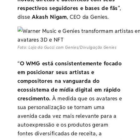
respectivos seguidores e bases de fãs
”,
disse
Akash Nigam
, CEO da Genies.
Foto: Loja da Gucci com Genies/Divulgação Genies
“
O WMG está consistentemente focado
em posicionar seus artistas e
compositores na vanguarda do
ecossistema de mídia digital em rápido
crescimento.
À medida que os avatares e
sua personalização se tornam uma
avenida cada vez mais relevante para a
autoexpressão e os produtos geram
fontes diversificadas de receita, a