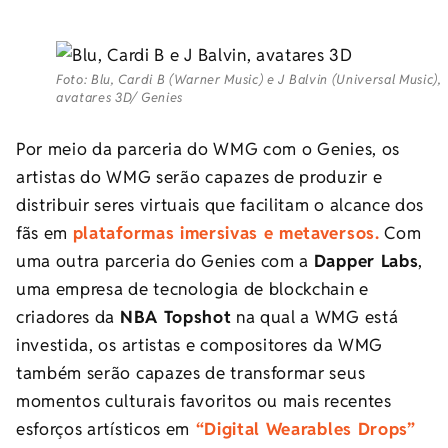
Foto: Blu, Cardi B (Warner Music) e J Balvin (Universal Music),
avatares 3D/ Genies
Por meio da parceria do WMG com o Genies, os
artistas do WMG serão capazes de produzir e
distribuir seres virtuais que facilitam o alcance dos
fãs em
plataformas imersivas e metaversos.
Com
uma outra parceria do Genies com a
Dapper Labs
,
uma empresa de tecnologia de blockchain e
criadores da
NBA Topshot
na qual a WMG está
investida, os artistas e compositores da WMG
também serão capazes de transformar seus
momentos culturais favoritos ou mais recentes
esforços artísticos em
“Digital Wearables Drops”