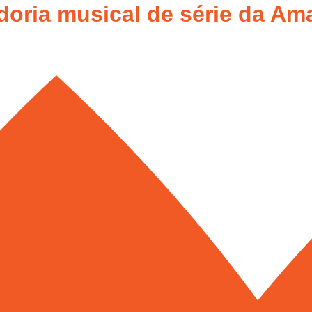
doria musical de série da Am