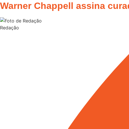
Warner Chappell assina cura
Redação