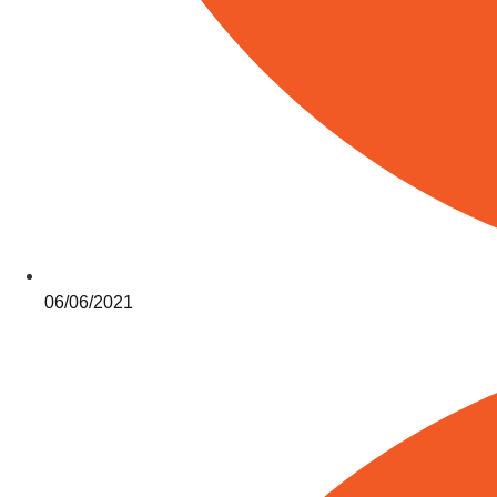
06/06/2021