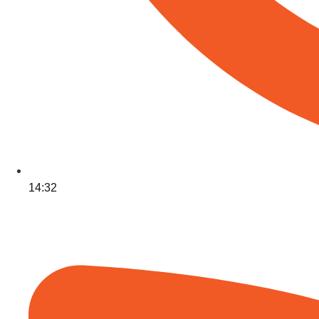
14:32