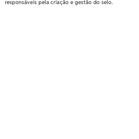
responsáveis pela criação e gestão do selo.