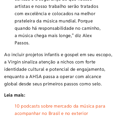
artistas e nosso trabalho serão tratados
com excelência e colocados na melhor
prateleira da música mundial. Porque
quando há responsabilidade no caminho,
a música chega mais longe,” diz Alex
Passos.
Ao incluir projetos infantis e gospel em seu escopo,
a Virgin sinaliza atenção a nichos com forte
identidade cultural e potencial de engajamento,
enquanto a AHSA passa a operar com alcance
global desde seus primeiros passos como selo.
Leia mais:
10 podcasts sobre mercado da música para
acompanhar no Brasil e no exterior