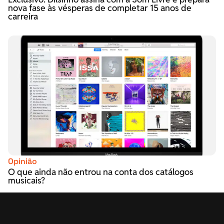
nova fase às vésperas de completar 15 anos de
carreira
Opinião
O que ainda não entrou na conta dos catálogos
musicais?