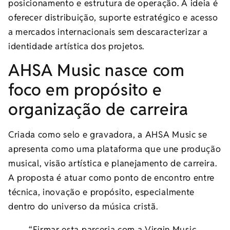
posicionamento e estrutura de operação. A ideia é
oferecer distribuição, suporte estratégico e acesso
a mercados internacionais sem descaracterizar a
identidade artística dos projetos.
AHSA Music nasce com
foco em propósito e
organização de carreira
Criada como selo e gravadora, a AHSA Music se
apresenta como uma plataforma que une produção
musical, visão artística e planejamento de carreira.
A proposta é atuar como ponto de encontro entre
técnica, inovação e propósito, especialmente
dentro do universo da música cristã.
“Firmar esta parceria com a Virgin Music