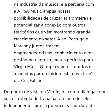
na indústria da música, e a parceria com
a AHSA Music amplia nossas
possibilidades de cruzar as fronteiras e
potencializar a conexão com outros
territórios que vêm mostrando grande
crescimento no setor. Alex, Portuga e
Marcony juntos trazem
empreendedorismo, conhecimento e real
gestão do negócio, match perfeito para a
Virgin Music Group, estamos prontos e
animados para o início desta nova fase”,
diz Cris Falcão.
Do ponto de vista da Virgin, o acordo dialoga com
sua estratégia de trabalhar ao lado de selos
independentes que já possuem visão clara de