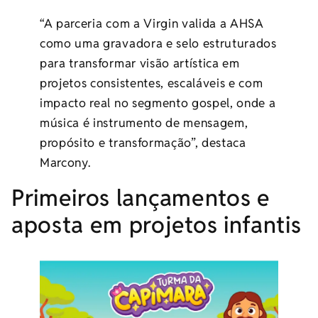
“A parceria com a Virgin valida a AHSA
como uma gravadora e selo estruturados
para transformar visão artística em
projetos consistentes, escaláveis e com
impacto real no segmento gospel, onde a
música é instrumento de mensagem,
propósito e transformação”, destaca
Marcony.
Primeiros lançamentos e
aposta em projetos infantis