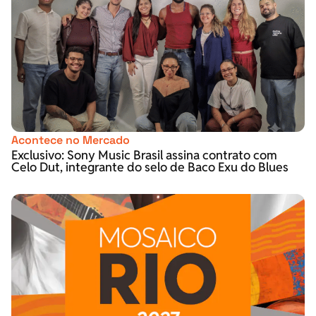
Acontece no Mercado
Exclusivo: Sony Music Brasil assina contrato com
Celo Dut, integrante do selo de Baco Exu do Blues