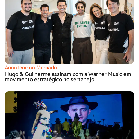
Acontece no Mercado
Hugo & Guilherme assinam com a Warner Music em
movimento estratégico no sertanejo