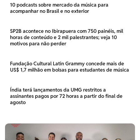
10 podcasts sobre mercado da música para
acompanhar no Brasil e no exterior
SP2B acontece no Ibirapuera com 750 painéis, mil
horas de conteúdo e 2 mil palestrantes; veja 10
motivos para não perder
Fundação Cultural Latin Grammy concede mais de
US$ 1,7 milhão em bolsas para estudantes de música
Índia terá lançamentos da UMG restritos a
assinantes pagos por 72 horas a partir do final de
agosto