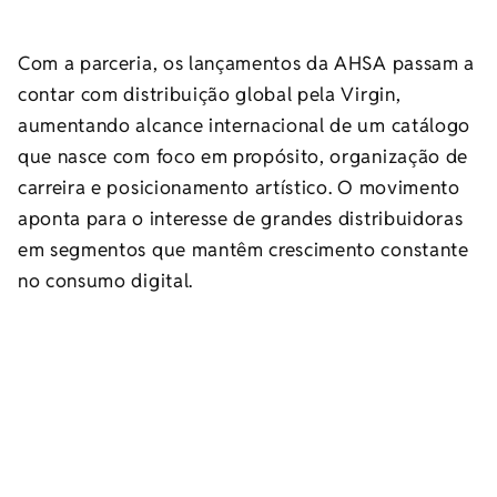
Com a parceria, os lançamentos da AHSA passam a
contar com distribuição global pela Virgin,
aumentando alcance internacional de um catálogo
que nasce com foco em propósito, organização de
carreira e posicionamento artístico. O movimento
aponta para o interesse de grandes distribuidoras
em segmentos que mantêm crescimento constante
no consumo digital.