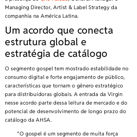
Managing Director, Artist & Label Strategy da
companhia na América Latina.
Um acordo que conecta
estrutura global e
estratégia de catálogo
O segmento gospel tem mostrado estabilidade no
consumo digital e forte engajamento de público,
características que tornam o gênero estratégico
para distribuidoras globais. A entrada da Virgin
nesse acordo parte dessa leitura de mercado e do
potencial de desenvolvimento de longo prazo do
catálogo da AHSA.
“O gospel é um segmento de muita força