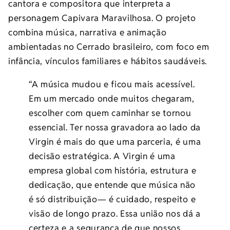
cantora e compositora que interpreta a
personagem Capivara Maravilhosa. O projeto
combina música, narrativa e animação
ambientadas no Cerrado brasileiro, com foco em
infância, vínculos familiares e hábitos saudáveis.
“A música mudou e ficou mais acessível.
Em um mercado onde muitos chegaram,
escolher com quem caminhar se tornou
essencial. Ter nossa gravadora ao lado da
Virgin é mais do que uma parceria, é uma
decisão estratégica. A Virgin é uma
empresa global com história, estrutura e
dedicação, que entende que música não
é só distribuição— é cuidado, respeito e
visão de longo prazo. Essa união nos dá a
certeza e a segurança de que nossos