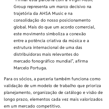
Group representa um marco decisivo na
trajetória da AHSA Music e na
consolidação do nosso posicionamento
global. Mais do que um acordo comercial,
este movimento simboliza a conexão
entre a potência criativa da música e a
estrutura internacional de uma das
distribuidoras mais relevantes do
mercado fonográfico mundial”, afirma
Marcelo Portuga.
Para os sócios, a parceria também funciona como
validação de um modelo de trabalho que prioriza
planejamento, organização de catálogo e visão de
longo prazo, elementos cada vez mais valorizados
em um mercado competitivo.