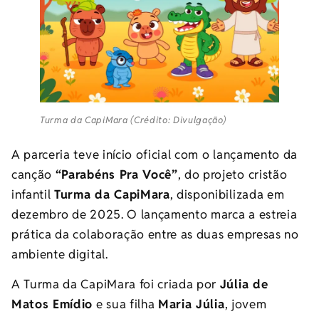
Turma da CapiMara (Crédito: Divulgação)
A parceria teve início oficial com o lançamento da
canção
“Parabéns Pra Você”
, do projeto cristão
infantil
Turma da CapiMara
, disponibilizada em
dezembro de 2025. O lançamento marca a estreia
prática da colaboração entre as duas empresas no
ambiente digital.
A Turma da CapiMara foi criada por
Júlia de
Matos Emídio
e sua filha
Maria Júlia
, jovem