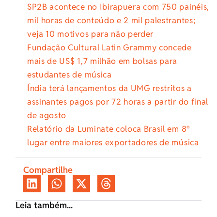
SP2B acontece no Ibirapuera com 750 painéis,
mil horas de conteúdo e 2 mil palestrantes;
veja 10 motivos para não perder
Fundação Cultural Latin Grammy concede
mais de US$ 1,7 milhão em bolsas para
estudantes de música
Índia terá lançamentos da UMG restritos a
assinantes pagos por 72 horas a partir do final
de agosto
Relatório da Luminate coloca Brasil em 8º
lugar entre maiores exportadores de música
Compartilhe
Leia também...