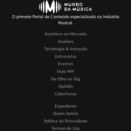
O primeiro Portal de Conteúdo especializado na Indústria
Musical.
Acontece no Mercado
Análises
Tecnologia & Inovação
Entrevistas
Eventos
Guia MM
De Olho na Gig
Opinião
Coberturas
Expediente
Quem Somos
Política de Privacidade
Termos de Uso