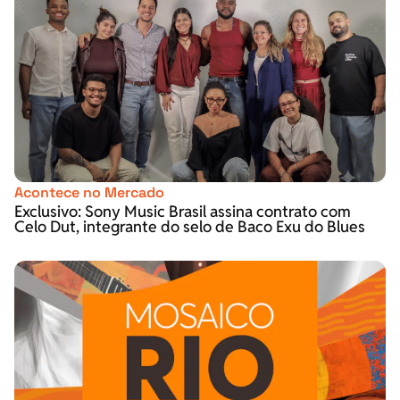
Acontece no Mercado
Exclusivo: Sony Music Brasil assina contrato com
Celo Dut, integrante do selo de Baco Exu do Blues