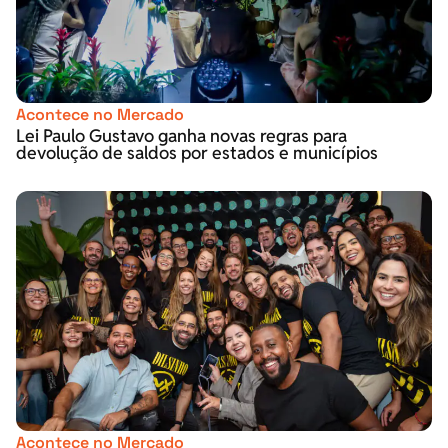
Acontece no Mercado
Lei Paulo Gustavo ganha novas regras para
devolução de saldos por estados e municípios
Acontece no Mercado