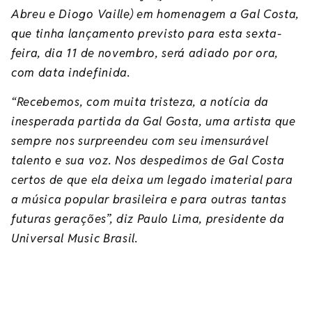
Abreu e Diogo Vaille) em homenagem a Gal Costa,
que tinha lançamento previsto para esta sexta-
feira, dia 11 de novembro, será adiado por ora,
com data indefinida.
“Recebemos, com muita tristeza, a notícia da
inesperada partida da Gal Gosta, uma artista que
sempre nos surpreendeu com seu imensurável
talento e sua voz. Nos despedimos de Gal Costa
certos de que ela deixa um legado imaterial para
a música popular brasileira e para outras tantas
futuras gerações”, diz Paulo Lima, presidente da
Universal Music Brasil.