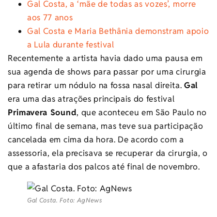
Gal Costa, a ‘mãe de todas as vozes’, morre
aos 77 anos
Gal Costa e Maria Bethânia demonstram apoio
a Lula durante festival
Recentemente a artista havia dado uma pausa em
sua agenda de shows para passar por uma cirurgia
para retirar um nódulo na fossa nasal direita.
Gal
era uma das atrações principais do festival
Primavera Sound
, que aconteceu em São Paulo no
último final de semana, mas teve sua participação
cancelada em cima da hora. De acordo com a
assessoria, ela precisava se recuperar da cirurgia, o
que a afastaria dos palcos até final de novembro.
Gal Costa. Foto: AgNews