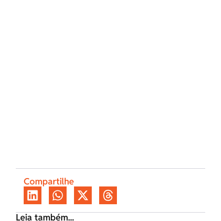
Compartilhe
Leia também...