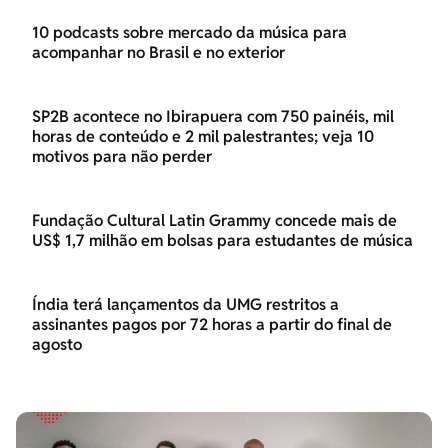
10 podcasts sobre mercado da música para
acompanhar no Brasil e no exterior
SP2B acontece no Ibirapuera com 750 painéis, mil
horas de conteúdo e 2 mil palestrantes; veja 10
motivos para não perder
Fundação Cultural Latin Grammy concede mais de
US$ 1,7 milhão em bolsas para estudantes de música
Índia terá lançamentos da UMG restritos a
assinantes pagos por 72 horas a partir do final de
agosto