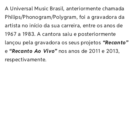
A Universal Music Brasil, anteriormente chamada
Philips/Phonogram/Polygram, foi a gravadora da
artista no início da sua carreira, entre os anos de
1967 a 1983. A cantora saiu e posteriormente
lançou pela gravadora os seus projetos
“Recanto”
e
“Recanto Ao Vivo”
nos anos de 2011 e 2013,
respectivamente.