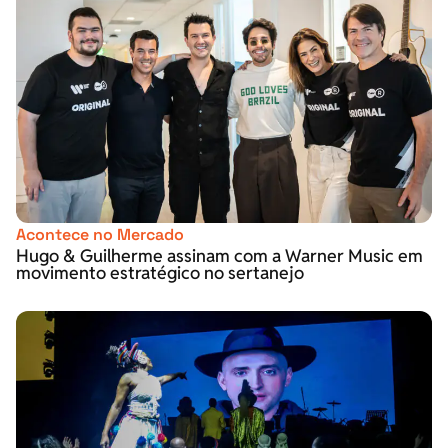
Acontece no Mercado
Hugo & Guilherme assinam com a Warner Music em
movimento estratégico no sertanejo