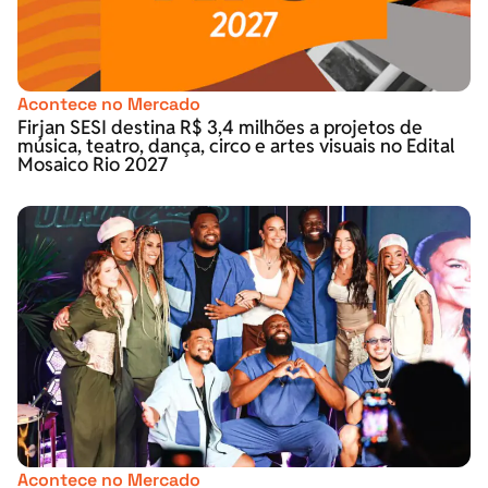
Acontece no Mercado
Firjan SESI destina R$ 3,4 milhões a projetos de
música, teatro, dança, circo e artes visuais no Edital
Mosaico Rio 2027
Acontece no Mercado