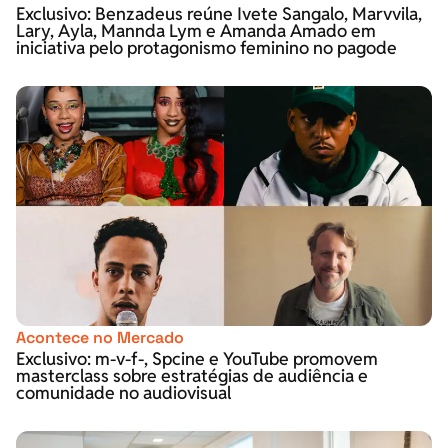
Exclusivo: Benzadeus reúne Ivete Sangalo, Marvvila,
Lary, Ayla, Mannda Lym e Amanda Amado em
iniciativa pelo protagonismo feminino no pagode
Acontece no Mercado
Exclusivo: m-v-f-, Spcine e YouTube promovem
masterclass sobre estratégias de audiência e
comunidade no audiovisual