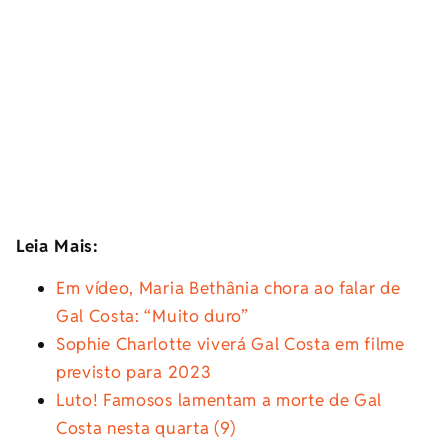
Leia Mais:
Em vídeo, Maria Bethânia chora ao falar de
Gal Costa: “Muito duro”
Sophie Charlotte viverá Gal Costa em filme
previsto para 2023
Luto! Famosos lamentam a morte de Gal
Costa nesta quarta (9)