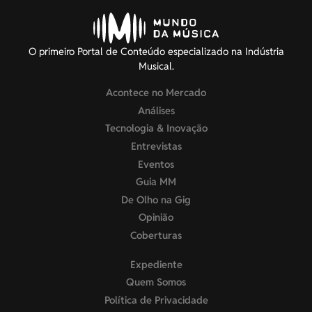
O primeiro Portal de Conteúdo especializado na Indústria
Musical.
Acontece no Mercado
Análises
Tecnologia & Inovação
Entrevistas
Eventos
Guia MM
De Olho na Gig
Opinião
Coberturas
Expediente
Quem Somos
Política de Privacidade