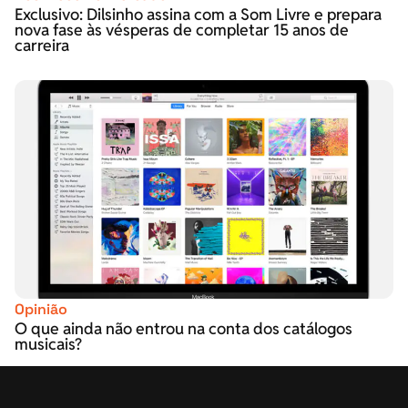
Exclusivo: Dilsinho assina com a Som Livre e prepara
nova fase às vésperas de completar 15 anos de
carreira
Opinião
O que ainda não entrou na conta dos catálogos
musicais?