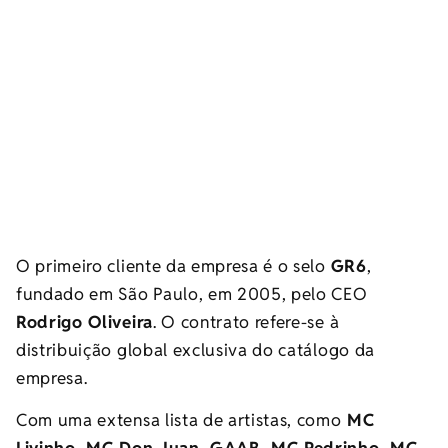
O primeiro cliente da empresa é o selo
GR6
,
fundado em São Paulo, em 2005, pelo CEO
Rodrigo Oliveira
. O contrato refere-se à
distribuição global exclusiva do catálogo da
empresa.
Com uma extensa lista de artistas, como
MC