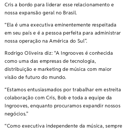
Cris a bordo para liderar esse relacionamento e
nossa expansão geral no Brasil.
“Ela é uma executiva eminentemente respeitada
em seu país e é a pessoa perfeita para administrar
nossa operação na América do Sul”.
Rodrigo Oliveira diz: “A Ingrooves é conhecida
como uma das empresas de tecnologia,
distribuição e marketing de música com maior
visão de futuro do mundo.
“Estamos entusiasmados por trabalhar em estreita
colaboração com Cris, Bob e toda a equipe da
Ingrooves, enquanto procuramos expandir nossos
negócios.”
“Como executiva independente da música, sempre