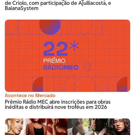
de Criolo, com participação de Ajulliacosta, e
BaianaSystem
Acontece no Mercado
Prêmio Rádio MEC abre inscrições para obras
inéditas e distribuirá nove troféus em 2026