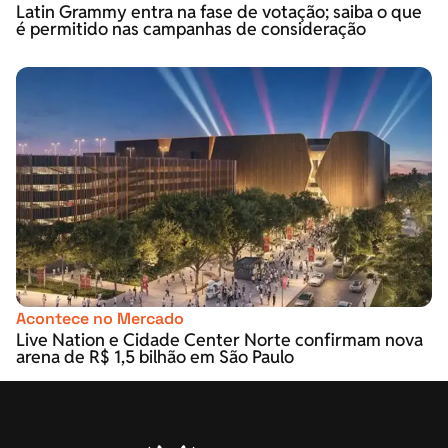
Latin Grammy entra na fase de votação; saiba o que
é permitido nas campanhas de consideração
Acontece no Mercado
Live Nation e Cidade Center Norte confirmam nova
arena de R$ 1,5 bilhão em São Paulo