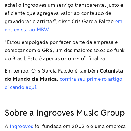
achei o Ingrooves um serviço transparente, justo e
eficiente que agregava valor ao conteúdo de
gravadoras e artistas”, disse Cris Garcia Falcão
em
entrevista ao MBW.
“Estou empolgada por fazer parte da empresa e
começar com o GR6, um dos maiores selos de funk
do Brasil. Este é apenas o começo”, finaliza.
Em tempo, Cris Garcia Falcão é também
Colunista
do Mundo da Música
,
c
onfira seu primeiro artigo
clicando aqui.
Sobre a Ingrooves Music Group
A
Ingrooves
foi fundada em 2002 e é uma empresa