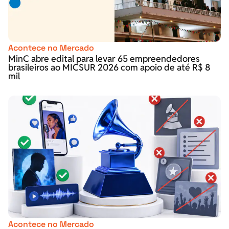
Acontece no Mercado
MinC abre edital para levar 65 empreendedores
brasileiros ao MICSUR 2026 com apoio de até R$ 8
mil
Acontece no Mercado