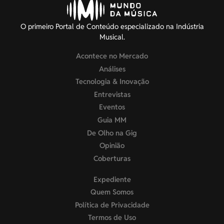
O primeiro Portal de Conteúdo especializado na Indústria
Musical.
Acontece no Mercado
Análises
Tecnologia & Inovação
Entrevistas
Eventos
Guia MM
De Olho na Gig
Opinião
Coberturas
Expediente
Quem Somos
Política de Privacidade
Termos de Uso