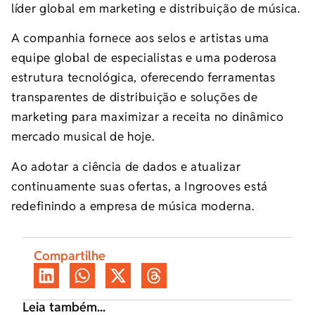
líder global em marketing e distribuição de música.
A companhia fornece aos selos e artistas uma
equipe global de especialistas e uma poderosa
estrutura tecnológica, oferecendo ferramentas
transparentes de distribuição e soluções de
marketing para maximizar a receita no dinâmico
mercado musical de hoje.
Ao adotar a ciência de dados e atualizar
continuamente suas ofertas, a Ingrooves está
redefinindo a empresa de música moderna.
Compartilhe
Leia também...