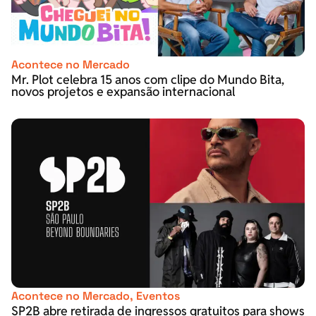
Acontece no Mercado
Mr. Plot celebra 15 anos com clipe do Mundo Bita,
novos projetos e expansão internacional
Acontece no Mercado
,
Eventos
SP2B abre retirada de ingressos gratuitos para shows