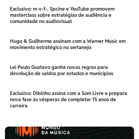
Exclusivo: m-v-f-, Spcine e YouTube promovem
masterclass sobre estratégias de audiência e
comunidade no audiovisual
Hugo & Guilherme assinam com a Warner Music em
movimento estratégico no sertanejo
Lei Paulo Gustavo ganha novas regras para
devolução de saldos por estados e municípios
Exclusivo: Dilsinho assina com a Som Livre e prepara
nova fase às vésperas de completar 15 anos de
carreira