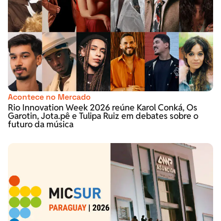
Acontece no Mercado
Rio Innovation Week 2026 reúne Karol Conká, Os
Garotin, Jota.pê e Tulipa Ruiz em debates sobre o
futuro da música