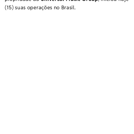
(15) suas operações no Brasil.