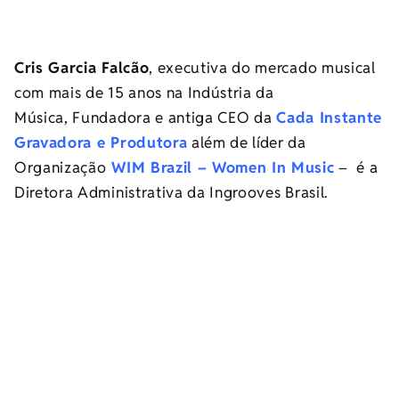
Cris Garcia Falcão
, executiva do mercado musical
com mais de 15 anos na Indústria da
Música, Fundadora e antiga CEO da
Cada Instante
Gravadora e Produtora
além de líder da
Organização
WIM Brazil – Women In Music
– é a
Diretora Administrativa da Ingrooves Brasil.