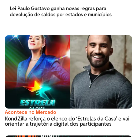
Lei Paulo Gustavo ganha novas regras para
devolução de saldos por estados e municípios
Acontece no Mercado
KondZilla reforça o elenco do ‘Estrelas da Casa’ e vai
orientar a trajetória digital dos participantes