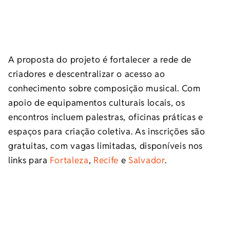
A proposta do projeto é fortalecer a rede de
criadores e descentralizar o acesso ao
conhecimento sobre composição musical. Com
apoio de equipamentos culturais locais, os
encontros incluem palestras, oficinas práticas e
espaços para criação coletiva. As inscrições são
gratuitas, com vagas limitadas, disponíveis nos
links para
Fortaleza
,
Recife
e
Salvador
.