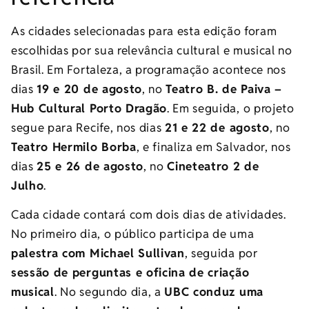
As cidades selecionadas para esta edição foram
escolhidas por sua relevância cultural e musical no
Brasil. Em Fortaleza, a programação acontece nos
dias
19 e 20 de agosto
, no
Teatro B. de Paiva –
Hub Cultural Porto Dragão
. Em seguida, o projeto
segue para Recife, nos dias
21 e 22 de agosto
, no
Teatro Hermilo Borba
, e finaliza em Salvador, nos
dias
25 e 26 de agosto
, no
Cineteatro 2 de
Julho
.
Cada cidade contará com dois dias de atividades.
No primeiro dia, o público participa de uma
palestra com Michael Sullivan
, seguida por
sessão de perguntas e oficina de criação
musical
. No segundo dia, a
UBC conduz uma