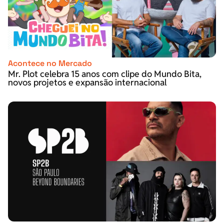
Acontece no Mercado
Mr. Plot celebra 15 anos com clipe do Mundo Bita,
novos projetos e expansão internacional