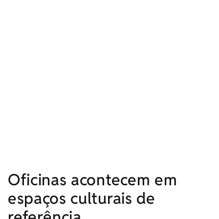
Oficinas acontecem em
espaços culturais de
referência