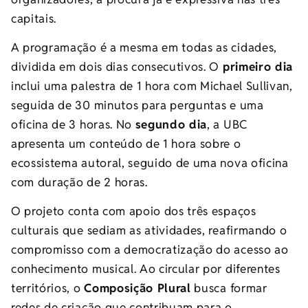
capitais.
A programação é a mesma em todas as cidades,
dividida em dois dias consecutivos. O
primeiro dia
inclui uma palestra de 1 hora com Michael Sullivan,
seguida de 30 minutos para perguntas e uma
oficina de 3 horas. No
segundo dia
, a UBC
apresenta um conteúdo de 1 hora sobre o
ecossistema autoral, seguido de uma nova oficina
com duração de 2 horas.
O projeto conta com apoio dos três espaços
culturais que sediam as atividades, reafirmando o
compromisso com a democratização do acesso ao
conhecimento musical. Ao circular por diferentes
territórios, o
Composição Plural
busca formar
redes de criação que contribuam para o