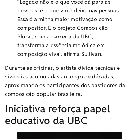
“Legado não é o que você dá para as
pessoas, é o que você deixa nas pessoas.
Essa é a minha maior motivação como
compositor. E o projeto Composição
Plural, com a parceria da UBC,
transforma a essência melódica em
composição viva”, afirma Sullivan.
Durante as oficinas, o artista divide técnicas e
vivências acumuladas ao longo de décadas,
aproximando os participantes dos bastidores da
composição popular brasileira.
Iniciativa reforça papel
educativo da UBC