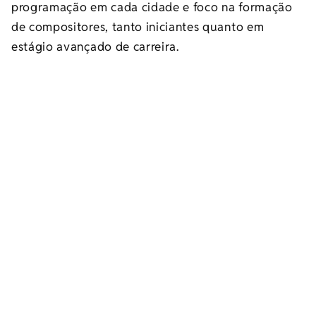
programação em cada cidade e foco na formação
de compositores, tanto iniciantes quanto em
estágio avançado de carreira.