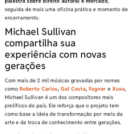
palestra sobre direito autoral e mercado
,
seguida de mais uma oficina prática e momento de
encerramento.
Michael Sullivan
compartilha sua
experiência com novas
gerações
Com mais de 2 mil músicas gravadas por nomes
como
Roberto Carlos
,
Gal Costa
,
Fagner
e
Xuxa
,
Michael Sullivan é um dos compositores mais
prolíficos do país. Ele reforça que o projeto tem
como base a ideia de transformação por meio da
arte e da troca de conhecimento entre gerações.