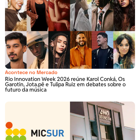
Acontece no Mercado
Rio Innovation Week 2026 reúne Karol Conká, Os
Garotin, Jota.pê e Tulipa Ruiz em debates sobre o
futuro da música