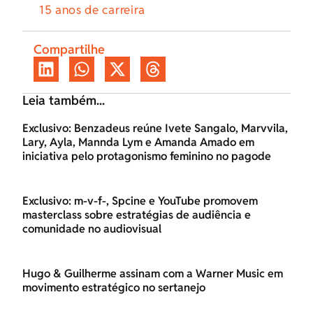
15 anos de carreira
Compartilhe
Leia também...
Exclusivo: Benzadeus reúne Ivete Sangalo, Marvvila,
Lary, Ayla, Mannda Lym e Amanda Amado em
iniciativa pelo protagonismo feminino no pagode
Exclusivo: m-v-f-, Spcine e YouTube promovem
masterclass sobre estratégias de audiência e
comunidade no audiovisual
Hugo & Guilherme assinam com a Warner Music em
movimento estratégico no sertanejo