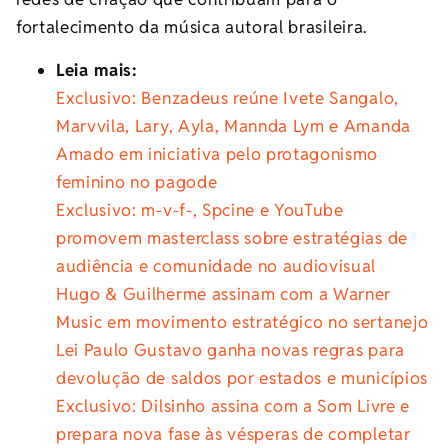
fortalecimento da música autoral brasileira.
Leia mais:
Exclusivo: Benzadeus reúne Ivete Sangalo,
Marvvila, Lary, Ayla, Mannda Lym e Amanda
Amado em iniciativa pelo protagonismo
feminino no pagode
Exclusivo: m-v-f-, Spcine e YouTube
promovem masterclass sobre estratégias de
audiência e comunidade no audiovisual
Hugo & Guilherme assinam com a Warner
Music em movimento estratégico no sertanejo
Lei Paulo Gustavo ganha novas regras para
devolução de saldos por estados e municípios
Exclusivo: Dilsinho assina com a Som Livre e
prepara nova fase às vésperas de completar