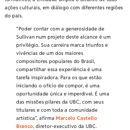
ações culturais, em diálogo com diferentes regiões
do país.
“Poder contar com a generosidade de
Sullivan num projeto deste alcance é um
privilégio. Sua carreira marca triunfos e
vivências de um dos maiores
compositores populares do Brasil,
compartilhar essa experiência é uma
tarefa inspiradora. Para os que estão
iniciando o ofício de compor, é uma
oportunidade única e imperdível. É uma
das missões pilares da UBC, com seus
titulares e com toda a comunidade
artística”, afirma
Marcelo Castello
Branco
, diretor-executivo da UBC.