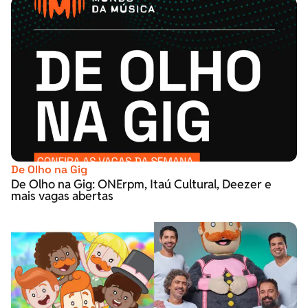
De Olho na Gig
De Olho na Gig: ONErpm, Itaú Cultural, Deezer e
mais vagas abertas