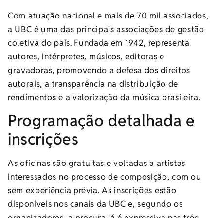
Com atuação nacional e mais de 70 mil associados,
a UBC é uma das principais associações de gestão
coletiva do país. Fundada em 1942, representa
autores, intérpretes, músicos, editoras e
gravadoras, promovendo a defesa dos direitos
autorais, a transparência na distribuição de
rendimentos e a valorização da música brasileira.
Programação detalhada e
inscrições
As oficinas são gratuitas e voltadas a artistas
interessados no processo de composição, com ou
sem experiência prévia. As inscrições estão
disponíveis nos canais da UBC e, segundo os
organizadores, a procura já é expressiva nas três