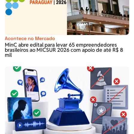
Acontece no Mercado
MinC abre edital para levar 65 empreendedores
brasileiros ao MICSUR 2026 com apoio de até R$ 8
mil