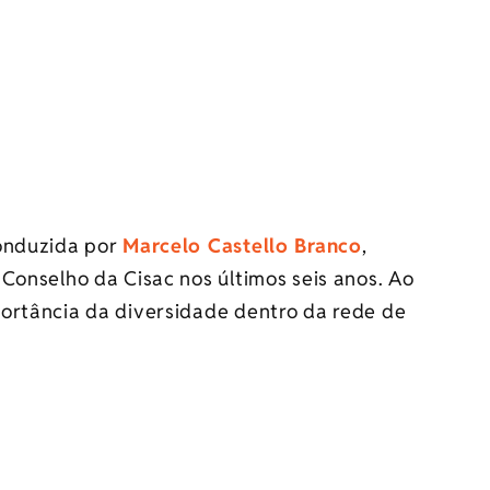
conduzida por
Marcelo Castello Branco
,
Conselho da Cisac nos últimos seis anos. Ao
ortância da diversidade dentro da rede de