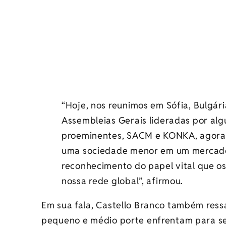
“Hoje, nos reunimos em Sófia, Bulgár
Assembleias Gerais lideradas por al
proeminentes, SACM e KONKA, agora
uma sociedade menor em um mercado 
reconhecimento do papel vital que
nossa rede global”, afirmou.
Em sua fala, Castello Branco também ress
pequeno e médio porte enfrentam para se