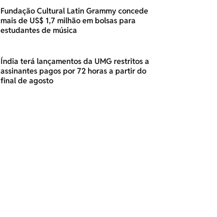
Fundação Cultural Latin Grammy concede
mais de US$ 1,7 milhão em bolsas para
estudantes de música
Índia terá lançamentos da UMG restritos a
assinantes pagos por 72 horas a partir do
final de agosto