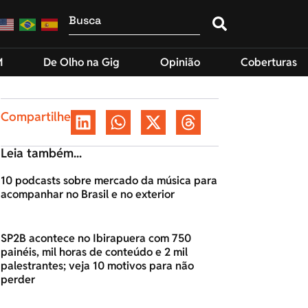
M
De Olho na Gig
Opinião
Coberturas
Compartilhe
Leia também...
10 podcasts sobre mercado da música para
acompanhar no Brasil e no exterior
SP2B acontece no Ibirapuera com 750
painéis, mil horas de conteúdo e 2 mil
palestrantes; veja 10 motivos para não
perder