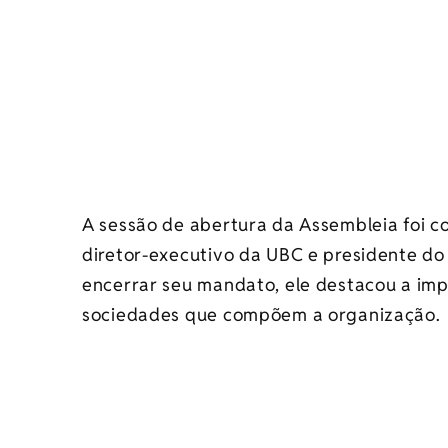
A sessão de abertura da Assembleia foi 
diretor-executivo da UBC e presidente do 
encerrar seu mandato, ele destacou a imp
sociedades que compõem a organização.