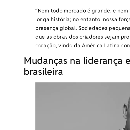
“Nem todo mercado é grande, e nem 
longa história; no entanto, nossa fo
presença global. Sociedades pequenas
que as obras dos criadores sejam pro
coração, vindo da América Latina co
Mudanças na liderança e
brasileira