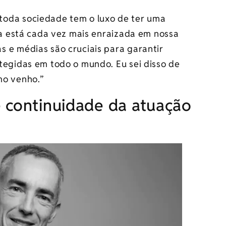
toda sociedade tem o luxo de ter uma
rça está cada vez mais enraizada em nossa
 e médias são cruciais para garantir
tegidas em todo o mundo. Eu sei disso de
mo venho.”
 continuidade da atuação