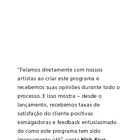
“Falamos diretamente com nossos
artistas ao criar este programa e
recebemos suas opiniões durante todo o
processo. E isso mostra – desde o
lançamento, recebemos taxas de
satisfação do cliente positivas
esmagadoras e feedback entusiasmado
de como este programa tem sido
imensamente útil”, conta
Nick Krus
,