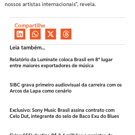
nossos artistas internacionais”, revela.
Compartilhe
Leia também...
Relatório da Luminate coloca Brasil em 8º lugar
entre maiores exportadores de música
SIBC grava primeiro audiovisual da carreira com os
Arcos da Lapa como cenário
Exclusivo: Sony Music Brasil assina contrato com
Celo Dut, integrante do selo de Baco Exu do Blues