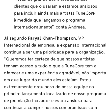
clientes que o usaram e estamos ansiosos
para incluir ainda mais artistas TuneCore
à medida que lançamos o programa
internacionalmente”, conta Andreea.
Já segundo
Faryal Khan-Thompson
, VP
Internacional da empresa, a expansão internacional
continua a ser uma prioridade para a organização.
“Queremos ter certeza de que nossos artistas
tenham acesso a tudo o que a TuneCore tem a
oferecer e uma experiência agradável, não importa
em que lugar do mundo eles estejam. Estou
extremamente orgulhoso de nossa equipe no
primeiro lançamento localizado de nosso programa
de premiação inovador e estou ansioso para
continuar a cumprir nossos compromissos com