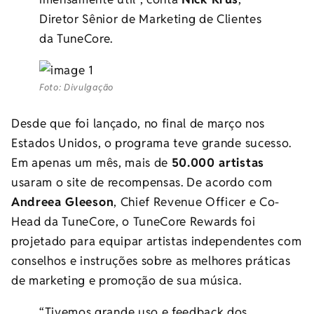
Diretor Sênior de Marketing de Clientes
da TuneCore.
Foto: Divulgação
Desde que foi lançado, no final de março nos
Estados Unidos, o programa teve grande sucesso.
Em apenas um mês, mais de
50.000 artistas
usaram o site de recompensas. De acordo com
Andreea Gleeson
, Chief Revenue Officer e Co-
Head da TuneCore, o TuneCore Rewards foi
projetado para equipar artistas independentes com
conselhos e instruções sobre as melhores práticas
de marketing e promoção de sua música.
“Tivemos grande uso e feedback dos