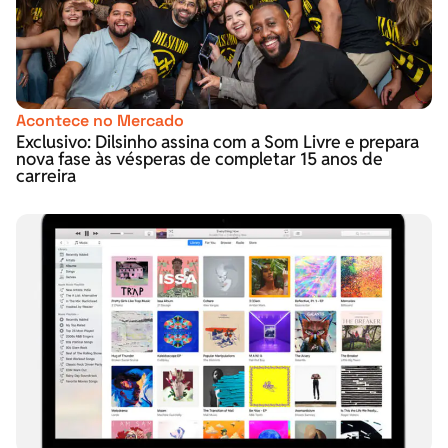
Acontece no Mercado
Exclusivo: Dilsinho assina com a Som Livre e prepara
nova fase às vésperas de completar 15 anos de
carreira