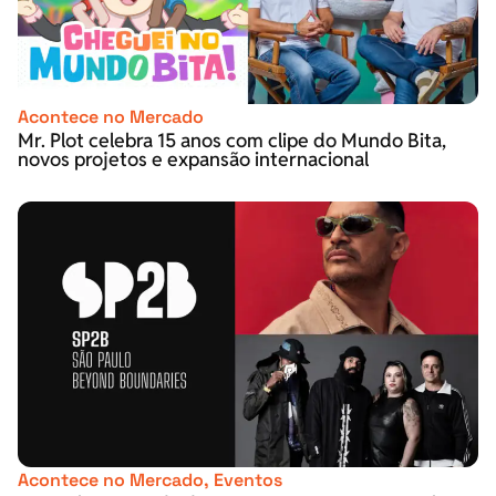
Acontece no Mercado
Mr. Plot celebra 15 anos com clipe do Mundo Bita,
novos projetos e expansão internacional
Acontece no Mercado
,
Eventos