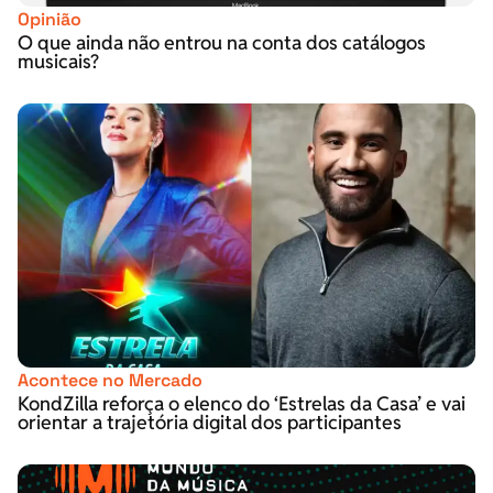
Opinião
O que ainda não entrou na conta dos catálogos
musicais?
Acontece no Mercado
KondZilla reforça o elenco do ‘Estrelas da Casa’ e vai
orientar a trajetória digital dos participantes