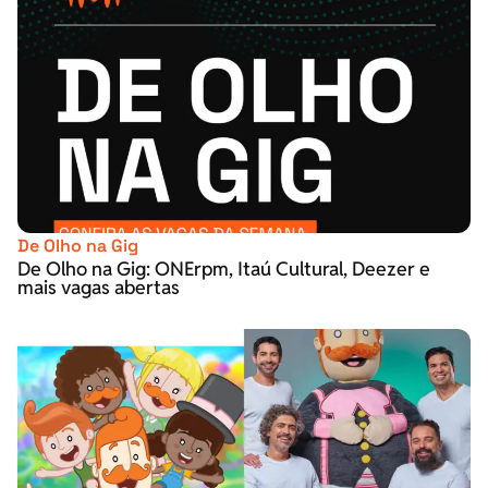
De Olho na Gig
De Olho na Gig: ONErpm, Itaú Cultural, Deezer e
mais vagas abertas