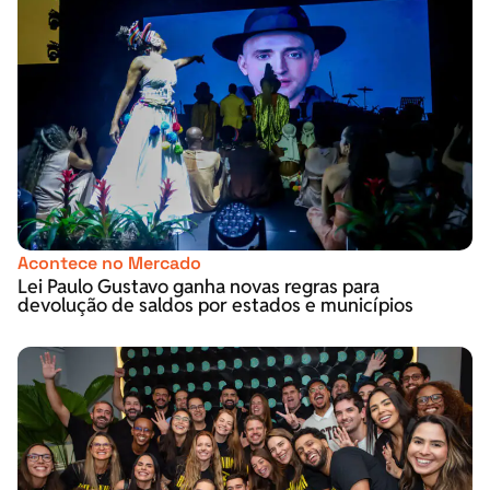
Acontece no Mercado
Lei Paulo Gustavo ganha novas regras para
devolução de saldos por estados e municípios