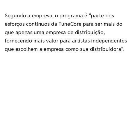
Segundo a empresa, o programa é “parte dos
esforços contínuos da TuneCore para ser mais do
que apenas uma empresa de distribuição,
fornecendo mais valor para artistas independentes
que escolhem a empresa como sua distribuidora”.