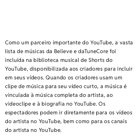
Como um parceiro importante do YouTube, a vasta
lista de músicas da Believe e daTuneCore foi
incluída na biblioteca musical de Shorts do
YouTube, disponibilizada aos criadores para incluir
em seus vídeos. Quando os criadores usam um
clipe de música para seu vídeo curto, a música é
vinculada à música completa do artista, ao
videoclipe e à biografia no YouTube. Os
espectadores podem ir diretamente para os vídeos
do artista no YouTube, bem como para os canais
do artista no YouTube.