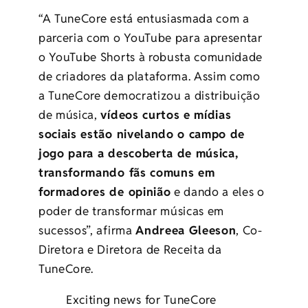
“A TuneCore está entusiasmada com a
parceria com o YouTube para apresentar
o YouTube Shorts à robusta comunidade
de criadores da plataforma. Assim como
a TuneCore democratizou a distribuição
de música,
vídeos curtos e mídias
sociais estão nivelando o campo de
jogo para a descoberta de música,
transformando fãs comuns em
formadores de opinião
e dando a eles o
poder de transformar músicas em
sucessos”, afirma
Andreea Gleeson
, Co-
Diretora e Diretora de Receita da
TuneCore.
Exciting news for TuneCore