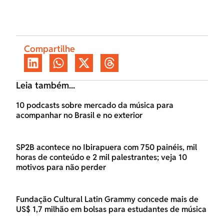
Compartilhe
Leia também...
10 podcasts sobre mercado da música para
acompanhar no Brasil e no exterior
SP2B acontece no Ibirapuera com 750 painéis, mil
horas de conteúdo e 2 mil palestrantes; veja 10
motivos para não perder
Fundação Cultural Latin Grammy concede mais de
US$ 1,7 milhão em bolsas para estudantes de música