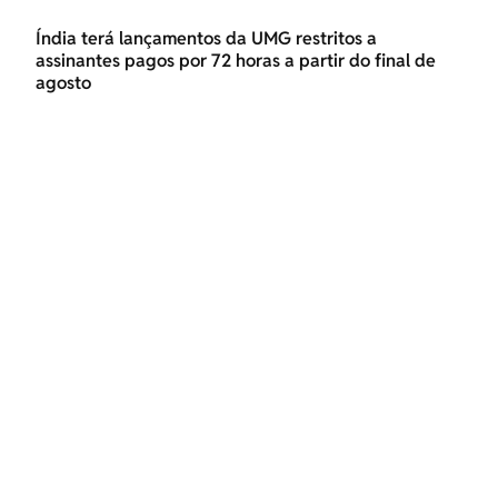
Índia terá lançamentos da UMG restritos a
assinantes pagos por 72 horas a partir do final de
agosto