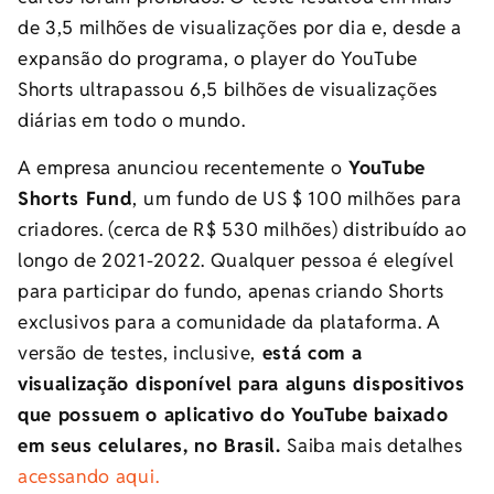
de 3,5 milhões de visualizações por dia e, desde a
expansão do programa, o player do YouTube
Shorts ultrapassou 6,5 bilhões de visualizações
diárias em todo o mundo.
A empresa anunciou recentemente o
YouTube
Shorts Fund
, um fundo de US $ 100 milhões para
criadores. (cerca de R$ 530 milhões) distribuído ao
longo de 2021-2022. Qualquer pessoa é elegível
para participar do fundo, apenas criando Shorts
exclusivos para a comunidade da plataforma. A
versão de testes, inclusive,
está com a
visualização disponível para alguns dispositivos
que possuem o aplicativo do YouTube baixado
em seus celulares, no Brasil.
Saiba mais detalhes
acessando aqui.