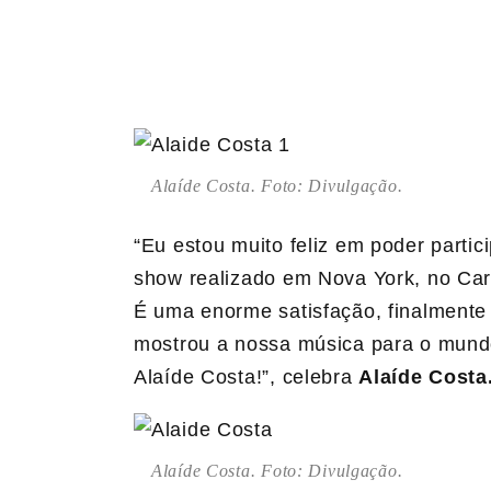
Alaíde Costa. Foto: Divulgação.
“Eu estou muito feliz em poder parti
show realizado em Nova York, no Carn
É uma enorme satisfação, finalmente
mostrou a nossa música para o mund
Alaíde Costa!”, celebra
Alaíde Costa
Alaíde Costa. Foto: Divulgação.