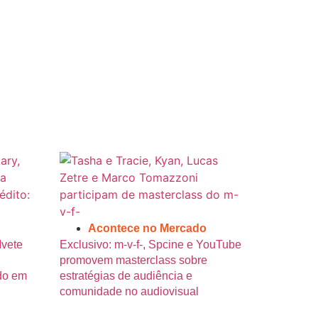
Acontece no Mercado
Ivete
Exclusivo: m-v-f-, Spcine e YouTube
promovem masterclass sobre
do em
estratégias de audiência e
comunidade no audiovisual