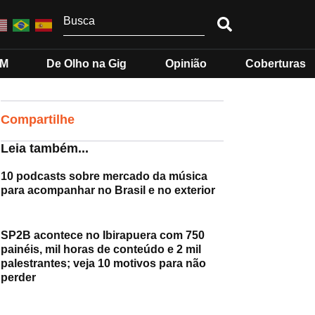
MM
De Olho na Gig
Opinião
Coberturas
Compartilhe
Leia também...
10 podcasts sobre mercado da música
para acompanhar no Brasil e no exterior
SP2B acontece no Ibirapuera com 750
painéis, mil horas de conteúdo e 2 mil
palestrantes; veja 10 motivos para não
perder