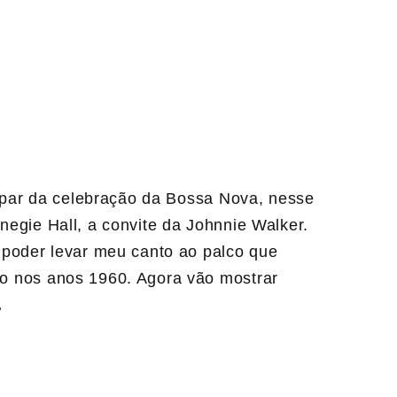
cipar da celebração da Bossa Nova, nesse
egie Hall, a convite da Johnnie Walker.
 poder levar meu canto ao palco que
o nos anos 1960. Agora vão mostrar
.