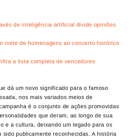
vés de inteligência artificial divide opiniões
 noite de homenagens ao concerto histórico
nfira a lista completa de vencedores
ue dá um novo significado para o famoso
ssada, nos mais variados meios de
 campanha é o conjunto de ações promovidas
personalidades que deram, ao longo de sua
o e a cultura, deixando um legado para os
 sido publicamente reconhecidas. A história