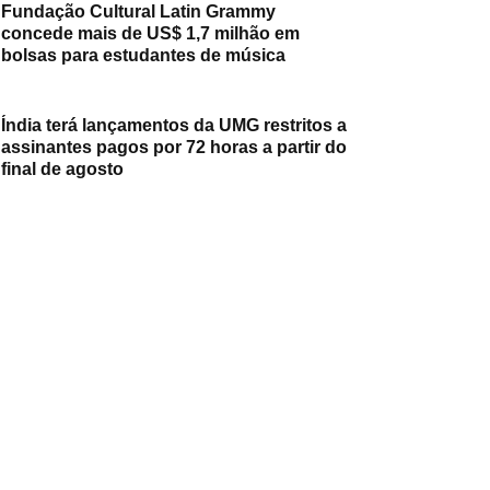
Fundação Cultural Latin Grammy
concede mais de US$ 1,7 milhão em
bolsas para estudantes de música
Índia terá lançamentos da UMG restritos a
assinantes pagos por 72 horas a partir do
final de agosto