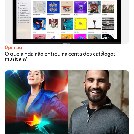
Opinião
O que ainda não entrou na conta dos catálogos
musicais?