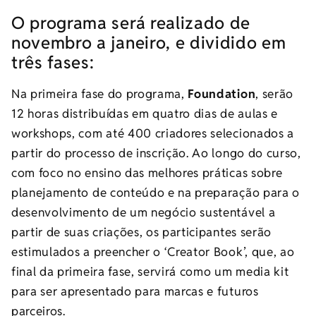
O programa será realizado de
novembro a janeiro, e dividido em
três fases:
Na primeira fase do programa,
Foundation
, serão
12 horas distribuídas em quatro dias de aulas e
workshops, com até 400 criadores selecionados a
partir do processo de inscrição. Ao longo do curso,
com foco no ensino das melhores práticas sobre
planejamento de conteúdo e na preparação para o
desenvolvimento de um negócio sustentável a
partir de suas criações, os participantes serão
estimulados a preencher o ‘Creator Book’, que, ao
final da primeira fase, servirá como um media kit
para ser apresentado para marcas e futuros
parceiros.