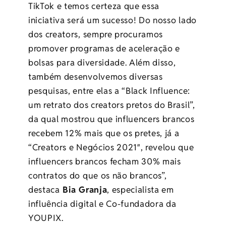
TikTok e temos certeza que essa
iniciativa será um sucesso! Do nosso lado
dos creators, sempre procuramos
promover programas de aceleração e
bolsas para diversidade. Além disso,
também desenvolvemos diversas
pesquisas, entre elas a “Black Influence:
um retrato dos creators pretos do Brasil”,
da qual mostrou que influencers brancos
recebem 12% mais que os pretes, já a
“Creators e Negócios 2021″, revelou que
influencers brancos fecham 30% mais
contratos do que os não brancos”,
destaca
Bia Granja
, especialista em
influência digital e Co-fundadora da
YOUPIX.