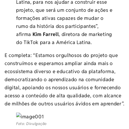
Latina, para nos ajudar a construir esse
projeto, que será um conjunto de ações e
formações ativas capazes de mudar o
rumo da história dos participantes”,
afirma
Kim Farrell
, diretora de marketing
do TikTok para a América Latina.
E completa: “Estamos orgulhosos do projeto que
construímos e esperamos ampliar ainda mais o
ecossistema diverso e educativo da plataforma,
democratizando o aprendizado na comunidade
digital, apoiando os nossos usuários e fornecendo
acesso a conteúdo de alta qualidade, com alcance
de milhões de outros usuários ávidos em aprender”.
Foto: Divulgação