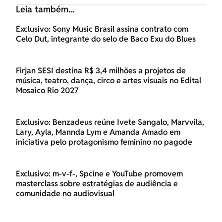
Leia também...
Exclusivo: Sony Music Brasil assina contrato com
Celo Dut, integrante do selo de Baco Exu do Blues
Firjan SESI destina R$ 3,4 milhões a projetos de
música, teatro, dança, circo e artes visuais no Edital
Mosaico Rio 2027
Exclusivo: Benzadeus reúne Ivete Sangalo, Marvvila,
Lary, Ayla, Mannda Lym e Amanda Amado em
iniciativa pelo protagonismo feminino no pagode
Exclusivo: m-v-f-, Spcine e YouTube promovem
masterclass sobre estratégias de audiência e
comunidade no audiovisual