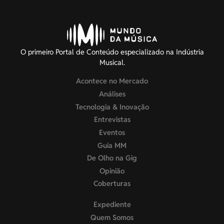
O primeiro Portal de Conteúdo especializado na Indústria
Musical.
Acontece no Mercado
Análises
Tecnologia & Inovação
Entrevistas
Eventos
Guia MM
De Olho na Gig
Opinião
Coberturas
Expediente
Quem Somos