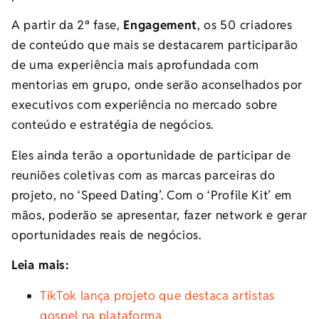
A partir da 2ª fase,
Engagement
, os 50 criadores
de conteúdo que mais se destacarem participarão
de uma experiência mais aprofundada com
mentorias em grupo, onde serão aconselhados por
executivos com experiência no mercado sobre
conteúdo e estratégia de negócios.
Eles ainda terão a oportunidade de participar de
reuniões coletivas com as marcas parceiras do
projeto, no ‘Speed Dating’. Com o ‘Profile Kit’ em
mãos, poderão se apresentar, fazer network e gerar
oportunidades reais de negócios.
Leia mais:
TikTok lança projeto que destaca artistas
gospel na plataforma