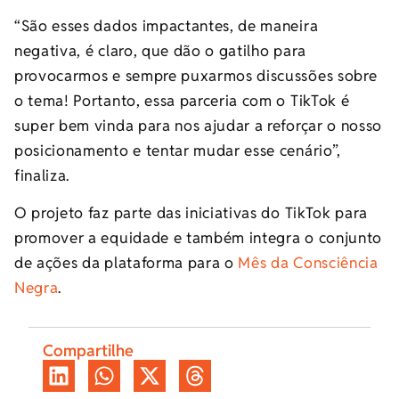
“São esses dados impactantes, de maneira
negativa, é claro, que dão o gatilho para
provocarmos e sempre puxarmos discussões sobre
o tema! Portanto, essa parceria com o TikTok é
super bem vinda para nos ajudar a reforçar o nosso
posicionamento e tentar mudar esse cenário”,
finaliza.
O projeto faz parte das iniciativas do TikTok para
promover a equidade e também integra o conjunto
de ações da plataforma para o
Mês da Consciência
Negra
.
Compartilhe