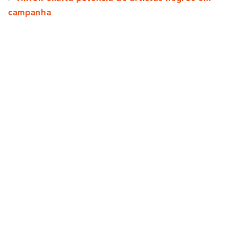
campanha