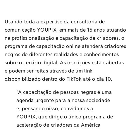
Usando toda a expertise da consultoria de
comunicação YOUPIX, em mais de 15 anos atuando
na profissionalização e capacitação de criadores, o
programa de capacitação online atenderá criadores
negros de diferentes realidades e conhecimentos
sobre o cenário digital. As inscrições estão abertas
e podem ser feitas através de um link
disponibilizado dentro do TikTok até o dia 10.
“A capacitação de pessoas negras é uma
agenda urgente para a nossa sociedade
e, pensando nisso, convidamos a
YOUPIX, que dirige o único programa de
aceleração de criadores da América