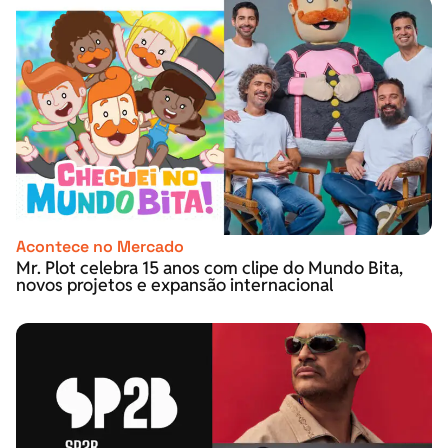
Acontece no Mercado
Mr. Plot celebra 15 anos com clipe do Mundo Bita,
novos projetos e expansão internacional