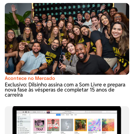
Acontece no Mercado
Exclusivo: Dilsinho assina com a Som Livre e prepara
nova fase às vésperas de completar 15 anos de
carreira