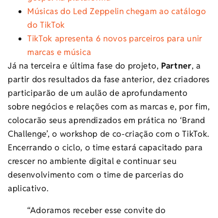
Músicas do Led Zeppelin chegam ao catálogo
do TikTok
TikTok apresenta 6 novos parceiros para unir
marcas e música
Já na terceira e última fase do projeto,
Partner
, a
partir dos resultados da fase anterior, dez criadores
participarão de um aulão de aprofundamento
sobre negócios e relações com as marcas e, por fim,
colocarão seus aprendizados em prática no ‘Brand
Challenge’, o workshop de co-criação com o TikTok.
Encerrando o ciclo, o time estará capacitado para
crescer no ambiente digital e continuar seu
desenvolvimento com o time de parcerias do
aplicativo.
“Adoramos receber esse convite do