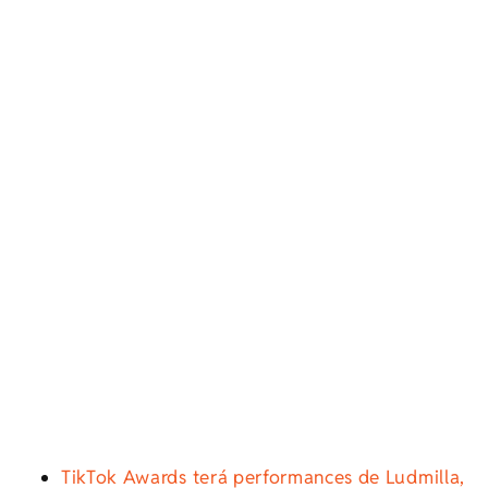
TikTok Awards terá performances de Ludmilla,