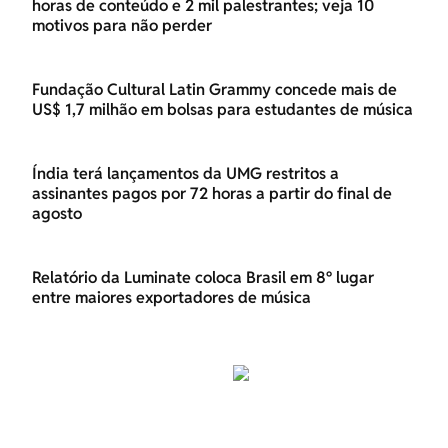
horas de conteúdo e 2 mil palestrantes; veja 10
motivos para não perder
Fundação Cultural Latin Grammy concede mais de
US$ 1,7 milhão em bolsas para estudantes de música
Índia terá lançamentos da UMG restritos a
assinantes pagos por 72 horas a partir do final de
agosto
Relatório da Luminate coloca Brasil em 8º lugar
entre maiores exportadores de música