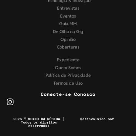
Tecnologia & Inovação
Entrevistas
Eventos
Guia MM
De Olho na Gig
Opinião
Coberturas
Expediente
Quem Somos
Política de Privacidade
Termos de Uso
Conecte-se Conosco
2025 © MUNDO DA MÚSICA |
Desenvolvido por
Todos os direitos
reservados