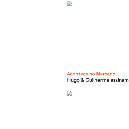
Acontece no Mercado
Hugo & Guilherme assinam