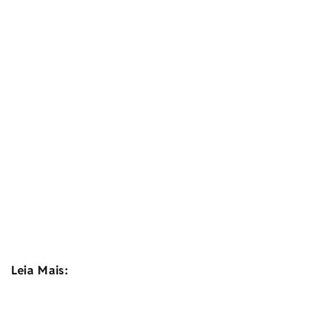
Leia Mais: