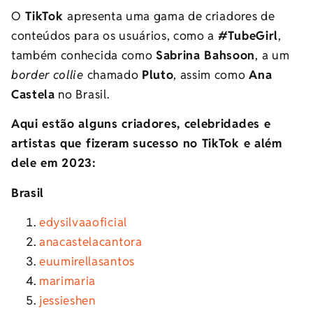
O
TikTok
apresenta uma gama de criadores de
conteúdos para os usuários, como a
#TubeGirl
,
também conhecida como
Sabrina Bahsoon
, a um
border collie
chamado
Pluto
, assim como
Ana
Castela
no Brasil.
Aqui estão alguns criadores, celebridades e
artistas que fizeram sucesso no TikTok e além
dele em 2023:
Brasil
edysilvaaoficial
anacastelacantora
euumirellasantos
marimaria
jessieshen