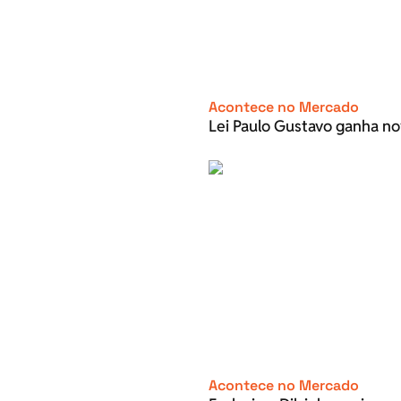
Acontece no Mercado
Lei Paulo Gustavo ganha no
Acontece no Mercado