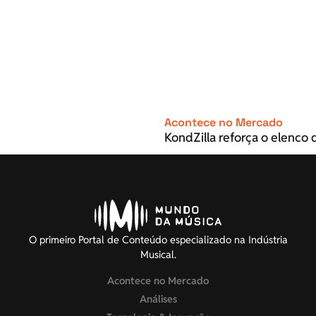
Acontece no Mercado
KondZilla reforça o elenco d
O primeiro Portal de Conteúdo especializado na Indústria
Musical.
Acontece no Mercado
Análises