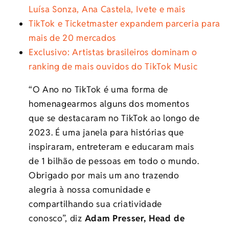
Luísa Sonza, Ana Castela, Ivete e mais
TikTok e Ticketmaster expandem parceria para
mais de 20 mercados
Exclusivo: Artistas brasileiros dominam o
ranking de mais ouvidos do TikTok Music
“O Ano no TikTok é uma forma de
homenagearmos alguns dos momentos
que se destacaram no TikTok ao longo de
2023. É uma janela para histórias que
inspiraram, entreteram e educaram mais
de 1 bilhão de pessoas em todo o mundo.
Obrigado por mais um ano trazendo
alegria à nossa comunidade e
compartilhando sua criatividade
conosco”, diz
Adam Presser, Head de