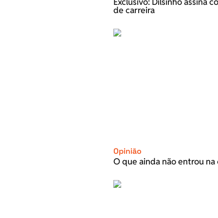
Exclusivo: Dilsinho assina 
de carreira
Opinião
O que ainda não entrou na 