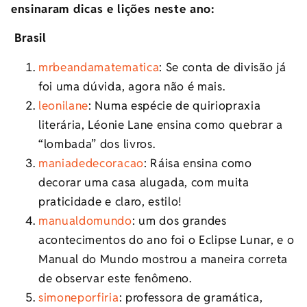
ensinaram dicas e lições neste ano:
Brasil
mrbeandamatematica
: Se conta de divisão já
foi uma dúvida, agora não é mais.
leonilane
: Numa espécie de quiriopraxia
literária, Léonie Lane ensina como quebrar a
“lombada” dos livros.
maniadedecoracao
: Ráisa ensina como
decorar uma casa alugada, com muita
praticidade e claro, estilo!
manualdomundo
: um dos grandes
acontecimentos do ano foi o Eclipse Lunar, e o
Manual do Mundo mostrou a maneira correta
de observar este fenômeno.
simoneporfiria
: professora de gramática,