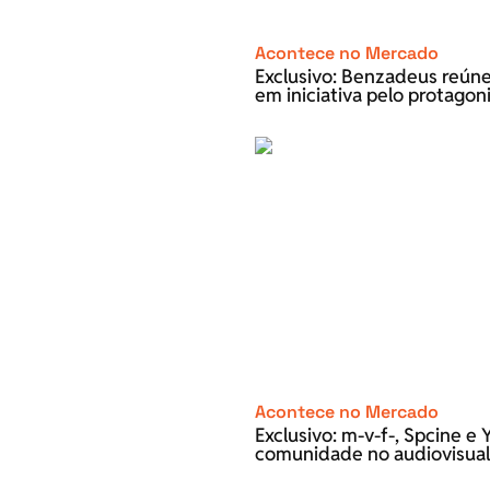
Acontece no Mercado
Exclusivo: Benzadeus reún
em iniciativa pelo protago
Acontece no Mercado
Exclusivo: m-v-f-, Spcine 
comunidade no audiovisual