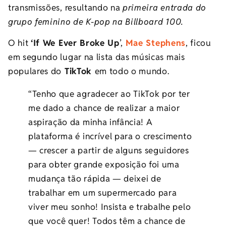
transmissões, resultando na
primeira entrada do
grupo feminino de K-pop na Billboard 100.
O hit
‘If We Ever Broke Up
’,
Mae Stephens
, ficou
em segundo lugar na lista das músicas mais
populares do
TikTok
em todo o mundo.
“Tenho que agradecer ao TikTok por ter
me dado a chance de realizar a maior
aspiração da minha infância! A
plataforma é incrível para o crescimento
—
crescer a partir de alguns seguidores
para obter grande exposição foi uma
mudança tão rápida
—
deixei de
trabalhar em um supermercado para
viver meu sonho! Insista e trabalhe pelo
que você quer!
Todos têm a chance de