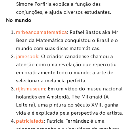
Simone Porfiria explica a função das
conjunções, e ajuda diversos estudantes.
No mundo
mrbeandamatematica
: Rafael Bastos aka Mr
Bean da Matemática conquistou o Brasil e o
mundo com suas dicas matemáticas.
jamesbok
: O criador canadense chamou a
atenção com uma revelação que repercutiu
em praticamente todo o mundo: a arte de
selecionar a melancia perfeita.
rijksmuseum
: Em um vídeo do museu nacional
holandês em Amsterdã, The Milkmaid (A
Leiteira), uma pintura do século XVII, ganha
vida e é explicada pela perspectiva do artista.
patriciafedz
: Patricia Fernández é uma