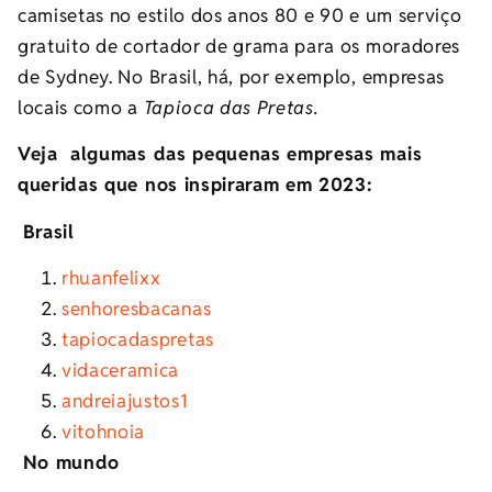
camisetas no estilo dos anos 80 e 90
e um
serviço
gratuito de cortador de grama para os moradores
de Sydney
. No Brasil, há, por exemplo, empresas
locais como a
Tapioca das Pretas.
Veja algumas das pequenas empresas mais
queridas que nos inspiraram em 2023:
Brasil
rhuanfelixx
senhoresbacanas
tapiocadaspretas
vidaceramica
andreiajustos1
vitohnoia
No mundo