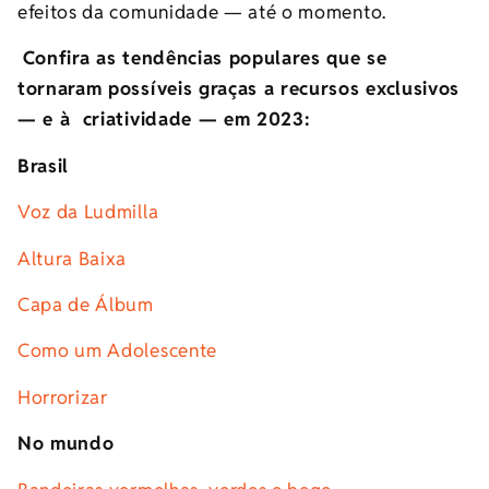
efeitos da comunidade
—
até o momento.
Confira as tendências populares que se
tornaram possíveis graças a recursos exclusivos
—
e à criatividade
—
em 2023:
Brasil
Voz da Ludmilla
Altura Baixa
Capa de Álbum
Como um Adolescente
Horrorizar
No mundo