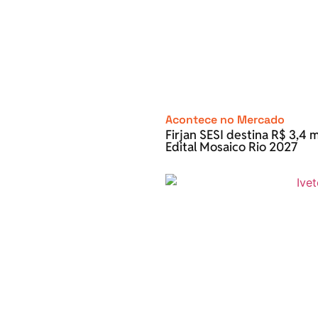
Acontece no Mercado
Firjan SESI destina R$ 3,4 m
Edital Mosaico Rio 2027