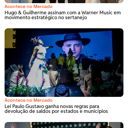
Acontece no Mercado
Hugo & Guilherme assinam com a Warner Music em
movimento estratégico no sertanejo
Acontece no Mercado
Lei Paulo Gustavo ganha novas regras para
devolução de saldos por estados e municípios