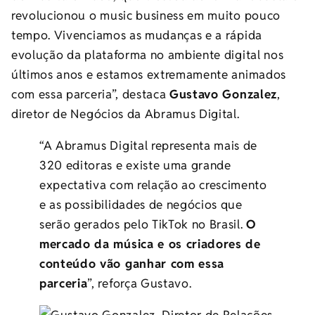
revolucionou o music business em muito pouco
tempo. Vivenciamos as mudanças e a rápida
evolução da plataforma no ambiente digital nos
últimos anos e estamos extremamente animados
com essa parceria”, destaca
Gustavo Gonzalez
,
diretor de Negócios da Abramus Digital.
“A Abramus Digital representa mais de
320 editoras e existe uma grande
expectativa com relação ao crescimento
e as possibilidades de negócios que
serão gerados pelo TikTok no Brasil.
O
mercado da música e os criadores de
conteúdo vão ganhar com essa
parceria
”, reforça Gustavo.