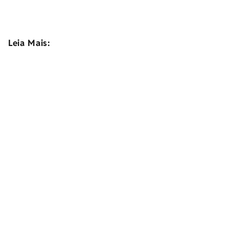
Leia Mais: