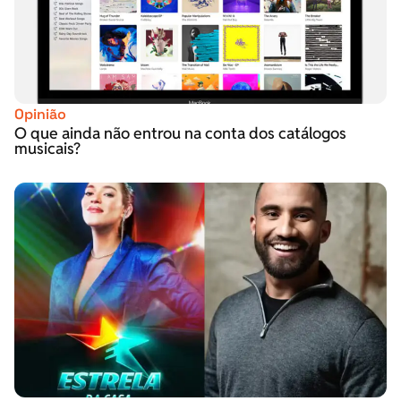
Opinião
O que ainda não entrou na conta dos catálogos
musicais?