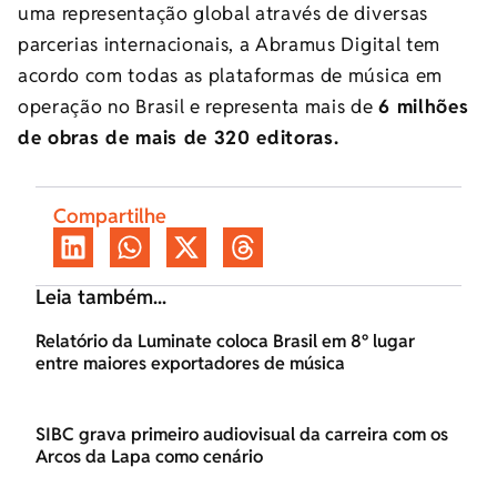
uma representação global através de diversas
parcerias internacionais, a Abramus Digital tem
acordo com todas as plataformas de música em
operação no Brasil e representa mais de
6 milhões
de obras de mais de 320 editoras.
Compartilhe
Leia também...
Relatório da Luminate coloca Brasil em 8º lugar
entre maiores exportadores de música
SIBC grava primeiro audiovisual da carreira com os
Arcos da Lapa como cenário