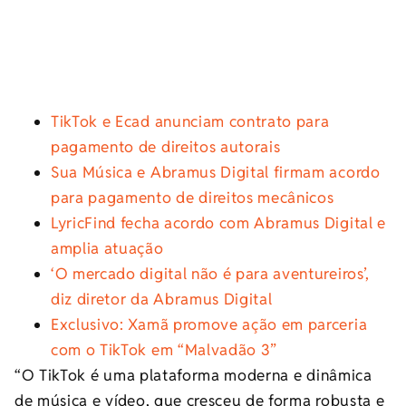
TikTok e Ecad anunciam contrato para
pagamento de direitos autorais
Sua Música e Abramus Digital firmam acordo
para pagamento de direitos mecânicos
LyricFind fecha acordo com Abramus Digital e
amplia atuação
‘O mercado digital não é para aventureiros’,
diz diretor da Abramus Digital
Exclusivo: Xamã promove ação em parceria
com o TikTok em “Malvadão 3”
“O TikTok é uma plataforma moderna e dinâmica
de música e vídeo, que cresceu de forma robusta e