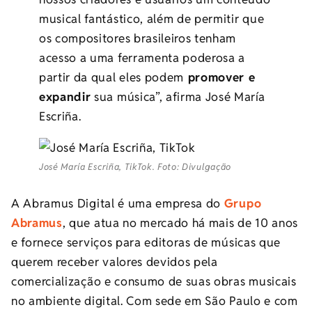
musical fantástico, além de permitir que
os compositores brasileiros tenham
acesso a uma ferramenta poderosa a
partir da qual eles podem
promover e
expandir
sua música”, afirma José María
Escriña.
José María Escriña, TikTok. Foto: Divulgação
A Abramus Digital é uma empresa do
Grupo
Abramus
, que atua no mercado há mais de 10 anos
e fornece serviços para editoras de músicas que
querem receber valores devidos pela
comercialização e consumo de suas obras musicais
no ambiente digital. Com sede em São Paulo e com