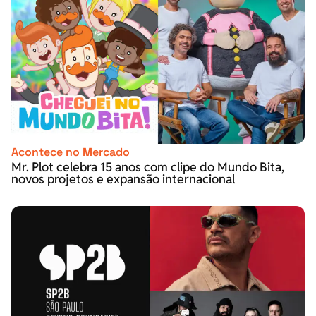
Acontece no Mercado
Mr. Plot celebra 15 anos com clipe do Mundo Bita,
novos projetos e expansão internacional