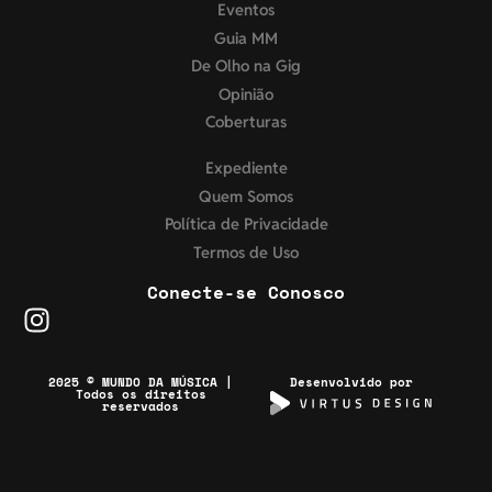
Eventos
Guia MM
De Olho na Gig
Opinião
Coberturas
Expediente
Quem Somos
Política de Privacidade
Termos de Uso
Conecte-se Conosco
2025 © MUNDO DA MÚSICA |
Desenvolvido por
Todos os direitos
reservados