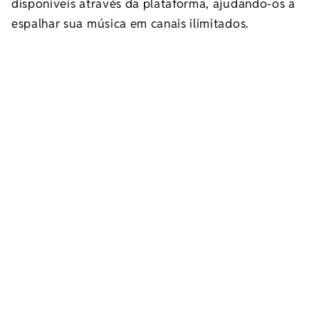
disponíveis através da plataforma, ajudando-os a
espalhar sua música em canais ilimitados.