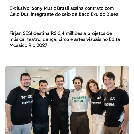
Exclusivo: Sony Music Brasil assina contrato com
Celo Dut, integrante do selo de Baco Exu do Blues
Firjan SESI destina R$ 3,4 milhões a projetos de
música, teatro, dança, circo e artes visuais no Edital
Mosaico Rio 2027