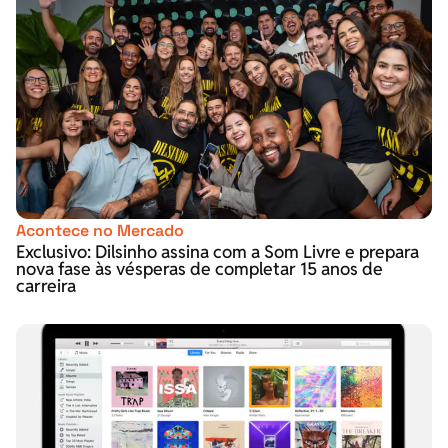
Acontece no Mercado
Exclusivo: Dilsinho assina com a Som Livre e prepara
nova fase às vésperas de completar 15 anos de
carreira