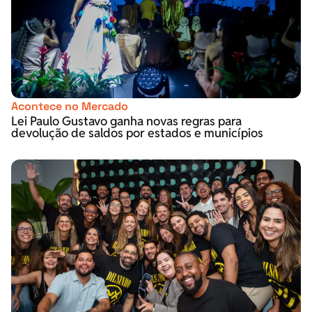
Acontece no Mercado
Lei Paulo Gustavo ganha novas regras para
devolução de saldos por estados e municípios