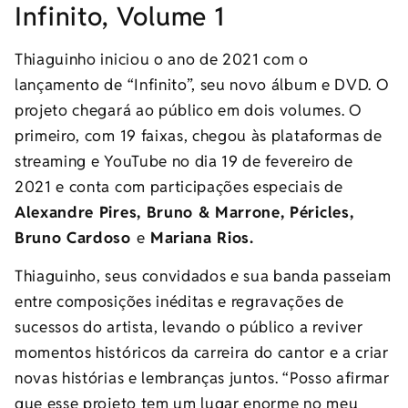
Infinito, Volume 1
Thiaguinho iniciou o ano de 2021 com o
lançamento de “Infinito”, seu novo álbum e DVD. O
projeto chegará ao público em dois volumes. O
primeiro, com 19 faixas, chegou às plataformas de
streaming e YouTube no dia 19 de fevereiro de
2021 e conta com participações especiais de
Alexandre Pires, Bruno & Marrone, Péricles,
Bruno Cardoso
e
Mariana Rios.
Thiaguinho, seus convidados e sua banda passeiam
entre composições inéditas e regravações de
sucessos do artista, levando o público a reviver
momentos históricos da carreira do cantor e a criar
novas histórias e lembranças juntos. “Posso afirmar
que esse projeto tem um lugar enorme no meu