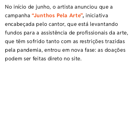
No início de junho, o artista anunciou que a
campanha
“Junthos Pela Arte”
,
iniciativa
encabeçada pelo cantor, que está levantando
fundos para a assistência de profissionais da arte,
que têm sofrido tanto com as restrições trazidas
pela pandemia, entrou em nova fase: as doações
podem ser feitas direto no site.