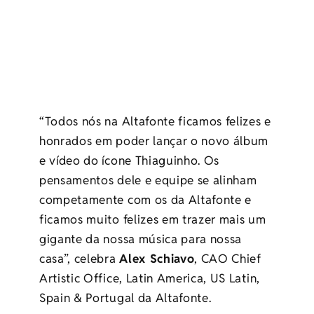
“Todos nós na Altafonte ficamos felizes e
honrados em poder lançar o novo álbum
e vídeo do ícone Thiaguinho. Os
pensamentos dele e equipe se alinham
competamente com os da Altafonte e
ficamos muito felizes em trazer mais um
gigante da nossa música para nossa
casa”, celebra
Alex Schiavo
, CAO Chief
Artistic Office, Latin America, US Latin,
Spain & Portugal da Altafonte.