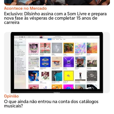
Acontece no Mercado
Exclusivo: Dilsinho assina com a Som Livre e prepara
nova fase às vésperas de completar 15 anos de
carreira
Opinião
O que ainda não entrou na conta dos catálogos
musicais?