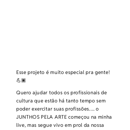
Esse projeto é muito especial pra gente!
💪🏿
Quero ajudar todos os profissionais de
cultura que estão há tanto tempo sem
poder exercitar suas profissões…. o
JUNTHOS PELA ARTE começou na minha
live, mas segue vivo em prol da nossa