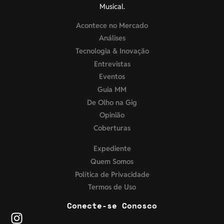
Musical.
Acontece no Mercado
Análises
Tecnologia & Inovação
Entrevistas
Eventos
Guia MM
De Olho na Gig
Opinião
Coberturas
Expediente
Quem Somos
Política de Privacidade
Termos de Uso
Conecte-se Conosco