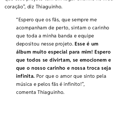
coração”, diz Thiaguinho.
“Espero que os fãs, que sempre me
acompanham de perto, sintam o carinho
que toda a minha banda e equipe
depositou nesse projeto.
Esse é um
álbum muito especial para mim! Espero
que todos se divirtam, se emocionem e
que o nosso carinho e nossa troca seja
infinita.
Por que o amor que sinto pela
música e pelos fãs é infinito!”,
comenta Thiaguinho.