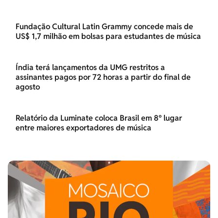
Fundação Cultural Latin Grammy concede mais de
US$ 1,7 milhão em bolsas para estudantes de música
Índia terá lançamentos da UMG restritos a
assinantes pagos por 72 horas a partir do final de
agosto
Relatório da Luminate coloca Brasil em 8º lugar
entre maiores exportadores de música