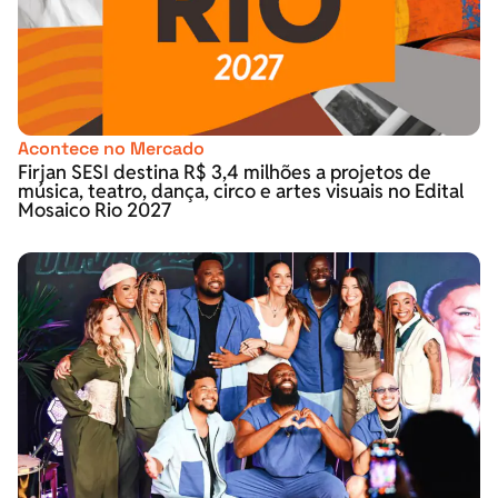
Acontece no Mercado
Firjan SESI destina R$ 3,4 milhões a projetos de
música, teatro, dança, circo e artes visuais no Edital
Mosaico Rio 2027