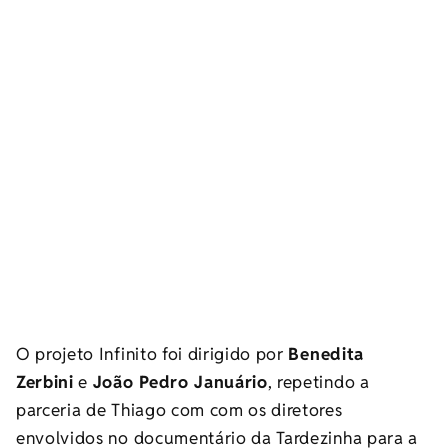
O projeto Infinito foi dirigido por
Benedita
Zerbini
e
João Pedro Januário
, repetindo a
parceria de Thiago com com os diretores
envolvidos no documentário da Tardezinha para a