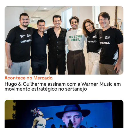
Acontece no Mercado
Hugo & Guilherme assinam com a Warner Music em
movimento estratégico no sertanejo