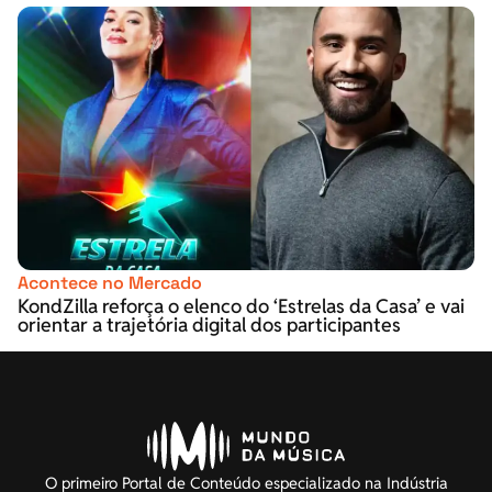
Acontece no Mercado
KondZilla reforça o elenco do ‘Estrelas da Casa’ e vai
orientar a trajetória digital dos participantes
O primeiro Portal de Conteúdo especializado na Indústria