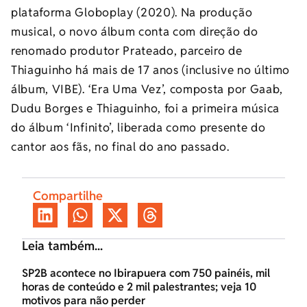
plataforma Globoplay (2020). Na produção
musical, o novo álbum conta com direção do
renomado produtor Prateado, parceiro de
Thiaguinho há mais de 17 anos (inclusive no último
álbum, VIBE). ‘Era Uma Vez’, composta por Gaab,
Dudu Borges e Thiaguinho, foi a primeira música
do álbum ‘Infinito’, liberada como presente do
cantor aos fãs, no final do ano passado.
Compartilhe
Leia também...
SP2B acontece no Ibirapuera com 750 painéis, mil
horas de conteúdo e 2 mil palestrantes; veja 10
motivos para não perder