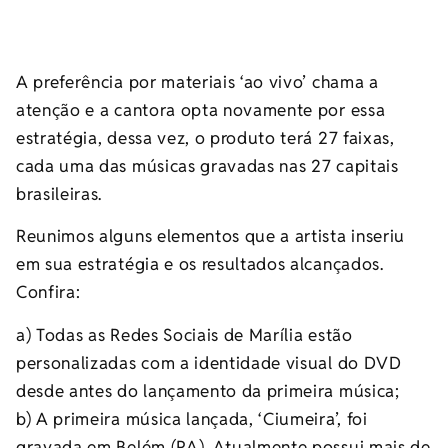
A preferência por materiais ‘ao vivo’ chama a
atenção e a cantora opta novamente por essa
estratégia, dessa vez, o produto terá 27 faixas,
cada uma das músicas gravadas nas 27 capitais
brasileiras.
Reunimos alguns elementos que a artista inseriu
em sua estratégia e os resultados alcançados.
Confira:
a) Todas as Redes Sociais de Marília estão
personalizadas com a identidade visual do DVD
desde antes do lançamento da primeira música;
b) A primeira música lançada, ‘Ciumeira’, foi
gravada em Belém (PA). Atualmente possui mais de