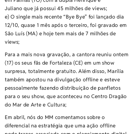
Juliano que já possui 45 milhões de views;
e) O single mais recente “Bye Bye” foi lançado dia
12/10, quase 1 mês após o terceiro, foi gravado em
São Luís (MA) e hoje tem mais de 7 milhões de
views;
Para a mais nova gravação, a cantora reuniu ontem
(17) os seus fãs de Fortaleza (CE) em um show
surpresa, totalmente gratuito. Além disso, Marília
também apostou na divulgação offline e esteve
pessoalmente fazendo distribuição de panfletos
para o seu show, que aconteceu no Centro Dragão
do Mar de Arte e Cultura;
Em abril, nós do MM comentamos sobre o
diferencial na estratégia que uma ação offline