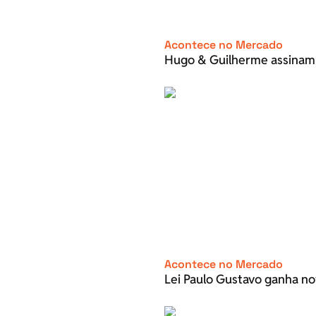
Acontece no Mercado
Hugo & Guilherme assinam
Acontece no Mercado
Lei Paulo Gustavo ganha no