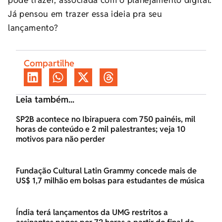
pode trazer, associada com o planejamento digital.
Já pensou em trazer essa ideia pra seu
lançamento?
Compartilhe
Leia também...
SP2B acontece no Ibirapuera com 750 painéis, mil
horas de conteúdo e 2 mil palestrantes; veja 10
motivos para não perder
Fundação Cultural Latin Grammy concede mais de
US$ 1,7 milhão em bolsas para estudantes de música
Índia terá lançamentos da UMG restritos a