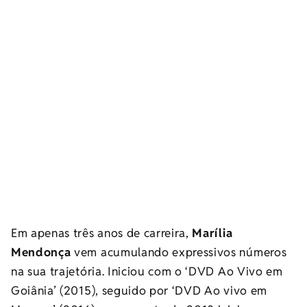
Em apenas três anos de carreira,
Marília
Mendonça
vem acumulando expressivos números
na sua trajetória. Iniciou com o ‘DVD Ao Vivo em
Goiânia’ (2015), seguido por ‘DVD Ao vivo em