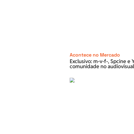
Acontece no Mercado
Exclusivo: m-v-f-, Spcine 
comunidade no audiovisual