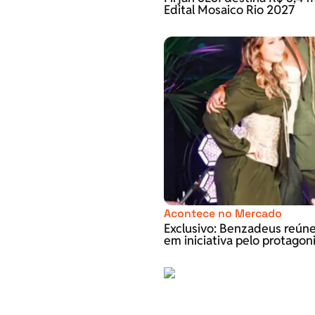
Edital Mosaico Rio 2027
Acontece no Mercado
Exclusivo: Benzadeus reún
em iniciativa pelo protago