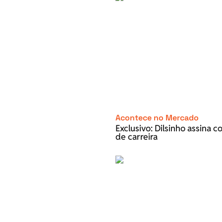
Acontece no Mercado
Exclusivo: Dilsinho assina 
de carreira