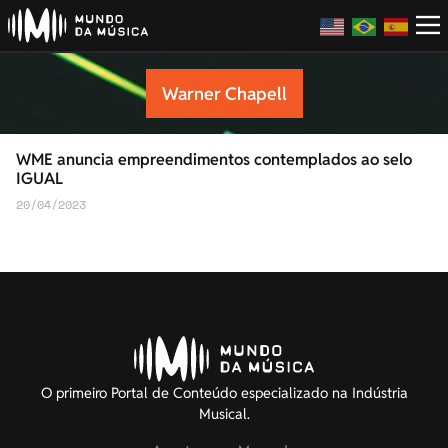
Warner Chapell
WME anuncia empreendimentos contemplados ao selo
IGUAL
20/04/2023
O primeiro Portal de Conteúdo especializado na Indústria
Musical.