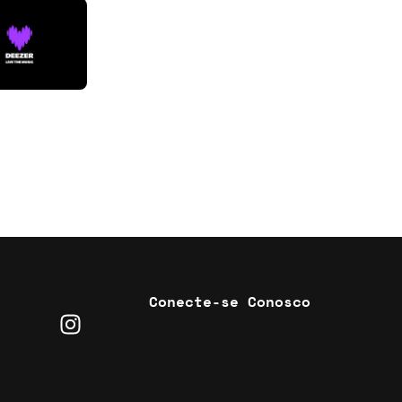
Conecte-se Conosco