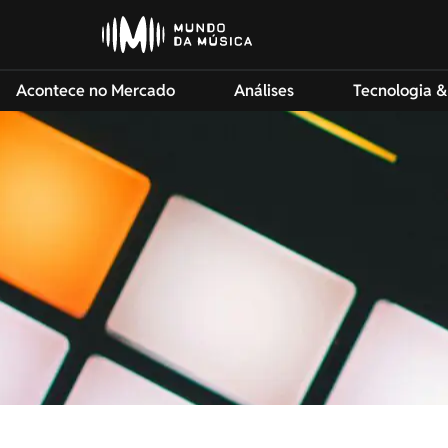
Acontece no Mercado
Análises
Tecnologia &