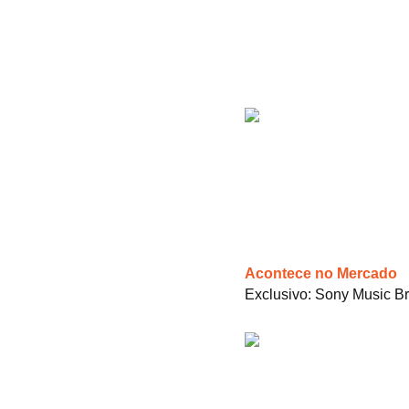
Acontece no Mercado
Exclusivo: Sony Music Br