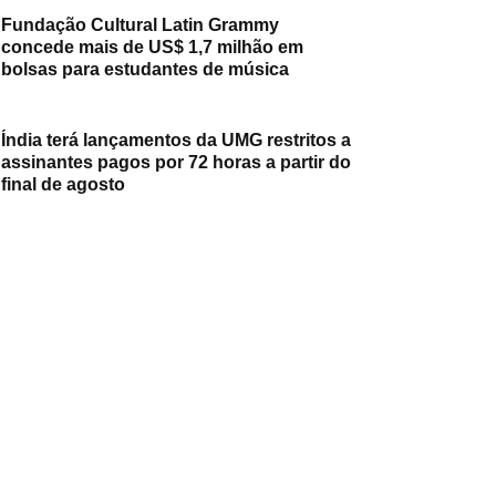
Fundação Cultural Latin Grammy
concede mais de US$ 1,7 milhão em
bolsas para estudantes de música
Índia terá lançamentos da UMG restritos a
assinantes pagos por 72 horas a partir do
final de agosto