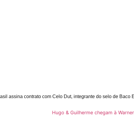
asil assina contrato com Celo Dut, integrante do selo de Baco 