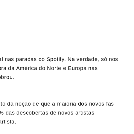
al nas paradas do Spotify. Na verdade, só nos
fora da América do Norte e Europa nas
brou.
to da noção de que a maioria dos novos fãs
% das descobertas de novos artistas
rtista.