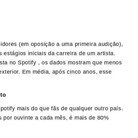
idores (em oposição a uma primeira audição),
estágios iniciais da carreira de um artista.
ista no Spotify , os dados mostram que menos
xterior. Em média, após cinco anos, esse
nto
potify mais do que fãs de qualquer outro país.
 por ouvinte a cada mês, é mais de 80%