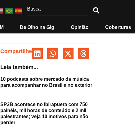
MM
De Olho na Gig
Opinião
Coberturas
Compartilhe
Leia também...
10 podcasts sobre mercado da música
para acompanhar no Brasil e no exterior
SP2B acontece no Ibirapuera com 750
painéis, mil horas de conteúdo e 2 mil
palestrantes; veja 10 motivos para não
perder