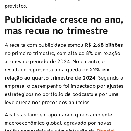
previstos.
Publicidade cresce no ano,
mas recua no trimestre
A receita com publicidade somou
R$ 2,68 bilhões
no primeiro trimestre, com alta de 8% em relação
ao mesmo período de 2024. No entanto, o
resultado representa uma queda de
22% em
relação ao quarto trimestre de 2024
. Segundo a
empresa, o desempenho foi impactado por ajustes
estratégicos no portfólio de podcasts e por uma
leve queda nos preços dos anúncios.
Analistas também apontaram que o ambiente
macroeconômico global, agravado por novas