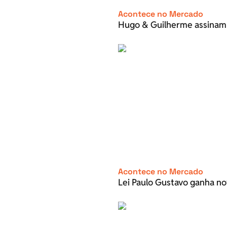
Acontece no Mercado
Hugo & Guilherme assinam
Acontece no Mercado
Lei Paulo Gustavo ganha no