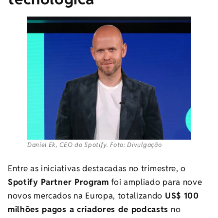
Daniel Ek, CEO do Spotify. Foto: Divulgação
Entre as iniciativas destacadas no trimestre, o
Spotify Partner Program
foi ampliado para nove
novos mercados na Europa, totalizando
US$ 100
milhões pagos a criadores de podcasts
no