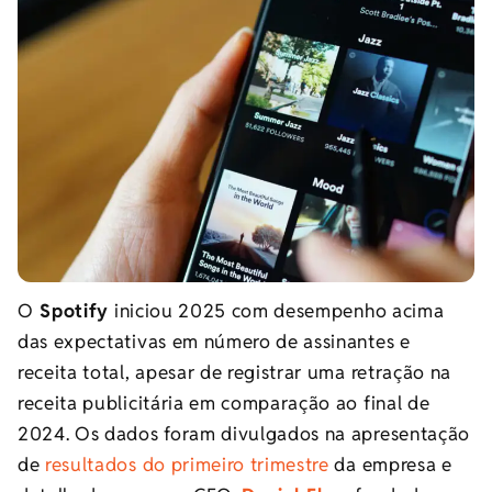
O
Spotify
iniciou 2025 com desempenho acima
das expectativas em número de assinantes e
receita total, apesar de registrar uma retração na
receita publicitária em comparação ao final de
2024. Os dados foram divulgados na apresentação
de
resultados do primeiro trimestre
da empresa e