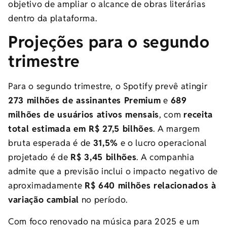
objetivo de ampliar o alcance de obras literárias
dentro da plataforma.
Projeções para o segundo
trimestre
Para o segundo trimestre, o Spotify prevê atingir
273 milhões de assinantes Premium
e
689
milhões de usuários ativos mensais
, com
receita
total estimada em R$ 27,5 bilhões
. A margem
bruta esperada é de
31,5%
e o lucro operacional
projetado é de
R$ 3,45 bilhões
. A companhia
admite que a previsão inclui o impacto negativo de
aproximadamente
R$ 640 milhões relacionados à
variação cambial
no período.
Com foco renovado na música para 2025 e um