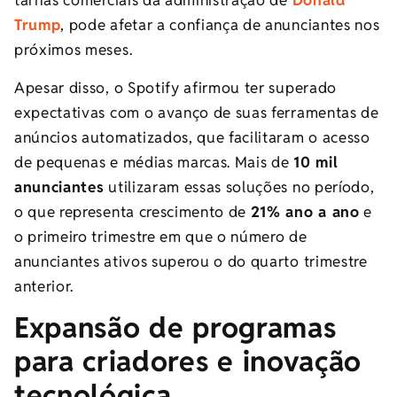
tarifas comerciais da administração de
Donald
Trump
, pode afetar a confiança de anunciantes nos
próximos meses.
Apesar disso, o Spotify afirmou ter superado
expectativas com o avanço de suas ferramentas de
anúncios automatizados, que facilitaram o acesso
de pequenas e médias marcas. Mais de
10 mil
anunciantes
utilizaram essas soluções no período,
o que representa crescimento de
21% ano a ano
e
o primeiro trimestre em que o número de
anunciantes ativos superou o do quarto trimestre
anterior.
Expansão de programas
para criadores e inovação
tecnológica