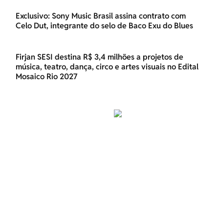
Exclusivo: Sony Music Brasil assina contrato com
Celo Dut, integrante do selo de Baco Exu do Blues
Firjan SESI destina R$ 3,4 milhões a projetos de
música, teatro, dança, circo e artes visuais no Edital
Mosaico Rio 2027