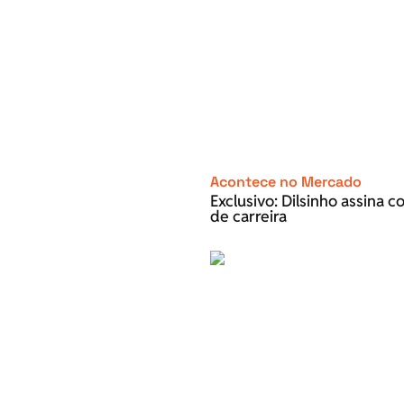
Acontece no Mercado
Exclusivo: Dilsinho assina 
de carreira