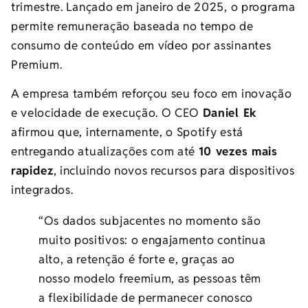
trimestre. Lançado em janeiro de 2025, o programa
permite remuneração baseada no tempo de
consumo de conteúdo em vídeo por assinantes
Premium.
A empresa também reforçou seu foco em inovação
e velocidade de execução. O CEO
Daniel Ek
afirmou que, internamente, o Spotify está
entregando atualizações com até
10 vezes mais
rapidez
, incluindo novos recursos para dispositivos
integrados.
“Os dados subjacentes no momento são
muito positivos: o engajamento continua
alto, a retenção é forte e, graças ao
nosso modelo freemium, as pessoas têm
a flexibilidade de permanecer conosco