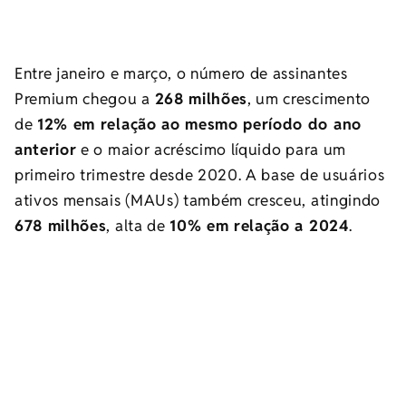
Entre janeiro e março, o número de assinantes
Premium chegou a
268 milhões
, um crescimento
de
12% em relação ao mesmo período do ano
anterior
e o maior acréscimo líquido para um
primeiro trimestre desde 2020. A base de usuários
ativos mensais (MAUs) também cresceu, atingindo
678 milhões
, alta de
10% em relação a 2024
.