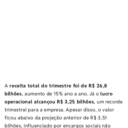
A
receita total do trimestre foi de R$ 26,8
bilhões
, aumento de 15% ano a ano. Já o
lucro
operacional alcançou R$ 3,25 bilhões
, um recorde
trimestral para a empresa. Apesar disso, o valor
ficou abaixo da projeção anterior de R$ 3,51
bilhões, influenciado por encargos sociais não