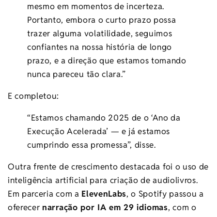
mesmo em momentos de incerteza.
Portanto, embora o curto prazo possa
trazer alguma volatilidade, seguimos
confiantes na nossa história de longo
prazo, e a direção que estamos tomando
nunca pareceu tão clara.”
E completou:
“Estamos chamando 2025 de o ‘Ano da
Execução Acelerada’ — e já estamos
cumprindo essa promessa”, disse.
Outra frente de crescimento destacada foi o uso de
inteligência artificial para criação de audiolivros.
Em parceria com a
ElevenLabs
, o Spotify passou a
oferecer
narração por IA em 29 idiomas
, com o