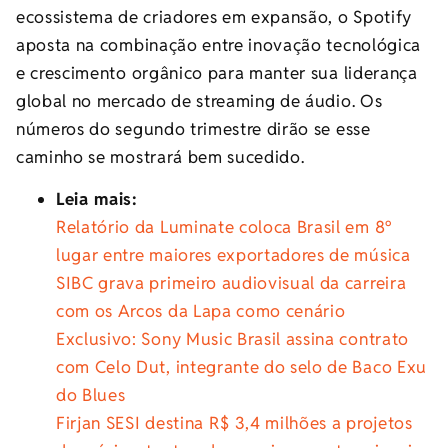
ecossistema de criadores em expansão, o Spotify
aposta na combinação entre inovação tecnológica
e crescimento orgânico para manter sua liderança
global no mercado de streaming de áudio. Os
números do segundo trimestre dirão se esse
caminho se mostrará bem sucedido.
Leia mais:
Relatório da Luminate coloca Brasil em 8º
lugar entre maiores exportadores de música
SIBC grava primeiro audiovisual da carreira
com os Arcos da Lapa como cenário
Exclusivo: Sony Music Brasil assina contrato
com Celo Dut, integrante do selo de Baco Exu
do Blues
Firjan SESI destina R$ 3,4 milhões a projetos