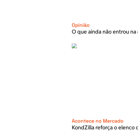
Opinião
O que ainda não entrou na 
Acontece no Mercado
KondZilla reforça o elenco d