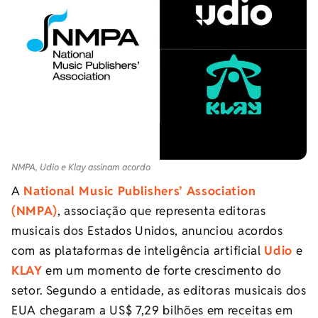
NMPA, Udio e Klay assinam acordo
A
National Music Publishers’ Association
(NMPA)
, associação que representa editoras
musicais dos Estados Unidos, anunciou acordos
com as plataformas de inteligência artificial
Udio
e
KLAY
em um momento de forte crescimento do
setor. Segundo a entidade, as editoras musicais dos
EUA chegaram a US$ 7,29 bilhões em receitas em