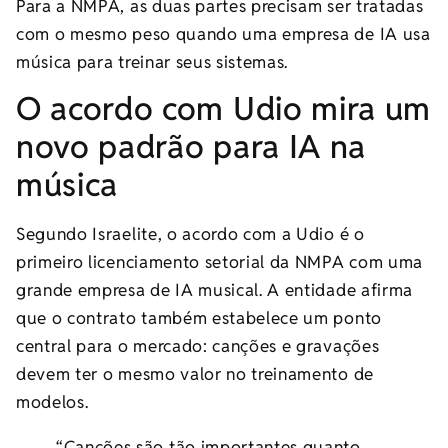
Para a NMPA, as duas partes precisam ser tratadas
com o mesmo peso quando uma empresa de IA usa
música para treinar seus sistemas.
O acordo com Udio mira um
novo padrão para IA na
música
Segundo Israelite, o acordo com a Udio é o
primeiro licenciamento setorial da NMPA com uma
grande empresa de IA musical. A entidade afirma
que o contrato também estabelece um ponto
central para o mercado: canções e gravações
devem ter o mesmo valor no treinamento de
modelos.
“Canções são tão importantes quanto