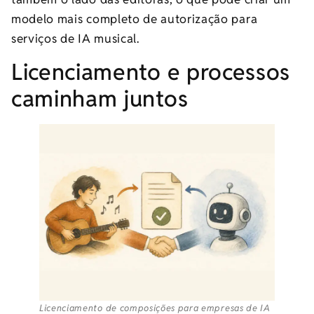
modelo mais completo de autorização para
serviços de IA musical.
Licenciamento e processos
caminham juntos
Licenciamento de composições para empresas de IA