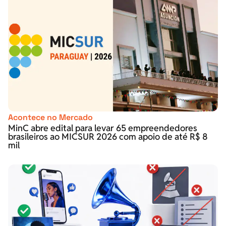
Acontece no Mercado
MinC abre edital para levar 65 empreendedores
brasileiros ao MICSUR 2026 com apoio de até R$ 8
mil