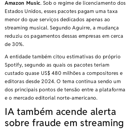
Amazon Music
. Sob o regime de licenciamento dos
Estados Unidos, esses pacotes pagam uma taxa
menor do que serviços dedicados apenas ao
streaming musical. Segundo Aguirre, a mudança
reduziu os pagamentos dessas empresas em cerca
de 30%.
A entidade também citou estimativas do próprio
Spotify, segundo as quais os pacotes teriam
custado quase US$ 480 milhões a compositores e
editoras desde 2024. O tema continua sendo um
dos principais pontos de tensão entre a plataforma
e o mercado editorial norte-americano.
IA também acende alerta
sobre fraude em streaming