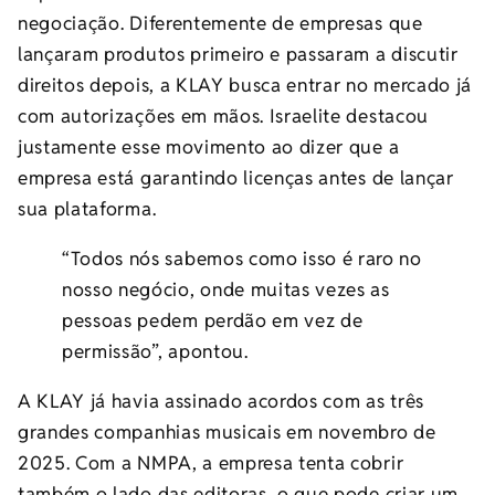
negociação. Diferentemente de empresas que
lançaram produtos primeiro e passaram a discutir
direitos depois, a KLAY busca entrar no mercado já
com autorizações em mãos. Israelite destacou
justamente esse movimento ao dizer que a
empresa está garantindo licenças antes de lançar
sua plataforma.
“Todos nós sabemos como isso é raro no
nosso negócio, onde muitas vezes as
pessoas pedem perdão em vez de
permissão”, apontou.
A KLAY já havia assinado acordos com as três
grandes companhias musicais em novembro de
2025. Com a NMPA, a empresa tenta cobrir
também o lado das editoras, o que pode criar um