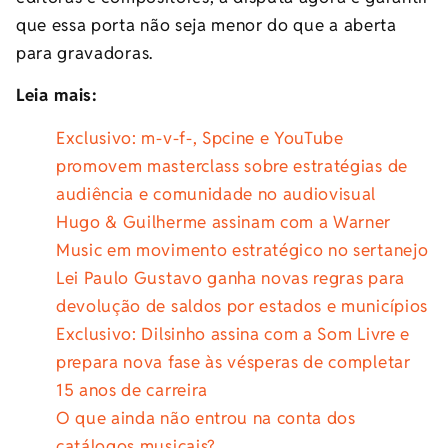
que essa porta não seja menor do que a aberta
para gravadoras.
Leia mais:
Exclusivo: m-v-f-, Spcine e YouTube
promovem masterclass sobre estratégias de
audiência e comunidade no audiovisual
Hugo & Guilherme assinam com a Warner
Music em movimento estratégico no sertanejo
Lei Paulo Gustavo ganha novas regras para
devolução de saldos por estados e municípios
Exclusivo: Dilsinho assina com a Som Livre e
prepara nova fase às vésperas de completar
15 anos de carreira
O que ainda não entrou na conta dos
catálogos musicais?