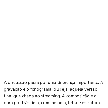
A discussão passa por uma diferença importante. A
gravação é o fonograma, ou seja, aquela versão
final que chega ao streaming. A composição é a
obra por trás dela, com melodia, letra e estrutura.