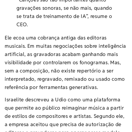
gravações sonoras, se não mais, quando
se trata de treinamento de IA”, resume o
CEO.
Ele ecoa uma cobrança antiga das editoras
musicais. Em muitas negociações sobre inteligência
artificial, as gravadoras acabam ganhando mais
visibilidade por controlarem os fonogramas. Mas,
sem a composição, não existe repertório a ser
interpretado, regravado, remixado ou usado como
referência por ferramentas generativas.
Israelite descreveu a Udio como uma plataforma
que permite ao público reimaginar música a partir
de estilos de compositores e artistas. Segundo ele,
a empresa aceitou que precisa de autorização de