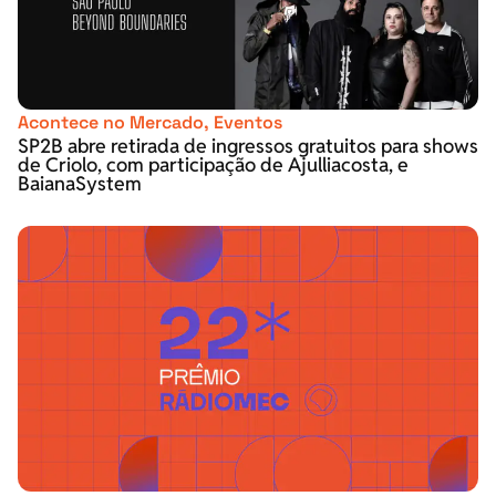
Acontece no Mercado
,
Eventos
SP2B abre retirada de ingressos gratuitos para shows
de Criolo, com participação de Ajulliacosta, e
BaianaSystem