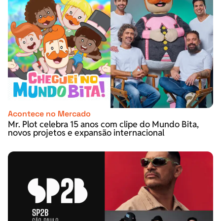
Acontece no Mercado
Mr. Plot celebra 15 anos com clipe do Mundo Bita,
novos projetos e expansão internacional