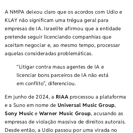
A NMPA deixou claro que os acordos com Udio e
KLAY não significam uma trégua geral para
empresas de IA. Israelite afirmou que a entidade
pretende seguir licenciando companhias que
aceitam negociar e, ao mesmo tempo, processar
aquelas consideradas problemáticas.
“Litigar contra maus agentes de IA e
licenciar bons parceiros de IA não está
em conflito”, diferenciou.
Em junho de 2024, a
RIAA
processou a plataforma
e a Suno em nome de
Universal Music Group
,
Sony Music
e
Warner Music Group
, acusando as
empresas de violação massiva de direitos autorais.
Desde então, a Udio passou por uma virada no