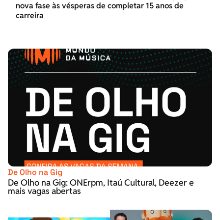
nova fase às vésperas de completar 15 anos de
carreira
De Olho na Gig
De Olho na Gig: ONErpm, Itaú Cultural, Deezer e
mais vagas abertas