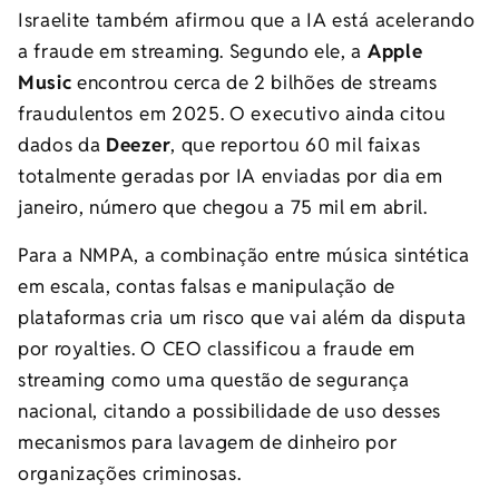
Israelite também afirmou que a IA está acelerando
a fraude em streaming. Segundo ele, a
Apple
Music
encontrou cerca de 2 bilhões de streams
fraudulentos em 2025. O executivo ainda citou
dados da
Deezer
, que reportou 60 mil faixas
totalmente geradas por IA enviadas por dia em
janeiro, número que chegou a 75 mil em abril.
Para a NMPA, a combinação entre música sintética
em escala, contas falsas e manipulação de
plataformas cria um risco que vai além da disputa
por royalties. O CEO classificou a fraude em
streaming como uma questão de segurança
nacional, citando a possibilidade de uso desses
mecanismos para lavagem de dinheiro por
organizações criminosas.