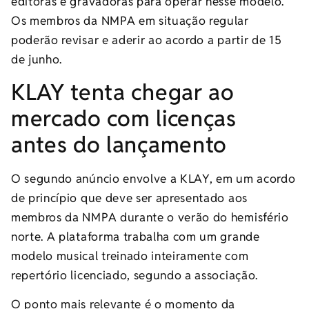
editoras e gravadoras para operar nesse modelo.
Os membros da NMPA em situação regular
poderão revisar e aderir ao acordo a partir de 15
de junho.
KLAY tenta chegar ao
mercado com licenças
antes do lançamento
O segundo anúncio envolve a KLAY, em um acordo
de princípio que deve ser apresentado aos
membros da NMPA durante o verão do hemisfério
norte. A plataforma trabalha com um grande
modelo musical treinado inteiramente com
repertório licenciado, segundo a associação.
O ponto mais relevante é o momento da