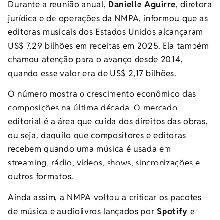
Durante a reunião anual,
Danielle Aguirre
, diretora
jurídica e de operações da NMPA, informou que as
editoras musicais dos Estados Unidos alcançaram
US$ 7,29 bilhões em receitas em 2025. Ela também
chamou atenção para o avanço desde 2014,
quando esse valor era de US$ 2,17 bilhões.
O número mostra o crescimento econômico das
composições na última década. O mercado
editorial é a área que cuida dos direitos das obras,
ou seja, daquilo que compositores e editoras
recebem quando uma música é usada em
streaming, rádio, vídeos, shows, sincronizações e
outros formatos.
Ainda assim, a NMPA voltou a criticar os pacotes
de música e audiolivros lançados por
Spotify
e