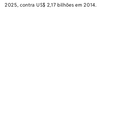
2025, contra US$ 2,17 bilhões em 2014.