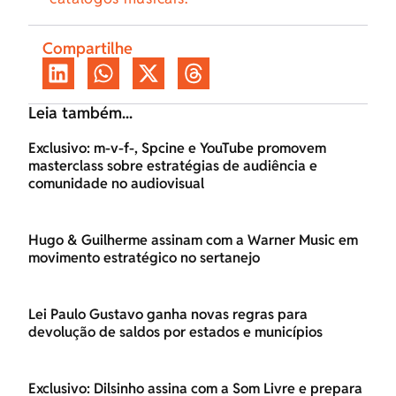
Compartilhe
Leia também...
Exclusivo: m-v-f-, Spcine e YouTube promovem
masterclass sobre estratégias de audiência e
comunidade no audiovisual
Hugo & Guilherme assinam com a Warner Music em
movimento estratégico no sertanejo
Lei Paulo Gustavo ganha novas regras para
devolução de saldos por estados e municípios
Exclusivo: Dilsinho assina com a Som Livre e prepara