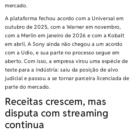
mercado.
A plataforma fechou acordo com a Universal em
outubro de 2025, com a Warner em novembro,
com a Merlin em janeiro de 2026 e com a Kobalt
em abril. A Sony ainda não chegou a um acordo
com a Udio, e sua parte no processo segue em
aberto. Com isso, a empresa virou uma espécie de
teste para a indústria: saiu da posição de alvo
judicial e passou a se tornar parceira licenciada de
parte do mercado.
Receitas crescem, mas
disputa com streaming
continua