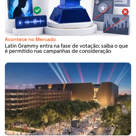
Acontece no Mercado
Latin Grammy entra na fase de votação; saiba o que
é permitido nas campanhas de consideração