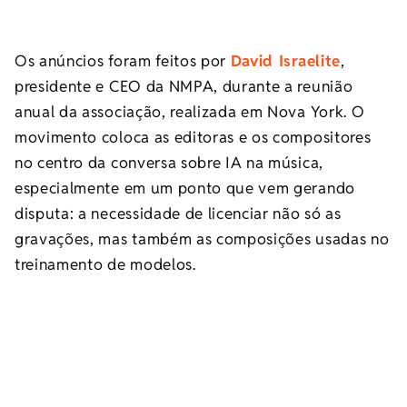
Os anúncios foram feitos por
David Israelite
,
presidente e CEO da NMPA, durante a reunião
anual da associação, realizada em Nova York. O
movimento coloca as editoras e os compositores
no centro da conversa sobre IA na música,
especialmente em um ponto que vem gerando
disputa: a necessidade de licenciar não só as
gravações, mas também as composições usadas no
treinamento de modelos.