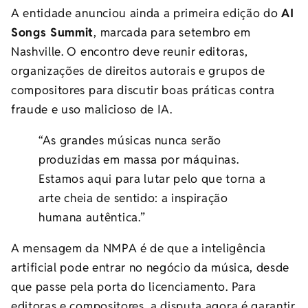
A entidade anunciou ainda a primeira edição do
AI
Songs Summit
, marcada para setembro em
Nashville. O encontro deve reunir editoras,
organizações de direitos autorais e grupos de
compositores para discutir boas práticas contra
fraude e uso malicioso de IA.
“As grandes músicas nunca serão
produzidas em massa por máquinas.
Estamos aqui para lutar pelo que torna a
arte cheia de sentido: a inspiração
humana autêntica.”
A mensagem da NMPA é de que a inteligência
artificial pode entrar no negócio da música, desde
que passe pela porta do licenciamento. Para
editoras e compositores, a disputa agora é garantir