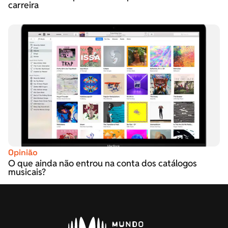
carreira
Opinião
O que ainda não entrou na conta dos catálogos
musicais?