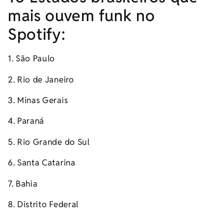
mais ouvem funk no
Spotify:
1. São Paulo
2. Rio de Janeiro
3. Minas Gerais
4. Paraná
5. Rio Grande do Sul
6. Santa Catarina
7. Bahia
8. Distrito Federal