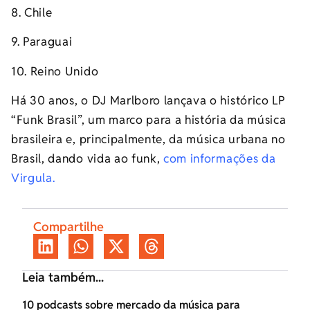
8. Chile
9. Paraguai
10. Reino Unido
Há 30 anos, o DJ Marlboro lançava o histórico LP
“Funk Brasil”, um marco para a história da música
brasileira e, principalmente, da música urbana no
Brasil, dando vida ao funk,
com informações da
Virgula.
Compartilhe
Leia também...
10 podcasts sobre mercado da música para