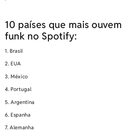
10 países que mais ouvem
funk no Spotify:
1. Brasil
2. EUA
3. México
4. Portugal
5. Argentina
6. Espanha
7. Alemanha