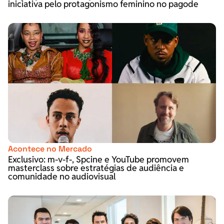
iniciativa pelo protagonismo feminino no pagode
Acontece no Mercado
Exclusivo: m-v-f-, Spcine e YouTube promovem
masterclass sobre estratégias de audiência e
comunidade no audiovisual