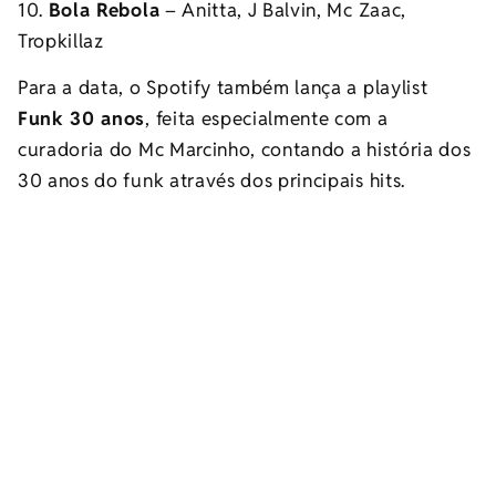
10.
Bola Rebola
– Anitta, J Balvin, Mc Zaac,
Tropkillaz
Para a data, o Spotify também lança a playlist
Funk 30 anos
, feita especialmente com a
curadoria do Mc Marcinho, contando a história dos
30 anos do funk através dos principais hits.