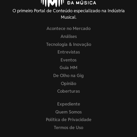
O primeiro Portal de Conteúdo especializado na Indústria
Musical.
Acontece no Mercado
Análises
Tecnologia & Inovação
Entrevistas
Eventos
Guia MM
De Olho na Gig
Opinião
Coberturas
Expediente
Quem Somos
Política de Privacidade
Termos de Uso