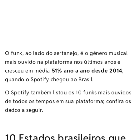
O funk, ao lado do sertanejo, é o gênero musical
mais ouvido na plataforma nos últimos anos e
cresceu em média
51% ano a ano desde 2014
,
quando o Spotify chegou ao Brasil.
O Spotify também listou os 10 funks mais ouvidos
de todos os tempos em sua plataforma; confira os
dados a seguir.
10 Estados brasileiros que