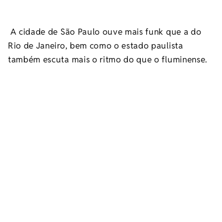
A cidade de São Paulo ouve mais funk que a do
Rio de Janeiro, bem como o estado paulista
também escuta mais o ritmo do que o fluminense.