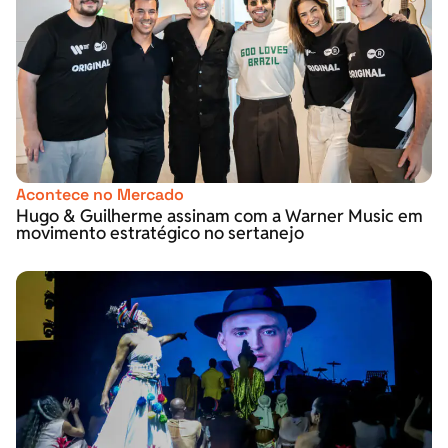
Acontece no Mercado
Hugo & Guilherme assinam com a Warner Music em
movimento estratégico no sertanejo