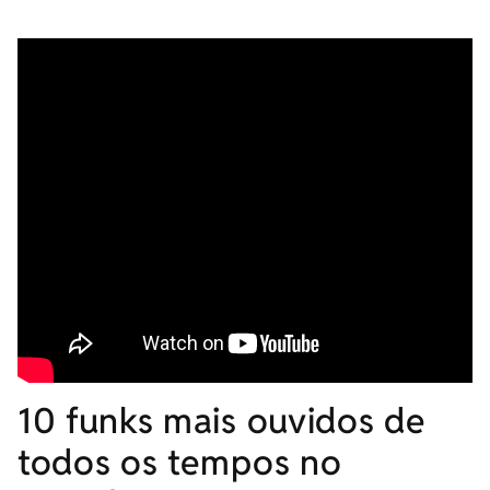
10 funks mais ouvidos de
todos os tempos no