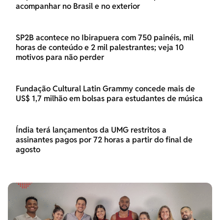
acompanhar no Brasil e no exterior
SP2B acontece no Ibirapuera com 750 painéis, mil
horas de conteúdo e 2 mil palestrantes; veja 10
motivos para não perder
Fundação Cultural Latin Grammy concede mais de
US$ 1,7 milhão em bolsas para estudantes de música
Índia terá lançamentos da UMG restritos a
assinantes pagos por 72 horas a partir do final de
agosto