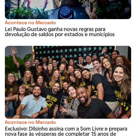
Acontece no Mercado
Lei Paulo Gustavo ganha novas regras para
devolução de saldos por estados e municípios
Acontece no Mercado
Exclusivo: Dilsinho assina com a Som Livre e prepara
nova fase às vésperas de completar 15 anos de