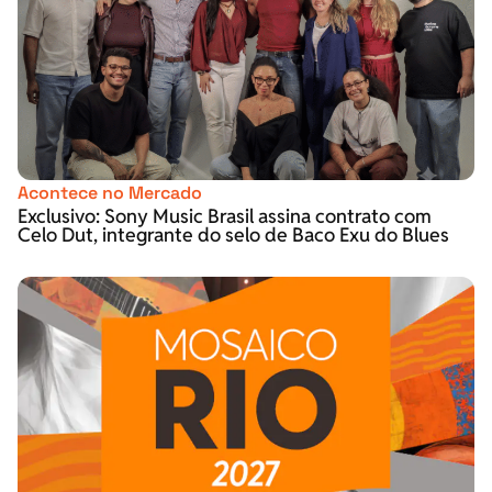
Acontece no Mercado
Exclusivo: Sony Music Brasil assina contrato com
Celo Dut, integrante do selo de Baco Exu do Blues