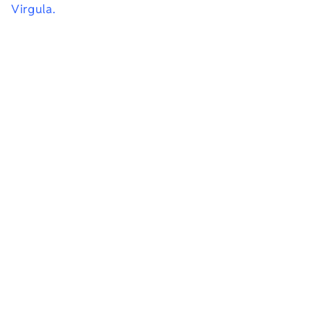
Virgula.