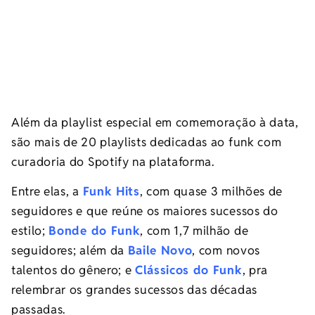
Além da playlist especial em comemoração à data,
são mais de 20 playlists dedicadas ao funk com
curadoria do Spotify na plataforma.
Entre elas, a
Funk Hits
, com quase 3 milhões de
seguidores e que reúne os maiores sucessos do
estilo;
Bonde do Funk
, com 1,7 milhão de
seguidores; além da
Baile Novo
, com novos
talentos do gênero; e
Clássicos do Funk
, pra
relembrar os grandes sucessos das décadas
passadas.