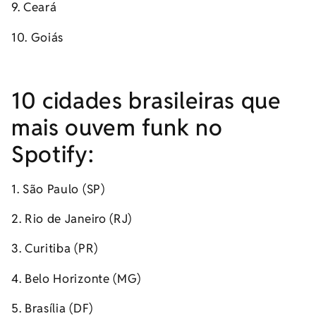
9. Ceará
10. Goiás
10 cidades brasileiras que
mais ouvem funk no
Spotify:
1. São Paulo (SP)
2. Rio de Janeiro (RJ)
3. Curitiba (PR)
4. Belo Horizonte (MG)
5. Brasília (DF)