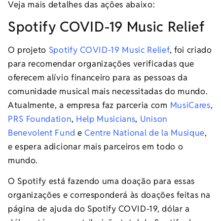
Veja mais detalhes das ações abaixo:
Spotify COVID-19 Music Relief
O projeto
Spotify COVID-19 Music Relief
, foi criado
para recomendar organizações verificadas que
oferecem alívio financeiro para as pessoas da
comunidade musical mais necessitadas do mundo.
Atualmente, a empresa faz parceria com
MusiCares
,
PRS Foundation
,
Help Musicians
,
Unison
Benevolent Fund
e
Centre National de la Musique
,
e espera adicionar mais parceiros em todo o
mundo.
O Spotify está fazendo uma doação para essas
organizações e corresponderá às doações feitas na
página de ajuda do Spotify COVID-19, dólar a