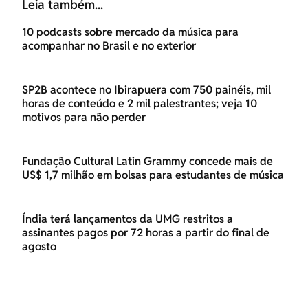
Leia também...
10 podcasts sobre mercado da música para
acompanhar no Brasil e no exterior
SP2B acontece no Ibirapuera com 750 painéis, mil
horas de conteúdo e 2 mil palestrantes; veja 10
motivos para não perder
Fundação Cultural Latin Grammy concede mais de
US$ 1,7 milhão em bolsas para estudantes de música
Índia terá lançamentos da UMG restritos a
assinantes pagos por 72 horas a partir do final de
agosto