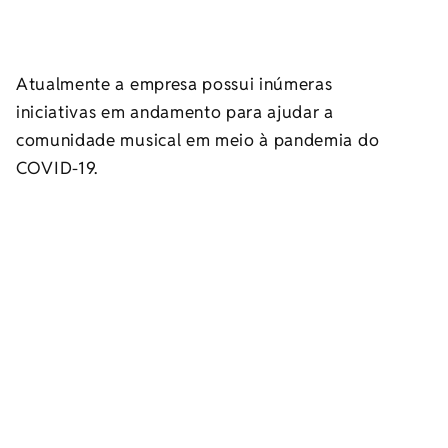
Atualmente a empresa possui inúmeras
iniciativas em andamento para ajudar a
comunidade musical em meio à pandemia do
COVID-19.