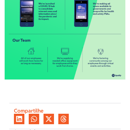
Compartilhe