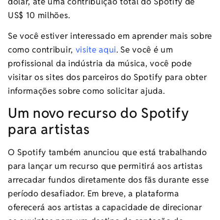
dólar, até uma contribuição total do Spotify de
US$ 10 milhões.
Se você estiver interessado em aprender mais sobre
como contribuir,
visite aqui
. Se você é um
profissional da indústria da música, você pode
visitar os sites dos parceiros do Spotify para obter
informações sobre como solicitar ajuda.
Um novo recurso do Spotify
para artistas
O Spotify também anunciou que está trabalhando
para lançar um recurso que permitirá aos artistas
arrecadar fundos diretamente dos fãs durante esse
período desafiador. Em breve, a plataforma
oferecerá aos artistas a capacidade de direcionar