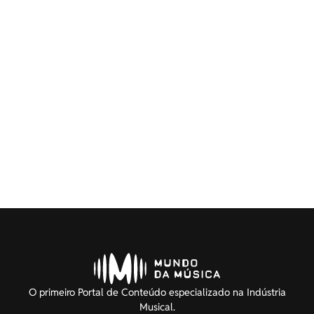
O primeiro Portal de Conteúdo especializado na Indústria
Musical.