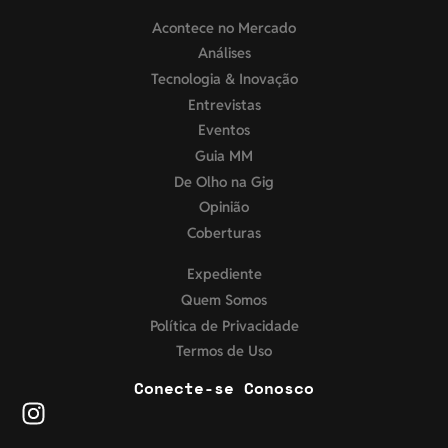
Acontece no Mercado
Análises
Tecnologia & Inovação
Entrevistas
Eventos
Guia MM
De Olho na Gig
Opinião
Coberturas
Expediente
Quem Somos
Política de Privacidade
Termos de Uso
Conecte-se Conosco