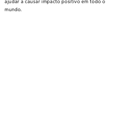
ajudar a causar impacto positivo em todo o
mundo.