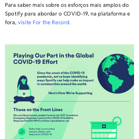
Para saber mais sobre os esforços mais amplos do
Spotify para abordar o COVID-19, na plataforma e
fora,
visite For the Record.