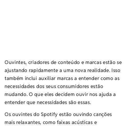
Ouvintes, criadores de conteúdo e marcas estão se
ajustando rapidamente a uma nova realidade. Isso
também inclui auxiliar marcas a entender como as
necessidades dos seus consumidores estão
mudando. O que eles decidem ouvir nos ajuda a
entender que necessidades são essas.
Os ouvintes do Spotify estão ouvindo canções
mais relaxantes, como faixas acústicas e