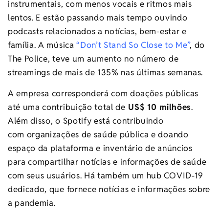
instrumentais, com menos vocais e ritmos mais
lentos. E estão passando mais tempo ouvindo
podcasts relacionados a notícias, bem-estar e
família. A música
“Don’t Stand So Close to Me”
, do
The Police, teve um aumento no número de
streamings de mais de 135% nas últimas semanas.
A empresa corresponderá com doações públicas
até uma contribuição total de
US$ 10 milhões
.
Além disso, o Spotify está contribuindo
com organizações de saúde pública e doando
espaço da plataforma e inventário de anúncios
para compartilhar notícias e informações de saúde
com seus usuários. Há também um hub COVID-19
dedicado, que fornece notícias e informações sobre
a pandemia.