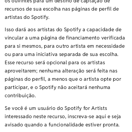
os ouvintes para um destino de captação de
recursos de sua escolha nas páginas de perfil de
artistas do Spotify.
Isso dará aos artistas do Spotify a capacidade de
vincular a uma página de financiamento verificada
para si mesmos, para outro artista em necessidade
ou para uma iniciativa separada de sua escolha.
Esse recurso será opcional para os artistas
aproveitarem; nenhuma alteração será feita nas
páginas do perfil, a menos que o artista opte por
participar, e o Spotify não aceitará nenhuma
contribuição.
Se você é um usuário do Spotify for Artists
interessado neste recurso, inscreva-se aqui e seja
avisado quando a funcionalidade estiver pronta.