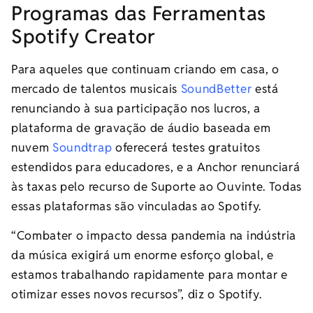
Programas das Ferramentas
Spotify Creator
Para aqueles que continuam criando em casa, o
mercado de talentos musicais
SoundBetter
está
renunciando à sua participação nos lucros, a
plataforma de gravação de áudio baseada em
nuvem
Soundtrap
oferecerá testes gratuitos
estendidos para educadores, e a Anchor renunciará
às taxas pelo recurso de Suporte ao Ouvinte. Todas
essas plataformas são vinculadas ao Spotify.
“Combater o impacto dessa pandemia na indústria
da música exigirá um enorme esforço global, e
estamos trabalhando rapidamente para montar e
otimizar esses novos recursos”, diz o Spotify.