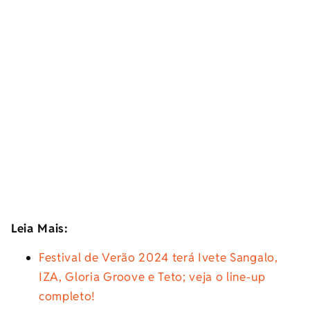
Leia Mais:
Festival de Verão 2024 terá Ivete Sangalo,
IZA, Gloria Groove e Teto; veja o line-up
completo!