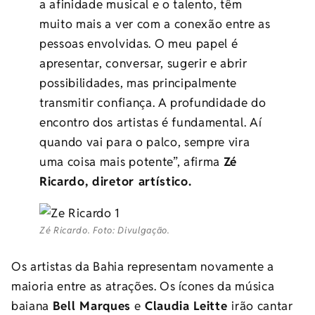
a afinidade musical e o talento, têm
muito mais a ver com a conexão entre as
pessoas envolvidas. O meu papel é
apresentar, conversar, sugerir e abrir
possibilidades, mas principalmente
transmitir confiança. A profundidade do
encontro dos artistas é fundamental. Aí
quando vai para o palco, sempre vira
uma coisa mais potente”, afirma
Zé
Ricardo, diretor artístico.
Zé Ricardo. Foto: Divulgação.
Os artistas da Bahia representam novamente a
maioria entre as atrações. Os ícones da música
baiana
Bell Marques
e
Claudia Leitte
irão cantar