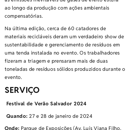
ao longo da produção com ações ambientais
compensatórias.
Na última edição, cerca de 60 catadores de
materiais recicláveis deram um verdadeiro show de
sustentabilidade e gerenciamento de resíduos em
uma tenda instalada no evento. Os trabalhadores
fizeram a triagem e prensaram mais de duas
toneladas de resíduos sólidos produzidos durante o
evento.
SERVIÇO
Festival de Verão Salvador 2024
Quando:
27 e 28 de janeiro de 2024
Onde:
Parque de Exposições (Av. Luís Viana Filho,