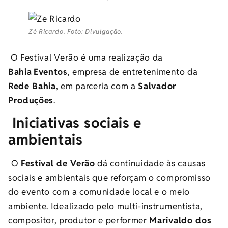
Zé Ricardo. Foto: Divulgação.
O Festival Verão é uma realização da
Bahia Eventos
, empresa de entretenimento da
Rede Bahia
, em parceria com a
Salvador
Produções
.
Iniciativas sociais e
ambientais
O
Festival de Verão
dá continuidade às causas
sociais e ambientais que reforçam o compromisso
do evento com a comunidade local e o meio
ambiente. Idealizado pelo multi-instrumentista,
compositor, produtor e performer
Marivaldo dos