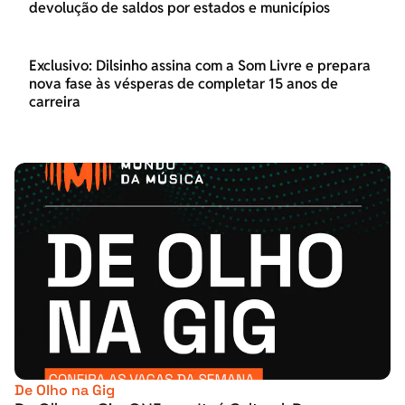
devolução de saldos por estados e municípios
Exclusivo: Dilsinho assina com a Som Livre e prepara
nova fase às vésperas de completar 15 anos de
carreira
De Olho na Gig