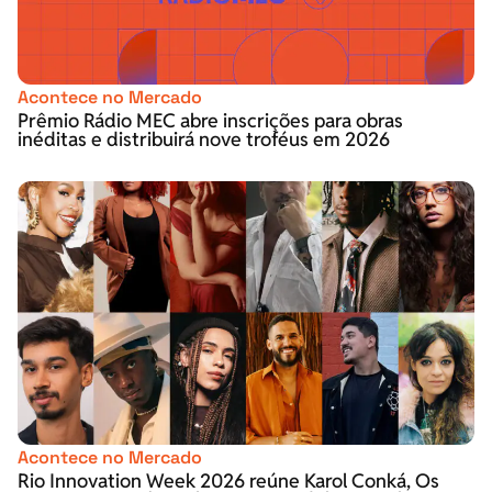
Acontece no Mercado
Prêmio Rádio MEC abre inscrições para obras
inéditas e distribuirá nove troféus em 2026
Acontece no Mercado
Rio Innovation Week 2026 reúne Karol Conká, Os