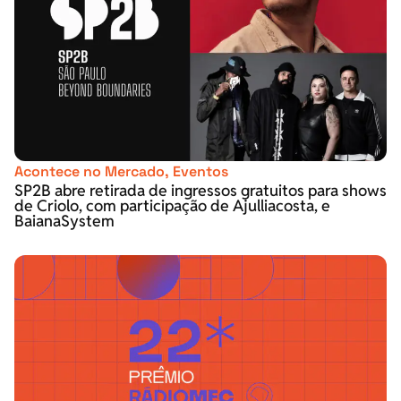
Acontece no Mercado
,
Eventos
SP2B abre retirada de ingressos gratuitos para shows
de Criolo, com participação de Ajulliacosta, e
BaianaSystem