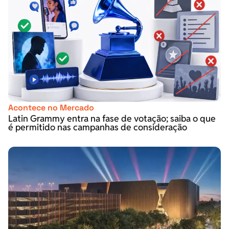
Acontece no Mercado
Latin Grammy entra na fase de votação; saiba o que
é permitido nas campanhas de consideração