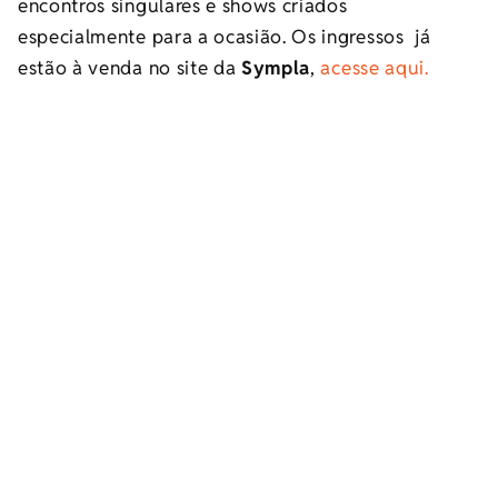
encontros singulares e shows criados
especialmente para a ocasião. Os ingressos já
estão à venda no site da
Sympla
,
acesse aqui.