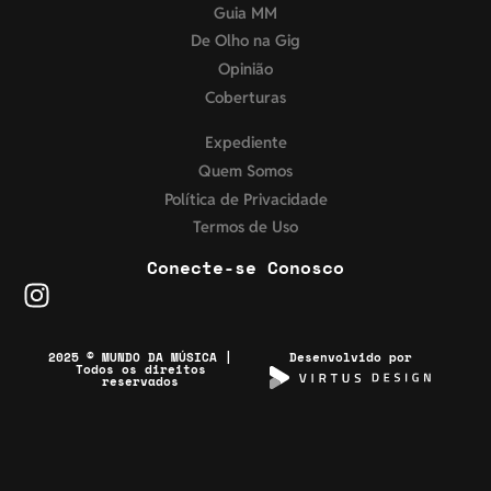
Guia MM
De Olho na Gig
Opinião
Coberturas
Expediente
Quem Somos
Política de Privacidade
Termos de Uso
Conecte-se Conosco
2025 © MUNDO DA MÚSICA |
Desenvolvido por
Todos os direitos
reservados