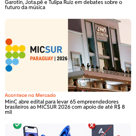
Garotin, Jota.pê e Tulipa Ruiz em debates sobre o
futuro da música
Acontece no Mercado
MinC abre edital para levar 65 empreendedores
brasileiros ao MICSUR 2026 com apoio de até R$ 8
mil