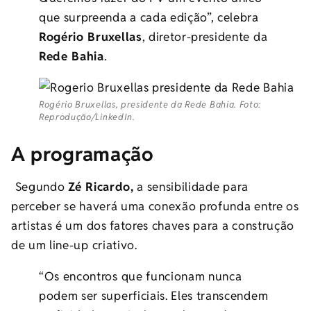
que surpreenda a cada edição”, celebra
Rogério Bruxellas
, diretor-presidente da
Rede Bahia
.
Rogério Bruxellas, presidente da Rede Bahia. Foto:
Reprodução/LinkedIn.
A programação
Segundo
Zé Ricardo,
a sensibilidade para
perceber se haverá uma conexão profunda entre os
artistas é um dos fatores chaves para a construção
de um line-up criativo.
“Os encontros que funcionam nunca
podem ser superficiais. Eles transcendem