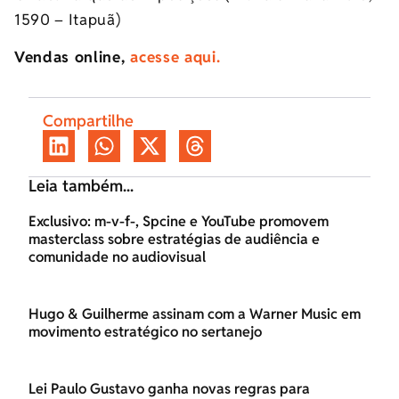
1590 – Itapuã)
Vendas online,
acesse aqui.
Compartilhe
Leia também...
Exclusivo: m-v-f-, Spcine e YouTube promovem
masterclass sobre estratégias de audiência e
comunidade no audiovisual
Hugo & Guilherme assinam com a Warner Music em
movimento estratégico no sertanejo
Lei Paulo Gustavo ganha novas regras para