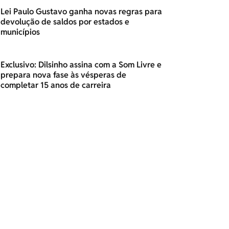
Lei Paulo Gustavo ganha novas regras para
devolução de saldos por estados e
municípios
Exclusivo: Dilsinho assina com a Som Livre e
prepara nova fase às vésperas de
completar 15 anos de carreira