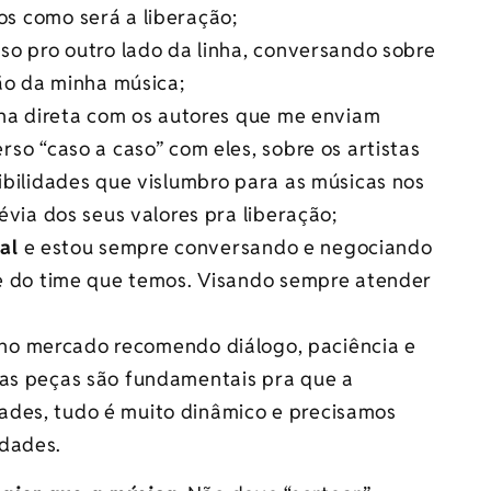
s como será a liberação;
o pro outro lado da linha, conversando sobre
ão da minha música;
nha direta com os autores que me enviam
so “caso a caso” com eles, sobre os artistas
bilidades que vislumbro para as músicas nos
via dos seus valores pra liberação;
al
e estou sempre conversando e negociando
e do time que temos. Visando sempre atender
mercado recomendo diálogo, paciência e
 as peças são fundamentais pra que a
ades, tudo é muito dinâmico e precisamos
idades.