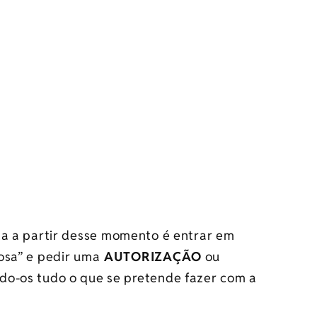
 a partir desse momento é entrar em
osa” e pedir uma
AUTORIZAÇÃO
ou
ndo-os tudo o que se pretende fazer com a