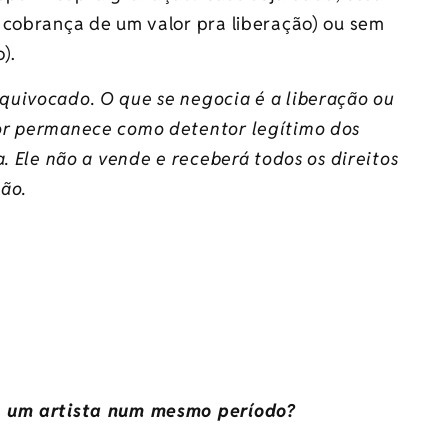
 cobrança de um valor pra liberação) ou sem
).
quivocado. O que se negocia é a liberação ou
or permanece como detentor legítimo dos
. Ele não a vende e receberá todos os direitos
ão.
e um artista num mesmo período?