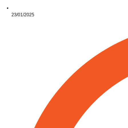
23/01/2025