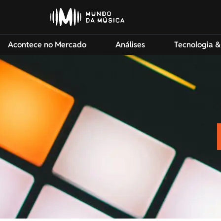
Acontece no Mercado
Análises
Tecnologia &