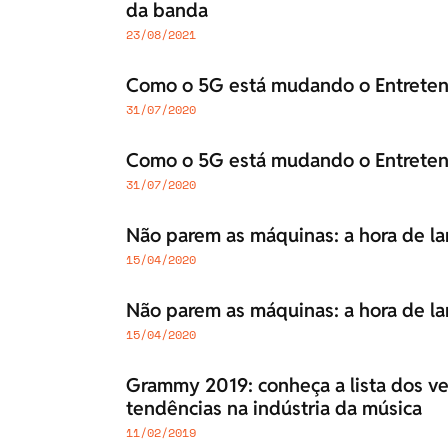
da banda
23/08/2021
Como o 5G está mudando o Entrete
31/07/2020
Como o 5G está mudando o Entrete
31/07/2020
Não parem as máquinas: a hora de la
15/04/2020
Não parem as máquinas: a hora de la
15/04/2020
Grammy 2019: conheça a lista dos ve
tendências na indústria da música
11/02/2019