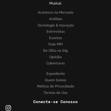
Musical.
Acontece no Mercado
Análises
Tecnologia & Inovação
Entrevistas
Eventos
Guia MM
De Olho na Gig
Opinião
Coberturas
Expediente
Quem Somos
Política de Privacidade
Termos de Uso
Conecte-se Conosco