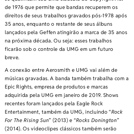
de 1976 que permite que bandas recuperem os
direitos de seus trabalhos gravados pós-1978 após
35 anos, enquanto o restante de seus álbuns
lançados pela Geffen atingirão a marca de 35 anos
na próxima década. Ou seja: esses trabalhos
ficarão sob o controle da UMG em um futuro
breve.
A conexão entre Aerosmith e UMG vai além de
músicas gravadas. A banda também trabalha com a
Epic Rights, empresa de produtos e marcas
adquirida pela UMG em janeiro de 2019. Shows
recentes foram lançados pela Eagle Rock
Entertainment, também da UMG, incluindo “
Rock
For The Rising Sun
” (2013) e “
Rocks Donington
”
(2014). Os videoclipes clássicos também serão