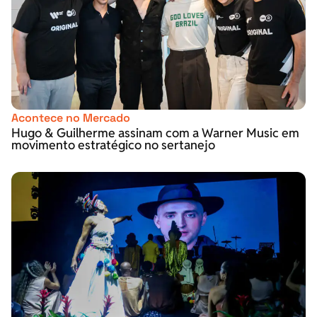
Acontece no Mercado
Hugo & Guilherme assinam com a Warner Music em
movimento estratégico no sertanejo