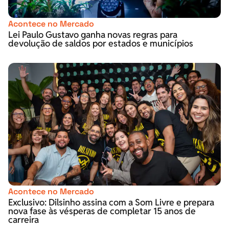
Acontece no Mercado
Lei Paulo Gustavo ganha novas regras para
devolução de saldos por estados e municípios
Acontece no Mercado
Exclusivo: Dilsinho assina com a Som Livre e prepara
nova fase às vésperas de completar 15 anos de
carreira