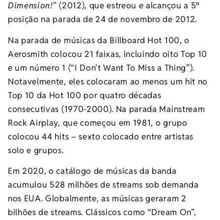
Dimension!
” (2012), que estreou e alcançou a 5ª
posição na parada de 24 de novembro de 2012.
Na parada de músicas da Billboard Hot 100, o
Aerosmith colocou 21 faixas, incluindo oito Top 10
e um número 1 (“I Don’t Want To Miss a Thing”).
Notavelmente, eles colocaram ao menos um hit no
Top 10 da Hot 100 por quatro décadas
consecutivas (1970-2000). Na parada Mainstream
Rock Airplay, que começou em 1981, o grupo
colocou 44 hits – sexto colocado entre artistas
solo e grupos.
Em 2020, o catálogo de músicas da banda
acumulou 528 milhões de streams sob demanda
nos EUA. Globalmente, as músicas geraram 2
bilhões de streams. Clássicos como “Dream On”,