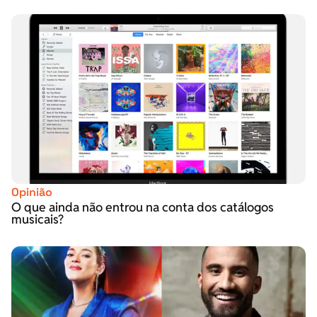
Opinião
O que ainda não entrou na conta dos catálogos
musicais?