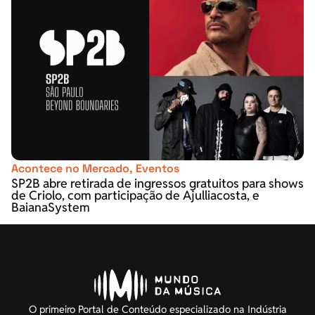
Acontece no Mercado
,
Eventos
SP2B abre retirada de ingressos gratuitos para shows
de Criolo, com participação de Ajulliacosta, e
BaianaSystem
O primeiro Portal de Conteúdo especializado na Indústria