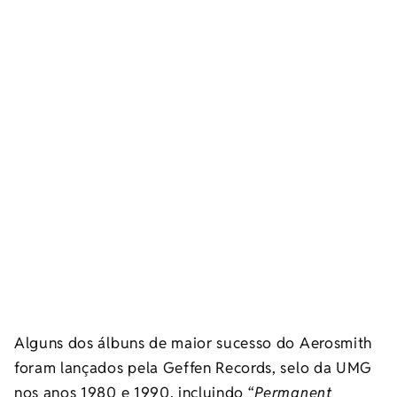
Alguns dos álbuns de maior sucesso do Aerosmith
foram lançados pela Geffen Records, selo da UMG
nos anos 1980 e 1990, incluindo “
Permanent