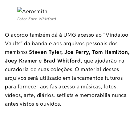
Foto: Zack Whitford
O acordo também dá à UMG acesso ao “Vindaloo
Vaults” da banda e aos arquivos pessoais dos
membros
Steven Tyler, Joe Perry, Tom Hamilton,
Joey Kramer
e
Brad Whitford
, que ajudarão na
curadoria de suas coleções. O material desses
arquivos será utilizado em lançamentos futuros
para fornecer aos fãs acesso a músicas, fotos,
vídeos, arte, diários, setlists e memorabilia nunca
antes vistos e ouvidos.