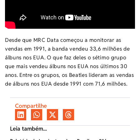
Desde que MRC Data começou a monitorar as
vendas em 1991, a banda vendeu 33,6 milhões de
álbuns nos EUA. O que faz deles o sétimo grupo
que mais vendeu álbuns nos EUA nos últimos 30
anos. Entre os grupos, os Beatles lideram as vendas
de álbuns nos EUA desde 1991 com 71,6 milhões.
Compartilhe
Leia também...