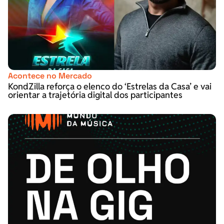
Acontece no Mercado
KondZilla reforça o elenco do ‘Estrelas da Casa’ e vai
orientar a trajetória digital dos participantes