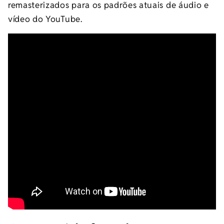
remasterizados para os padrões atuais de áudio e
vídeo do YouTube.