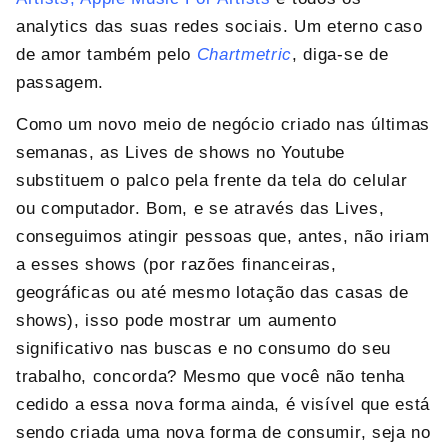
analytics das suas redes sociais. Um eterno caso
de amor também pelo
Chartmetric
, diga-se de
passagem.
Como um novo meio de negócio criado nas últimas
semanas, as Lives de shows no Youtube
substituem o palco pela frente da tela do celular
ou computador. Bom, e se através das Lives,
conseguimos atingir pessoas que, antes, não iriam
a esses shows (por razões financeiras,
geográficas ou até mesmo lotação das casas de
shows), isso pode mostrar um aumento
significativo nas buscas e no consumo do seu
trabalho, concorda? Mesmo que você não tenha
cedido a essa nova forma ainda, é visível que está
sendo criada uma nova forma de consumir, seja no