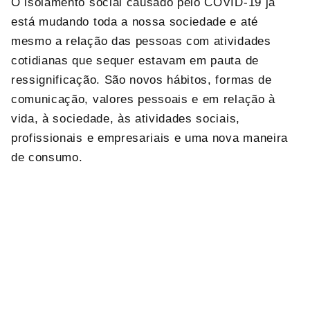
O isolamento social causado pelo COVID-19 já
está mudando toda a nossa sociedade e até
mesmo a relação das pessoas com atividades
cotidianas que sequer estavam em pauta de
ressignificação. São novos hábitos, formas de
comunicação, valores pessoais e em relação à
vida, à sociedade, às atividades sociais,
profissionais e empresariais e uma nova maneira
de consumo.