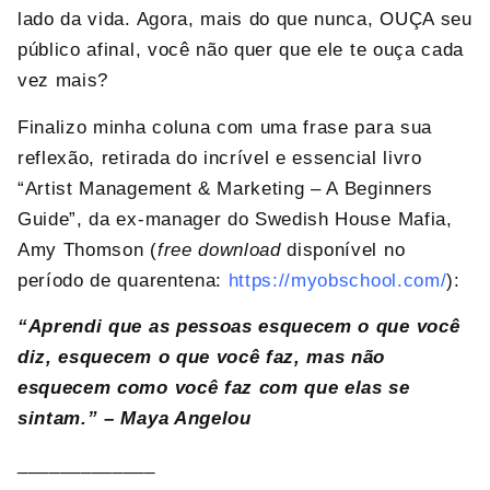
lado da vida. Agora, mais do que nunca, OUÇA seu
público afinal, você não quer que ele te ouça cada
vez mais?
Finalizo minha coluna com uma frase para sua
reflexão, retirada do incrível e essencial livro
“Artist Management & Marketing – A Beginners
Guide”, da ex-manager do Swedish House Mafia,
Amy Thomson (
free download
disponível no
período de quarentena:
https://myobschool.com/
):
“Aprendi que as pessoas esquecem o que você
diz, esquecem o que você faz, mas não
esquecem como você faz com que elas se
sintam.” – Maya Angelou
_____________