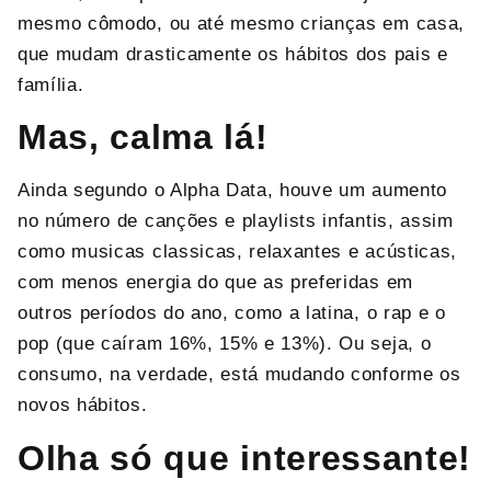
mesmo cômodo, ou até mesmo crianças em casa,
que mudam drasticamente os hábitos dos pais e
família.
Mas, calma lá!
Ainda segundo o Alpha Data, houve um aumento
no número de canções e playlists infantis, assim
como musicas classicas, relaxantes e acústicas,
com menos energia do que as preferidas em
outros períodos do ano, como a latina, o rap e o
pop (que caíram 16%, 15% e 13%). Ou seja, o
consumo, na verdade, está mudando conforme os
novos hábitos.
Olha só que interessante!