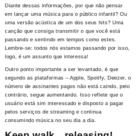
Diante dessas informações, por que não pensar
em lançar uma música para o público infantil? Ou
uma versão acústica de um dos seus hits? Uma
canção que consiga transmitir o que você está
passando e sentindo em tempos como estes.
Lembre-se: todos nós estamos passando por isso,
logo, é um assunto que interessa!
Outro ponto importante a ser levantado, é que
segundo as plataformas – Apple, Spotify, Deezer, o
número de assinantes pagos não está caindo, pelo
contrário, segue aumentando. Isso reflete que o
usuário está sim interessado e disposto a pagar
pelos serviços de streaming e continua
consumindo música no seu dia a dia.
Keep walk…releasing!