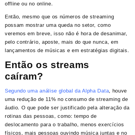
offline ou no online.
Então, mesmo que os números de streaming
possam mostrar uma queda no setor, como
veremos em breve, isso não é hora de desanimar,
pelo contrário, aposte, mais do que nunca, em
lançamentos de músicas e em estratégias digitais.
Então os streams
caíram?
Segundo uma análise global da Alpha Data
, houve
uma redução de 11% no consumo de streaming de
áudio. O que pode ser justificado pela alteração da
rotinas das pessoas, como: tempo de
deslocamento para o trabalho, menos exercícios
físicos, mais pessoas ouvindo música juntas e no