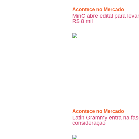
Acontece no Mercado
MinC abre edital para lev
R$ 8 mil
Acontece no Mercado
Latin Grammy entra na fas
consideração