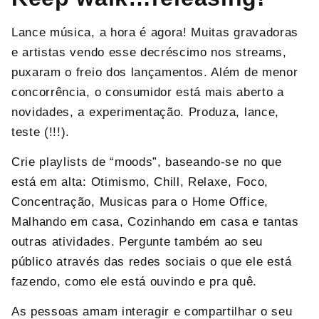
Lance música, a hora é agora! Muitas gravadoras
e artistas vendo esse decréscimo nos streams,
puxaram o freio dos lançamentos. Além de menor
concorrência, o consumidor está mais aberto a
novidades, a experimentação. Produza, lance,
teste (!!!).
Crie playlists de “moods”, baseando-se no que
está em alta: Otimismo, Chill, Relaxe, Foco,
Concentração, Musicas para o Home Office,
Malhando em casa, Cozinhando em casa e tantas
outras atividades. Pergunte também ao seu
público através das redes sociais o que ele está
fazendo, como ele está ouvindo e pra quê.
As pessoas amam interagir e compartilhar o seu