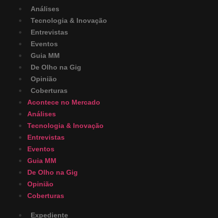
Análises
Tecnologia & Inovação
Entrevistas
Eventos
Guia MM
De Olho na Gig
Opinião
Coberturas
Acontece no Mercado
Análises
Tecnologia & Inovação
Entrevistas
Eventos
Guia MM
De Olho na Gig
Opinião
Coberturas
Expediente