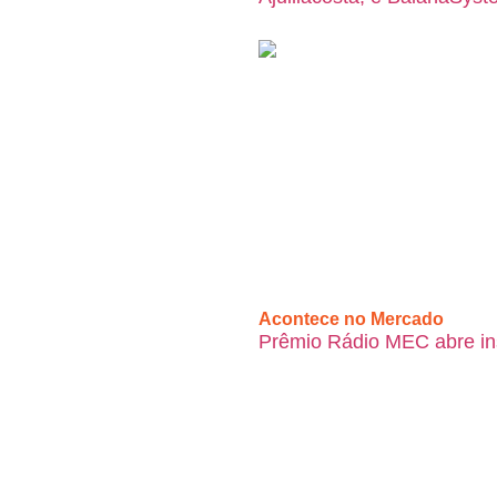
Acontece no Mercado
Prêmio Rádio MEC abre insc