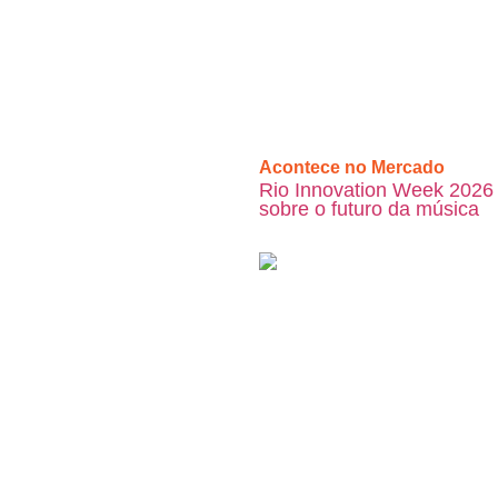
Acontece no Mercado
Rio Innovation Week 2026 
sobre o futuro da música