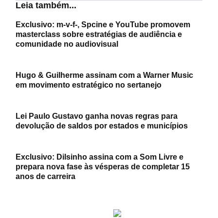
Leia também...
Exclusivo: m-v-f-, Spcine e YouTube promovem
masterclass sobre estratégias de audiência e
comunidade no audiovisual
Hugo & Guilherme assinam com a Warner Music
em movimento estratégico no sertanejo
Lei Paulo Gustavo ganha novas regras para
devolução de saldos por estados e municípios
Exclusivo: Dilsinho assina com a Som Livre e
prepara nova fase às vésperas de completar 15
anos de carreira