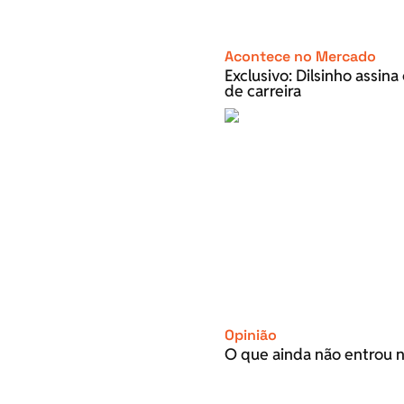
Acontece no Mercado
Exclusivo: Dilsinho assin
de carreira
Opinião
O que ainda não entrou n