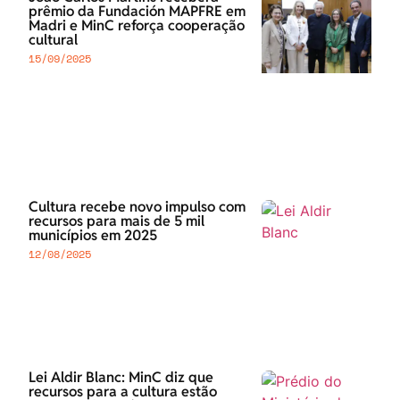
prêmio da Fundación MAPFRE em
Madri e MinC reforça cooperação
cultural
15/09/2025
Cultura recebe novo impulso com
recursos para mais de 5 mil
municípios em 2025
12/08/2025
Lei Aldir Blanc: MinC diz que
recursos para a cultura estão