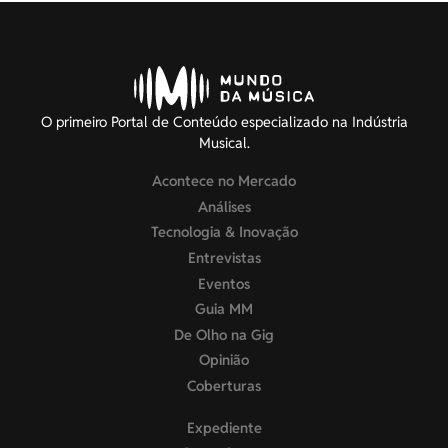
O primeiro Portal de Conteúdo especializado na Indústria
Musical.
Acontece no Mercado
Análises
Tecnologia & Inovação
Entrevistas
Eventos
Guia MM
De Olho na Gig
Opinião
Coberturas
Expediente