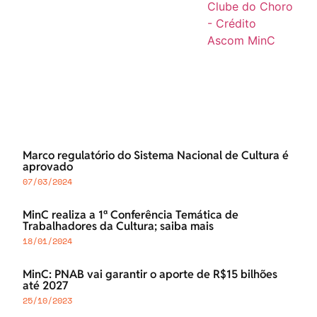
Marco regulatório do Sistema Nacional de Cultura é
aprovado
07/03/2024
MinC realiza a 1ª Conferência Temática de
Trabalhadores da Cultura; saiba mais
18/01/2024
MinC: PNAB vai garantir o aporte de R$15 bilhões
até 2027
25/10/2023