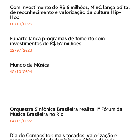
Com investimento de R$ 6 milhões, MinC lança edital
de reconhecimento e valorização da cultura Hip-
Hop
22/10/2023
Funarte lança programas de fomento com
investimentos de R$ 52 milhões
12/07/2023
Mundo da Música
12/10/2024
Orquestra Sinfônica Brasileira realiza 1º Fórum da
Música Brasileira no Rio
24/11/2022
Dia do Compositor: mais tocados, valorização e