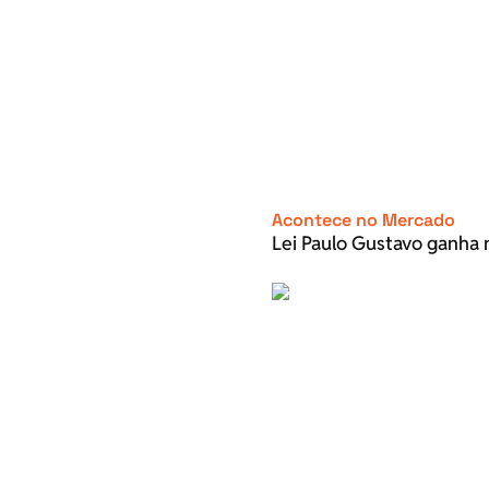
Acontece no Mercado
Lei Paulo Gustavo ganha 