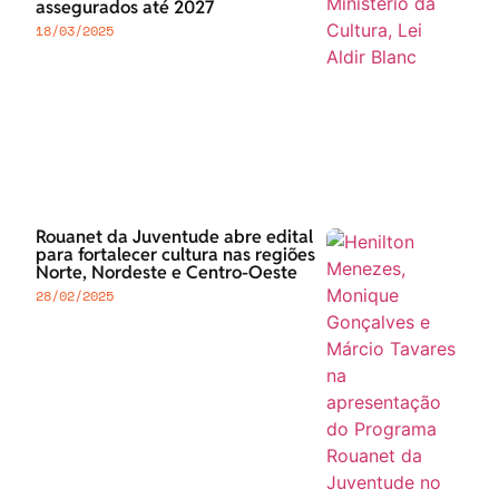
assegurados até 2027
18/03/2025
Rouanet da Juventude abre edital
para fortalecer cultura nas regiões
Norte, Nordeste e Centro-Oeste
28/02/2025