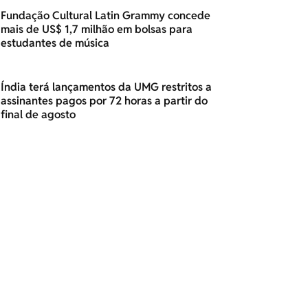
Fundação Cultural Latin Grammy concede
mais de US$ 1,7 milhão em bolsas para
estudantes de música
Índia terá lançamentos da UMG restritos a
assinantes pagos por 72 horas a partir do
final de agosto