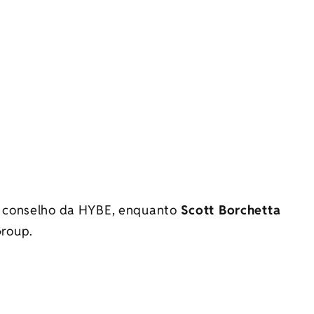
 conselho da HYBE, enquanto
Scott Borchetta
roup.