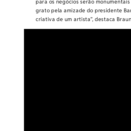
para os negócios serão monumentais
grato pela amizade do presidente Ba
criativa de um artista”, destaca Braun