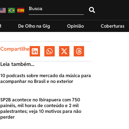
M
De Olho na Gig
Opinião
Coberturas
Compartilhe
Leia também...
10 podcasts sobre mercado da música para
acompanhar no Brasil e no exterior
SP2B acontece no Ibirapuera com 750
painéis, mil horas de conteúdo e 2 mil
palestrantes; veja 10 motivos para não
perder