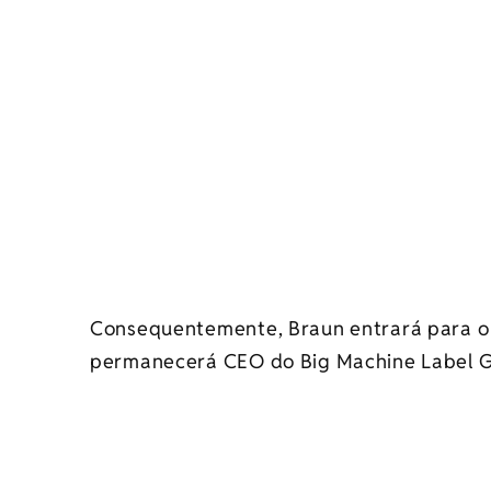
Consequentemente, Braun entrará para o
permanecerá CEO do Big Machine Label G