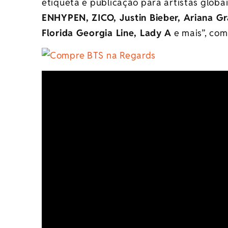
etiqueta e publicação para artistas globa
ENHYPEN, ZICO, Justin Bieber, Ariana Gr
Florida Georgia Line, Lady A
e mais”, com