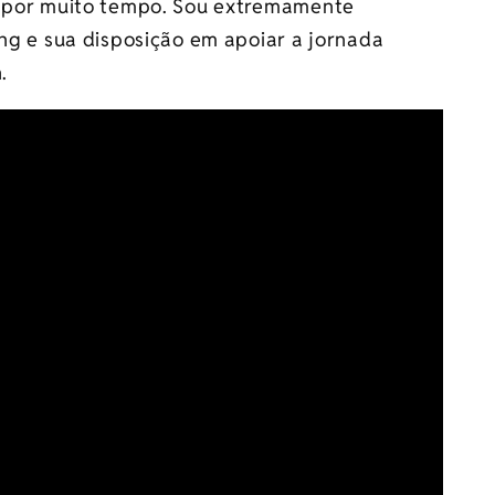
 por muito tempo. Sou extremamente
ng e sua disposição em apoiar a jornada
.