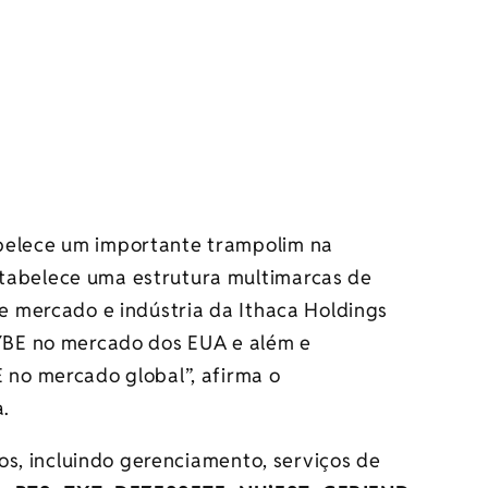
belece um importante trampolim na
tabelece uma estrutura multimarcas de
de mercado e indústria da Ithaca Holdings
HYBE no mercado dos EUA e além e
E no mercado global”, afirma o
.
os, incluindo gerenciamento, serviços de