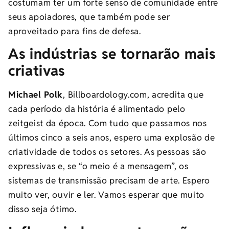
costumam ter um forte senso de comunidade entre
seus apoiadores, que também pode ser
aproveitado para fins de defesa.
As indústrias se tornarão mais
criativas
Michael Polk
, Billboardology.com, acredita que
cada período da história é alimentado pelo
zeitgeist da época. Com tudo que passamos nos
últimos cinco a seis anos, espero uma explosão de
criatividade de todos os setores. As pessoas são
expressivas e, se “o meio é a mensagem”, os
sistemas de transmissão precisam de arte. Espero
muito ver, ouvir e ler. Vamos esperar que muito
disso seja ótimo.