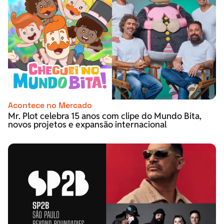
Acontece no Mercado
Mr. Plot celebra 15 anos com clipe do Mundo Bita,
novos projetos e expansão internacional