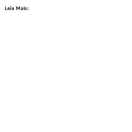
Leia Mais: