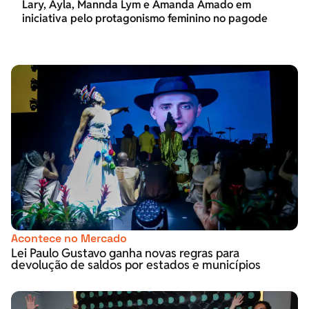
Lary, Ayla, Mannda Lym e Amanda Amado em
iniciativa pelo protagonismo feminino no pagode
Acontece no Mercado
Lei Paulo Gustavo ganha novas regras para
devolução de saldos por estados e municípios