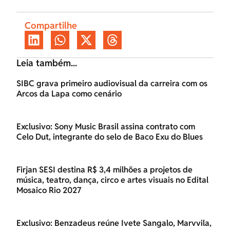
Compartilhe
Leia também...
SIBC grava primeiro audiovisual da carreira com os
Arcos da Lapa como cenário
Exclusivo: Sony Music Brasil assina contrato com
Celo Dut, integrante do selo de Baco Exu do Blues
Firjan SESI destina R$ 3,4 milhões a projetos de
música, teatro, dança, circo e artes visuais no Edital
Mosaico Rio 2027
Exclusivo: Benzadeus reúne Ivete Sangalo, Marvvila,