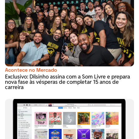
Acontece no Mercado
Exclusivo: Dilsinho assina com a Som Livre e prepara
nova fase às vésperas de completar 15 anos de
carreira