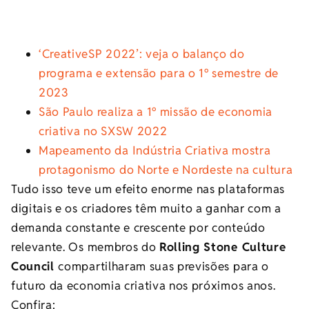
‘CreativeSP 2022’: veja o balanço do
programa e extensão para o 1º semestre de
2023
São Paulo realiza a 1º missão de economia
criativa no SXSW 2022
Mapeamento da Indústria Criativa mostra
protagonismo do Norte e Nordeste na cultura
Tudo isso teve um efeito enorme nas plataformas
digitais e os criadores têm muito a ganhar com a
demanda constante e crescente por conteúdo
relevante. Os membros do
Rolling Stone Culture
Council
compartilharam suas previsões para o
futuro da economia criativa nos próximos anos.
Confira: