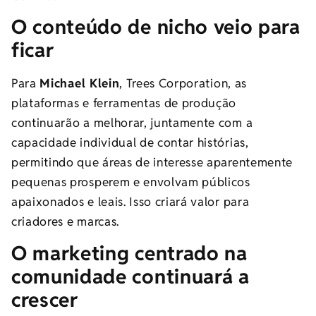
O conteúdo de nicho veio para
ficar
Para
Michael Klein
, Trees Corporation,
as
plataformas e ferramentas de produção
continuarão a melhorar, juntamente com a
capacidade individual de contar histórias,
permitindo que áreas de interesse aparentemente
pequenas prosperem e envolvam públicos
apaixonados e leais. Isso criará valor para
criadores e marcas.
O marketing centrado na
comunidade continuará a
crescer