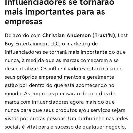
Influenciadores se tornarão
mais importantes para as
empresas
De acordo com
Christian Anderson (Trust’N)
, Lost
Boy Entertainment LLC, o marketing de
influenciadores se tornará mais importante do que
nunca, à medida que as marcas começarem a se
descentralizar. Os influenciadores estão iniciando
seus próprios empreendimentos e geralmente
estão por dentro do que está acontecendo no
mundo. As empresas precisarão de acordos de
marca com influenciadores agora mais do que
nunca para que seus produtos e/ou serviços sejam
vistos por outras pessoas. Um burburinho nas redes
sociais é vital para o sucesso de qualquer negócio.