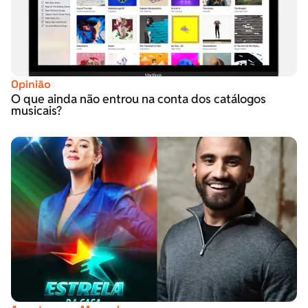
Opinião
O que ainda não entrou na conta dos catálogos
musicais?