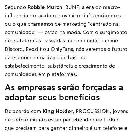
Segundo
Robbie Murch
, BUMP, a era do macro-
influenciador acabou e os micro-influenciadores –
ou o que chamamos de marketing “centrado na
comunidade” — estão na moda. Com o surgimento
de plataformas baseadas na comunidade como
Discord, Reddit ou OnlyFans, nós veremos o futuro
da economia criativa com base no
estabelecimento, substância e crescimento de
comunidades em plataformas.
As empresas serão forçadas a
adaptar seus benefícios
De acordo com
King Holder
, PROCUSSION
, jovens
de todo o mundo estão percebendo que tudo o
que precisam para ganhar dinheiro é um telefone e