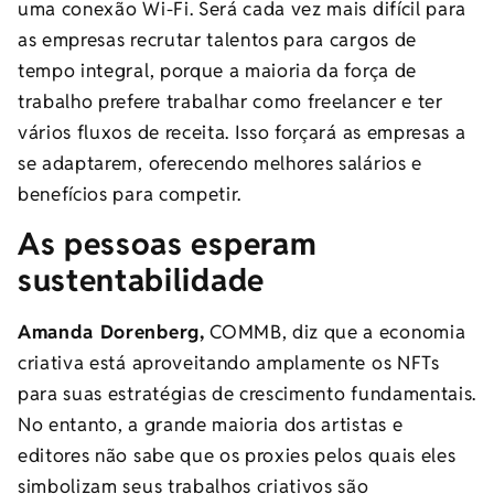
uma conexão Wi-Fi. Será cada vez mais difícil para
as empresas recrutar talentos para cargos de
tempo integral, porque a maioria da força de
trabalho prefere trabalhar como freelancer e ter
vários fluxos de receita. Isso forçará as empresas a
se adaptarem, oferecendo melhores salários e
benefícios para competir.
As pessoas esperam
sustentabilidade
Amanda Dorenberg,
COMMB, diz que a economia
criativa está aproveitando amplamente os NFTs
para suas estratégias de crescimento fundamentais.
No entanto, a grande maioria dos artistas e
editores não sabe que os proxies pelos quais eles
simbolizam seus trabalhos criativos são