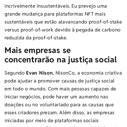
incrivelmente insustentáveis. Eu prevejo uma
grande mudança para plataformas NFT mais
sustentáveis ​​que estão alavancando proof-of-stake
versus proof-of-work devido à pegada de carbono
reduzida da proof-of-stake.
Mais empresas se
concentrarão na justiça social
Segundo
Evan Nison
, NisonCo
, a
economia criativa
pode ajudar a promover causas de justiça social
em todo o mundo. Com mais pessoas capazes de
iniciar negócios, pode haver um aumento nas
doações ou no voluntariado para as causas que
esses criadores prezam. Além disso, as empresas
iniciadas por meio de plataformas sociais